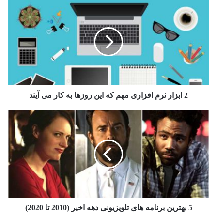
2 ابزار نرم افزاری مهم که این روزها به کار می آیند
5 بهترین برنامه های تلویزیونی دهه اخیر (2010 تا 2020)