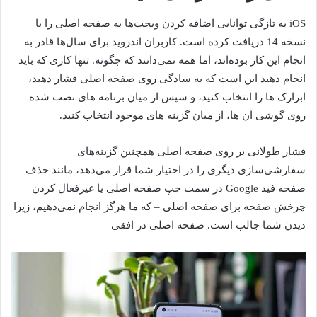
iOS به تازگی توانایی اضافه کردن ویجت‌ها به صفحه اصلی را با
نسخه 14 دریافت کرده است. کاربران اندروید برای سال‌ها قادر به
انجام این کار بوده‌اند، اما همه نمی‌دانند که چگونه. تنها کاری که باید
انجام دهید این است که به سادگی روی صفحه اصلی فشار دهید،
ابزارک ها را انتخاب کنید، و سپس از میان برنامه های نصب شده
روی گوشی آن ها، از میان گزینه های موجود انتخاب کنید.
فشار طولانی بر روی صفحه اصلی همچنین گزینه‌های
سفارشی‌سازی دیگری را در اختیار شما قرار می‌دهد، مانند حذف
صفحه فید Google در سمت چپ صفحه اصلی یا غیرفعال کردن
چرخش صفحه برای صفحه اصلی – که ما هرگز انجام نمی‌دهیم، زیرا
دیدن شما جالب است. صفحه اصلی در افقی