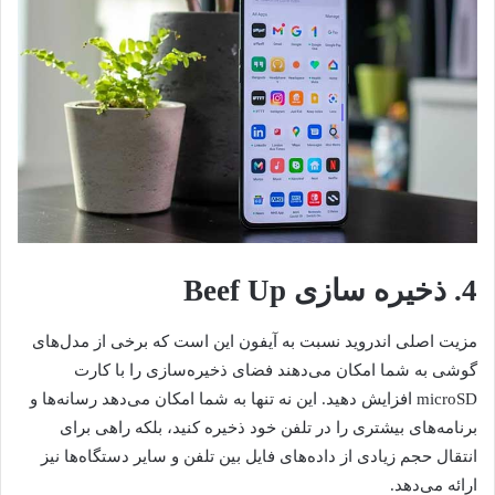
4. ذخیره سازی Beef Up
مزیت اصلی اندروید نسبت به آیفون این است که برخی از مدل‌های
گوشی به شما امکان می‌دهند فضای ذخیره‌سازی را با کارت
microSD افزایش دهید. این نه تنها به شما امکان می‌دهد رسانه‌ها و
برنامه‌های بیشتری را در تلفن خود ذخیره کنید، بلکه راهی برای
انتقال حجم زیادی از داده‌های فایل بین تلفن و سایر دستگاه‌ها نیز
ارائه می‌دهد.