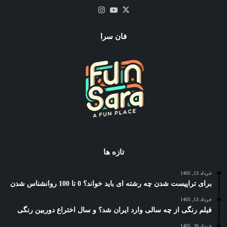
X
یوتیوب
اینستاگرام
فان سرا
تازه ها
خرداد 13, 1405
برای تراپیست شدن چه رشته ای باید خواند؟ 0 تا 100 روانشناس شدن
خرداد 13, 1405
فیلم رنگی از چه سالی وارد ایران شد؟ و سال اختراع دوربین رنگی
خرداد 30, 1405