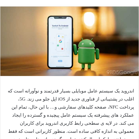
اندروید یک سیستم عامل موبایلی بسیار قدرتمند و نوآورانه است که
اغلب در پشتیبانی از فناوری جدید از iOS اپل جلو می زند. 5G،
پرداخت NFC، صفحه کلیدهای سفارشی و… با این حال، تمام این
عملکرد های پیشرفته یک سیستم عامل پیچیده و گسترده را ایجاد
می کند. در لایه ی سطحی رابط کاربری اندروید برای کاربران
معمولی به اندازه کافی ساده است. منظور کاربرانی است که فقط