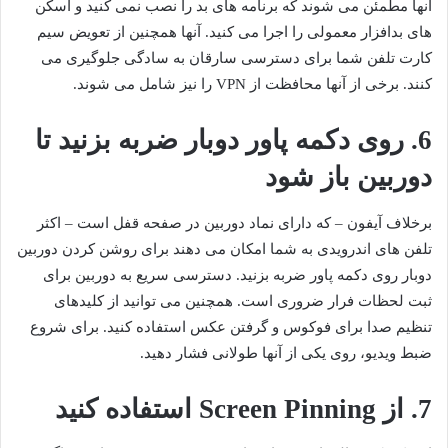
آنها مطمئن می شوند که برنامه های بد را نصب نمی کنید و اسکن
های بدافزار معمولی را اجرا می کنید. آنها همچنین از تعویض سیم
کارت تلفن شما برای دسترسی سارقان به سادگی جلوگیری می
کنند. برخی از آنها محافظت از VPN را نیز شامل می شوند.
6. روی دکمه پاور دوبار ضربه بزنید تا
دوربین باز شود
برخلاف آیفون – که دارای نماد دوربین در صفحه قفل است – اکثر
تلفن های اندرویدی به شما امکان می دهند برای روشن کردن دوربین
دوبار روی دکمه پاور ضربه بزنید. دسترسی سریع به دوربین برای
ثبت لحظات فرار ضروری است. همچنین می توانید از کلیدهای
تنظیم صدا برای فوکوس و گرفتن عکس استفاده کنید. برای شروع
ضبط ویدیو، روی یکی از آنها طولانی فشار دهید.
7. از Screen Pinning استفاده کنید