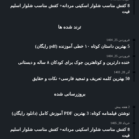
8 کفش مناسب شلوار اسکینی مردانه+ کفش مناسب شلوار اسلیم
فیت
ترند شده ها
فروردین 25, 1404
5 بهترین داستان کوتاه ۱۰ خطی آموزنده (pdf رایگان)
فروردین 25, 1404
خنده دارترین و کوتاهترین جوک برای کودکان ۸ ساله و دبستانی
آذر 28, 1403
50 بهترین کلمه تعریف و تمجید فارسی+ نکات و حقایق
بروزرسانی شده
2 هفته پیش
نوشتن فیلمنامه کوتاه: 3 بهترین PDF آموزش کامل (دانلود رایگان)
خرداد 30, 1405
8 کفش مناسب شلوار اسکینی مردانه+ کفش مناسب شلوار اسلیم
فیت