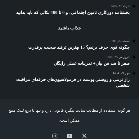
خرداد 27, 1405
بخشنامه دورکاری تامین اجتماعی: و 0 تا 100 نکاتی که باید بدانید
جذاب باشید
اسفند 22, 1403
چگونه قوی حرف بزنیم؟ 15 بهترین ترفند صحبت پرقدرت
فروردین 25, 1404
صفر تا صد فن بیان+ تمرینات عملی رایگان
مهر 29, 1404
راز نرمی و روشنی پوست در فرمولاسیون‌های حرفه‌ای مراقبت
شخصی
هر گونه استفاده از مطالب سایت پیگیرد قانونی دارد و تنها با درج لینک منبع
ممکن است.
X
یوتیوب
اینستاگرام