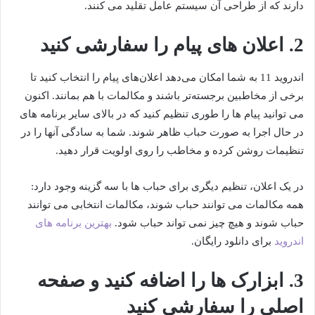
دارند که از طراحی آن سیستم عامل تقلید می کنند.
2. اعلان‌ های پیام را سفارشی کنید
اندروید 11 به شما امکان می‌دهد اعلان‌های پیام را انتخاب کنید تا
برخی از مخاطبین برجسته‌تر باشند و مکالمات با هم بمانند. اکنون
می توانید پیام ها را طوری تنظیم کنید که در بالای سایر برنامه های
در حال اجرا به صورت حباب ظاهر شوند. شما به سادگی آنها را در
تنظیمات روشن کرده و مخاطب را روی اولویت قرار دهید.
در یک اعلان، تنظیم دیگری برای حباب ها با سه گزینه وجود دارد:
همه مکالمات می توانند حباب شوند، مکالمات انتخابی می توانند
حباب شوند و هیچ چیز نمی تواند حباب شود.
بهترین برنامه های
اندروید
برای دانلود رایگان.
3. ابزارک ها را اضافه کنید و صفحه
اصلی را سفارشی کنید