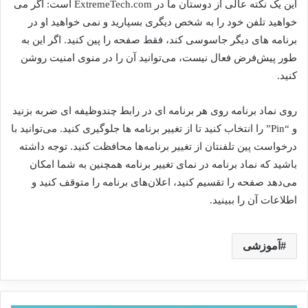
این یک نکته عالی از دوستان ما در ExtremeTech.com است: اگر می
خواهید تلفن خود را به شخص دیگری بسپارید و نمی خواهید او در
برنامه های دیگر جاسوسی کند، فقط صفحه را پین کنید. اگر این به
طور پیش‌فرض فعال نیست، می‌توانید آن را در منوی امنیت روشن
کنید.
روی نماد برنامه روی هر برنامه ای در رابط چندوظیفه ای ضربه بزنید
و “Pin” را انتخاب کنید تا از تغییر برنامه ها جلوگیری کنید. می‌توانید با
درخواست پین تلفنتان از تغییر برنامه‌ها محافظت کنید. توجه داشته
باشید که نماد برنامه در نمای تغییر برنامه همچنین به شما امکان
می‌دهد صفحه را تقسیم کنید، اعلان‌های برنامه را متوقف کنید و
اطلاعات آن را ببینید.
آموزشی