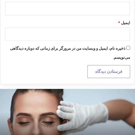
ایمیل
*
ذخیره نام، ایمیل و وبسایت من در مرورگر برای زمانی که دوباره دیدگاهی
می‌نویسم.
کته
هم
ر
راحی
لاستیک