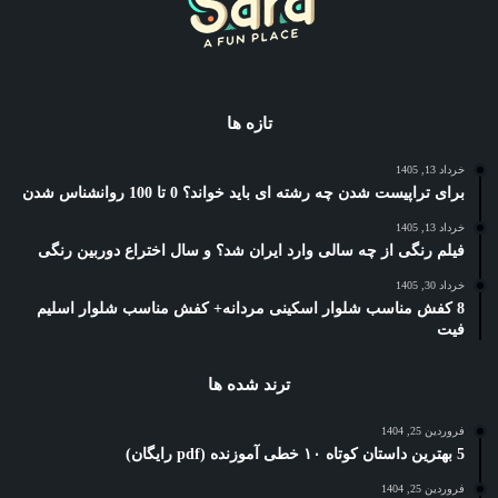
تازه ها
خرداد 13, 1405
برای تراپیست شدن چه رشته ای باید خواند؟ 0 تا 100 روانشناس شدن
خرداد 13, 1405
فیلم رنگی از چه سالی وارد ایران شد؟ و سال اختراع دوربین رنگی
خرداد 30, 1405
8 کفش مناسب شلوار اسکینی مردانه+ کفش مناسب شلوار اسلیم
فیت
ترند شده ها
فروردین 25, 1404
5 بهترین داستان کوتاه ۱۰ خطی آموزنده (pdf رایگان)
فروردین 25, 1404