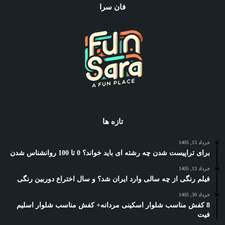
فان سرا
تازه ها
خرداد 13, 1405
برای تراپیست شدن چه رشته ای باید خواند؟ 0 تا 100 روانشناس شدن
خرداد 13, 1405
فیلم رنگی از چه سالی وارد ایران شد؟ و سال اختراع دوربین رنگی
خرداد 30, 1405
8 کفش مناسب شلوار اسکینی مردانه+ کفش مناسب شلوار اسلیم
فیت