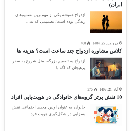
ایران)
ازدواج همیشه یکی از مهم‌ترین تصمیم‌های
زندگی بوده است؛ تصمیمی که نه…
فروردین 25, 1404
400
کلاس مشاوره ازدواج چند ساعت است؟ هزینه ها
ازدواج یه تصمیم بزرگه، مثل شروع یه سفر
پرهیجان که اگه با…
آبان 21, 1403
375
10 نقش برتر گروه‌های خانوادگی در هویت‌یابی افراد
خانواده به عنوان اولین محیط اجتماعی نقش
بسزایی در شکل‌گیری هویت فرد…