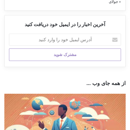
« جولای
آخرین اخبار را در ایمیل خود دریافت کنید
آدرس
ایمیل
خود
را
وارد
کنید
از همه جای وب ...