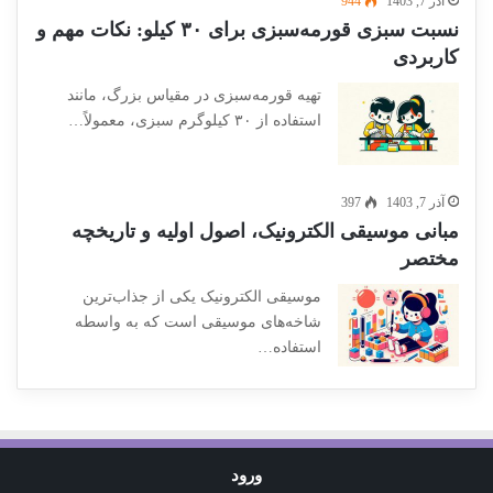
آذر 7, 1403
944
نسبت سبزی قورمه‌سبزی برای ۳۰ کیلو: نکات مهم و
کاربردی
تهیه قورمه‌سبزی در مقیاس بزرگ، مانند
استفاده از ۳۰ کیلوگرم سبزی، معمولاً…
آذر 7, 1403
397
مبانی موسیقی الکترونیک، اصول اولیه و تاریخچه
مختصر
موسیقی الکترونیک یکی از جذاب‌ترین
شاخه‌های موسیقی است که به واسطه
استفاده…
ورود