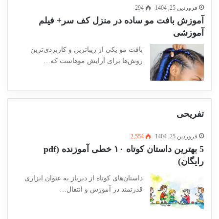
فروردین 25, 1404
294
آموزش بافت مو ساده در منزل کف سر+ فیلم
آموزشی
بافت مو یکی از زیباترین و کاربردی‌ترین
روش‌ها برای آرایش موهاست که…
تفریحی
فروردین 25, 1404
2,554
5 بهترین داستان کوتاه ۱۰ خطی آموزنده (pdf
رایگان)
داستان‌های کوتاه از دیرباز به عنوان ابزاری
قدرتمند در آموزش و انتقال…