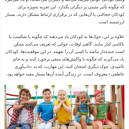
که چگونه تأثیر مثبتی بر دیگران بگذارد. این تجربه به‌ویژه برای
کودکان خجالتی یا آن‌هایی که در برقراری ارتباط مشکل دارند، بسیار
ارزشمند است.
علاوه بر این، جوک‌ها به کودکان یاد می‌دهند که چگونه با شکست یا
ناکامی کنار بیایند. گاهی اوقات، جوکی که تعریف می‌کنند ممکن
است خنده‌دار نباشد یا کسی آن را نفهمد. در این موقعیت‌ها، کودکان
یاد می‌گیرند که چگونه با واکنش‌های منفی برخورد کنند و به جای
ناامیدی، جوک دیگری امتحان کنند. این مهارت، که به «تاب‌آوری
عاطفی» معروف است، در زندگی آینده آن‌ها بسیار مفید خواهد بود.