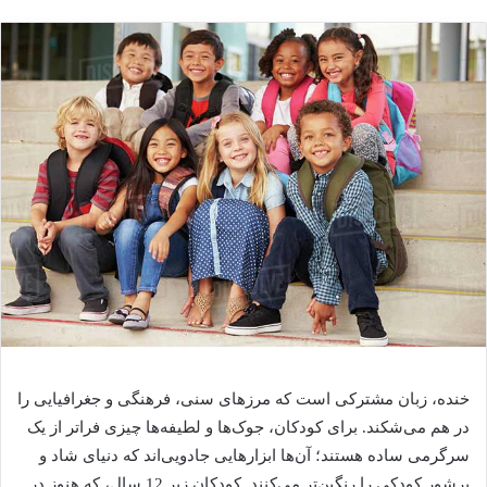
خنده، زبان مشترکی است که مرزهای سنی، فرهنگی و جغرافیایی را
در هم می‌شکند. برای کودکان، جوک‌ها و لطیفه‌ها چیزی فراتر از یک
سرگرمی ساده هستند؛ آن‌ها ابزارهایی جادویی‌اند که دنیای شاد و
پرشور کودکی را رنگین‌تر می‌کنند. کودکان زیر 12 سال، که هنوز در