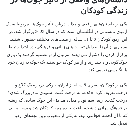
زندگی کودکان
یکی از داستان‌های واقعی و جذاب درباره تأثیر جوک‌ها، مربوط به یک
اردوی تابستانی در انگلستان است که در سال 2022 برگزار شد. در
این اردو، کودکان 8 تا 11 ساله از ملیت‌های مختلف حضور داشتند.
بسیاری از آن‌ها به دلیل تفاوت‌های زبانی و فرهنگی، در ابتدا ارتباط
برقرار کردن را دشوار می‌دیدند. مربیان اردو تصمیم گرفتند یک بازی
جوک‌گویی راه بیندازند و از هر کودک خواستند یک جوک به زبان خود
یا انگلیسی تعریف کند.
یکی از کودکان، پسری 9 ساله از ایران، جوکی درباره یک کلاغ و
درخت تعریف کرد: «کلاغه به درخت گفت: شنیدی مادربزرگ شدی؟
درخت گفت: آره، اسم نوه‌م مداده مداد!» این جوک ساده، که ریشه
در فرهنگ ایرانی داشت، باعث خنده همه کودکان شد و پسر ایرانی
که تا آن لحظه خجالتی بود، به یکی از محبوب‌ترین بچه‌های اردو
تبدیل شد.