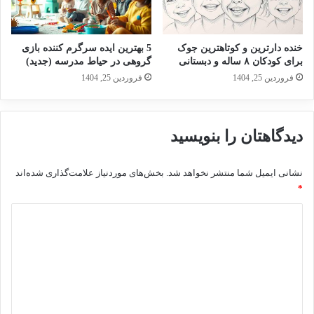
خنده دارترین و کوتاهترین جوک
5 بهترین ایده سرگرم کننده بازی
برای کودکان ۸ ساله و دبستانی
گروهی در حیاط مدرسه (جدید)
فروردین 25, 1404
فروردین 25, 1404
دیدگاهتان را بنویسید
نشانی ایمیل شما منتشر نخواهد شد.
بخش‌های موردنیاز علامت‌گذاری شده‌اند
*
د
ی
د
گ
ا