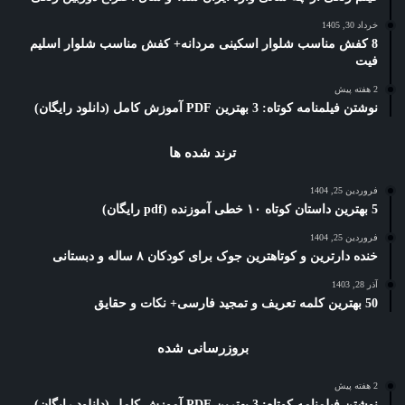
خرداد 30, 1405
8 کفش مناسب شلوار اسکینی مردانه+ کفش مناسب شلوار اسلیم
فیت
2 هفته پیش
نوشتن فیلمنامه کوتاه: 3 بهترین PDF آموزش کامل (دانلود رایگان)
ترند شده ها
فروردین 25, 1404
5 بهترین داستان کوتاه ۱۰ خطی آموزنده (pdf رایگان)
فروردین 25, 1404
خنده دارترین و کوتاهترین جوک برای کودکان ۸ ساله و دبستانی
آذر 28, 1403
50 بهترین کلمه تعریف و تمجید فارسی+ نکات و حقایق
بروزرسانی شده
2 هفته پیش
نوشتن فیلمنامه کوتاه: 3 بهترین PDF آموزش کامل (دانلود رایگان)