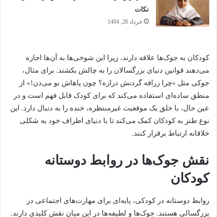
نکات
خرداد 28, 1404
کودکان به جوک‌ها علاقه دارند، زیرا این شوخی‌ها به آن‌ها اجازه
می‌دهند قوانین دنیای بزرگسالان را به چالش بکشند. برای مثال،
جوکی مثل «چرا زرافه گردنش درازه؟ چون پاهاش بو می‌دن!» از
منطق ساده‌ای استفاده می‌کند که برای کودک قابل فهم است و در
عین حال، با خلق یک موقعیت غیرمنتظره، خنده را به دنبال دارد. این
نوع طنز به کودکان کمک می‌کند تا با دنیای اطراف خود به شکلی
خلاقانه ارتباط برقرار کنند.
نقش جوک‌ها در روابط دوستانه
کودکان
روابط دوستانه در کودکی، پایه‌ای برای مهارت‌های اجتماعی در
بزرگسالی هستند. جوک‌ها و لطیفه‌ها در این میان نقش کلیدی دارند.