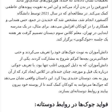
تحقیقات نشان داده‌اند که خنده، هورمون‌های شادی‌آور مانند
اندورفین را در بدن آزاد می‌کند و این امر به تقویت پیوندهای عاطفی
کمک می‌کند. در مطالعه‌ای که در سال 2021 توسط دانشگاه
آکسفورد انجام شد، مشخص شد که خندیدن در جمع، حس همدلی و
همکاری را در کودکان افزایش می‌دهد. برای مثال، در یک مدرسه
ابتدایی در تهران، معلم کلاس سوم دبستان تصمیم گرفت هر هفته
یک جلسه «جوک‌گویی» برگزار کند.
دانش‌آموزان به نوبت جوک‌های خود را تعریف می‌کردند و حتی
خجالتی‌ترین بچه‌ها کم‌کم شروع به مشارکت کردند. یکی از
دانش‌آموزان، که به دلیل کم‌رویی اغلب تنها بود، با تعریف جوکی
درباره یک فیل و مورچه، چنان خنده‌ای در کلاس ایجاد کرد که از آن
روز به بعد، دوستان جدیدی پیدا کرد. این داستان واقعی نشان می‌دهد
که جوک‌ها می‌توانند به کودکان کمک کنند تا از پوسته خود بیرون
بیایند و روابط دوستانه‌ای بسازند.
فواید جوک‌ها در روابط دوستانه: