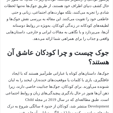
حال کشف دنیای اطراف خود هستند، از طریق جوک‌ها نه‌تنها لحظات
شادی را تجربه می‌کنند، بلکه مهارت‌های اجتماعی، زبانی و حتی
عاطفی خود را تقویت می‌کنند. این مقاله به بررسی نقش جوک‌ها و
لطیفه‌های کودکانه در زندگی کودکان، به‌ویژه در روابط دوستانه
آن‌ها، می‌پردازد و با نگاهی به مقالات ایرانی و خارجی، داستان‌هایی
واقعی و جذاب را برای همراهی شما ارائه می‌دهد.
جوک چیست و چرا کودکان عاشق آن
هستند؟
جوک‌ها، داستان‌های کوتاه یا عباراتی طنزآمیز هستند که با ایجاد
غافلگیری، بازی با کلمات یا موقعیت‌های خنده‌دار، لبخند را به لبان
شنونده می‌آورند. برای کودکان، جوک‌ها جذابیت خاصی دارند، زیرا
ذهن آن‌ها هنوز در حال یادگیری پیچیدگی‌های زبان و روابط اجتماعی
است. طبق مطالعه‌ای که در سال 2019 در مجله Child
Development منتشر شد، کودکان از حدود 4 سالگی شروع به درک
طنزهای ساده می‌کنند و تا 12 سالگی، توانایی آن‌ها در فهم