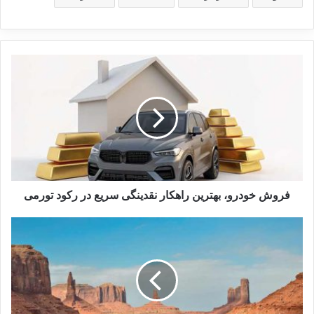
فروش خودرو، بهترین راهکار نقدینگی سریع در رکود تورمی