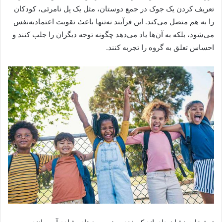
تعریف کردن یک جوک در جمع دوستان، مثل یک پل نامرئی، کودکان
را به هم متصل می‌کند. این فرآیند نه‌تنها باعث تقویت اعتمادبه‌نفس
می‌شود، بلکه به آن‌ها یاد می‌دهد چگونه توجه دیگران را جلب کنند و
احساس تعلق به گروه را تجربه کنند.