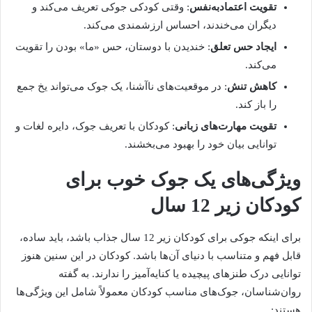
تقویت اعتمادبه‌نفس
: وقتی کودکی جوکی تعریف می‌کند و
دیگران می‌خندند، احساس ارزشمندی می‌کند.
ایجاد حس تعلق
: خندیدن با دوستان، حس «ما» بودن را تقویت
می‌کند.
کاهش تنش
: در موقعیت‌های ناآشنا، یک جوک می‌تواند یخ جمع
را باز کند.
تقویت مهارت‌های زبانی
: کودکان با تعریف جوک، دایره لغات و
توانایی بیان خود را بهبود می‌بخشند.
ویژگی‌های یک جوک خوب برای
کودکان زیر 12 سال
برای اینکه جوکی برای کودکان زیر 12 سال جذاب باشد، باید ساده،
قابل فهم و متناسب با دنیای آن‌ها باشد. کودکان در این سنین هنوز
توانایی درک طنزهای پیچیده یا کنایه‌آمیز را ندارند. به گفته
روان‌شناسان، جوک‌های مناسب کودکان معمولاً شامل این ویژگی‌ها
هستند: