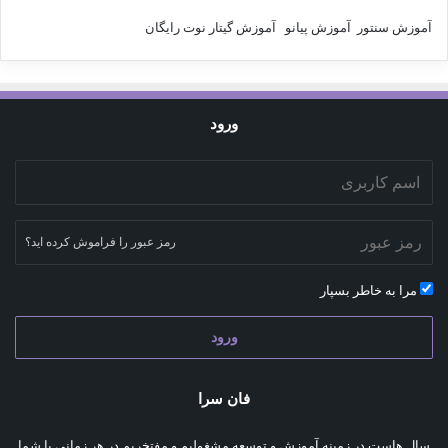
آموزش سنتور
آموزش پیانو
آموزش گیتار
نوت رایگان
ورود
رمز عبور را فراموش کرده اید؟
مرا به خاطر بسپار
ورود
فان سرا
سال هاست در زمینه آموزش و توسعه مشغولیم و مفتخریم در هر زمانی با شما