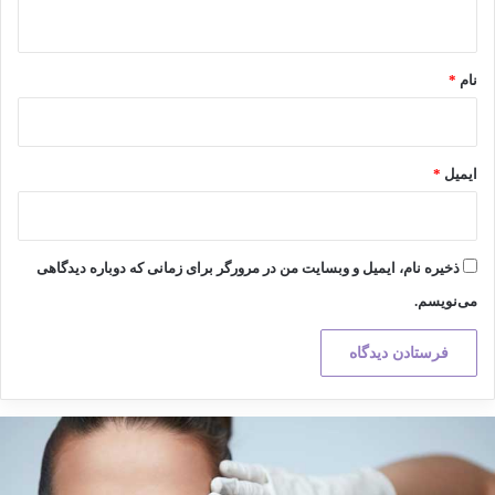
ه
*
نام
*
ایمیل
*
ذخیره نام، ایمیل و وبسایت من در مرورگر برای زمانی که دوباره دیدگاهی
می‌نویسم.
کته
هم