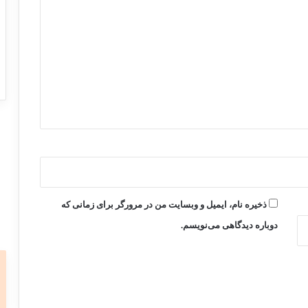
ذخیره نام، ایمیل و وبسایت من در مرورگر برای زمانی که
دوباره دیدگاهی می‌نویسم.