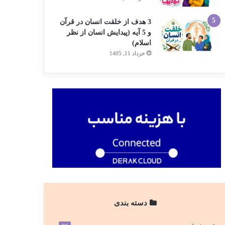
3 هدف از خلقت انسان در قرآن
و 5 آیه (پیدایش انسان از نظر
اسلام)
خرداد 11, 1405
دسته بندی