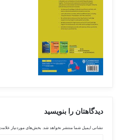
دیدگاهتان را بنویسید
نشانی ایمیل شما منتشر نخواهد شد.
بخش‌های موردنیاز علامت‌
د