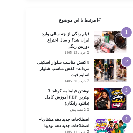
مرتبط با این موضوع
فیلم رنگی از چه سالی وارد
ایران شد؟ و سال اختراع
دوربین رنگی
خرداد 13, 1405
8 کفش مناسب شلوار اسکینی
مردانه+ کفش مناسب شلوار
اسلیم فیت
خرداد 30, 1405
نوشتن فیلمنامه کوتاه: 3
بهترین PDF آموزش کامل
(دانلود رایگان)
2 هفته پیش
اصطلاحات جدید دهه هشتادیا+
اصطلاحات جدید دهه نودیها
خرداد 11, 1405