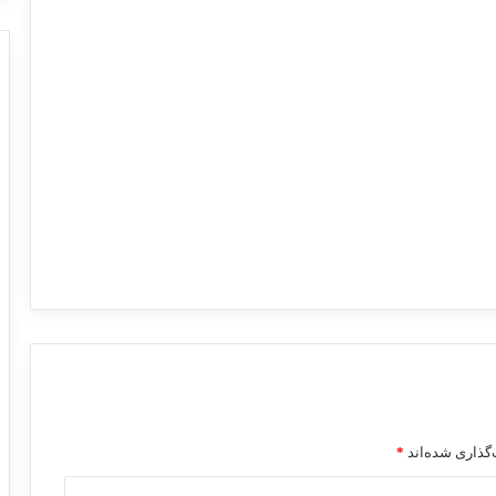
گذاری شده‌اند
*