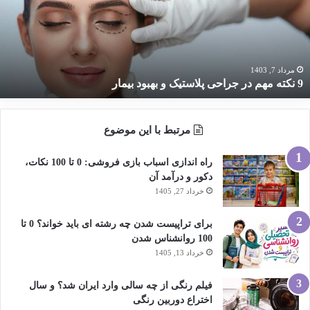
راحی
لاستیک
هبود
یمار
مرداد 7, 1403
9 نکته مهم در جراحی پلاستیک و بهبود بیمار
مرتبط با این موضوع
راه اندازی اسباب بازی فروشی: 0 تا 100 نکات،
دکور و درآمد آن
خرداد 27, 1405
برای تراپیست شدن چه رشته ای باید خواند؟ 0 تا
100 روانشناس شدن
خرداد 13, 1405
فیلم رنگی از چه سالی وارد ایران شد؟ و سال
اختراع دوربین رنگی