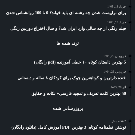
خرداد 13, 1405
برای تراپیست شدن چه رشته ای باید خواند؟ 0 تا 100 روانشناس شدن
خرداد 13, 1405
فیلم رنگی از چه سالی وارد ایران شد؟ و سال اختراع دوربین رنگی
ترند شده ها
فروردین 25, 1404
5 بهترین داستان کوتاه ۱۰ خطی آموزنده (pdf رایگان)
فروردین 25, 1404
خنده دارترین و کوتاهترین جوک برای کودکان ۸ ساله و دبستانی
آذر 28, 1403
50 بهترین کلمه تعریف و تمجید فارسی+ نکات و حقایق
بروزرسانی شده
2 هفته پیش
نوشتن فیلمنامه کوتاه: 3 بهترین PDF آموزش کامل (دانلود رایگان)