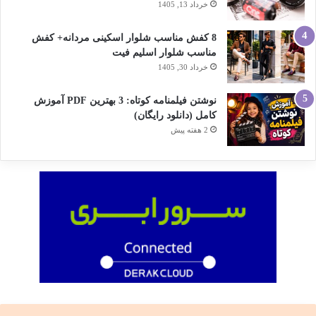
خرداد 13, 1405
8 کفش مناسب شلوار اسکینی مردانه+ کفش
مناسب شلوار اسلیم فیت
خرداد 30, 1405
نوشتن فیلمنامه کوتاه: 3 بهترین PDF آموزش
کامل (دانلود رایگان)
2 هفته پیش