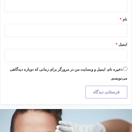
*
نام
*
ایمیل
*
ذخیره نام، ایمیل و وبسایت من در مرورگر برای زمانی که دوباره دیدگاهی
می‌نویسم.
کته
هم
ر