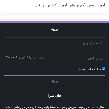
آموزش سنتور
آموزش پیانو
آموزش گیتار
نوت رایگان
ورود
رمز عبور را فراموش کرده اید؟
مرا به خاطر بسپار
ورود
فان سرا
سال هاست در زمینه آموزش و توسعه مشغولیم و مفتخریم در هر زمانی با شما