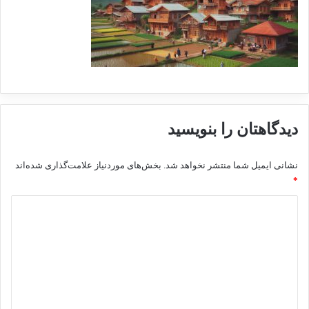
دیدگاهتان را بنویسید
نشانی ایمیل شما منتشر نخواهد شد.
بخش‌های موردنیاز علامت‌گذاری شده‌اند
*
د
ی
د
گ
ا
ه