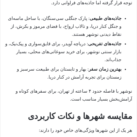
توجه قرار گرفته اما جاذبه‌های فراوانی دارد.
جاذبه‌های طبیعی
: پارک جنگلی سی‌سنگان، با ساحل ماسه‌ای
و جنگل کنار دریا، و تالاب ارواح، با فضای مرموز و بکرش، از
نقاط دیدنی نوشهر هستند.
جاذبه‌های تفریحی
: دریاچه آویدر، برای قایق‌سواری و پیک‌نیک، و
بازار سنتی نوشهر، برای خرید سوغاتی‌های محلی، بسیار
جذاب‌اند.
بهترین زمان سفر
: بهار و تابستان برای طبیعت سرسبز و
زمستان برای تجربه آرامش در کنار دریا.
نوشهر با فاصله حدود ۴ ساعته از تهران، برای سفرهای کوتاه و
آرامش‌بخش بسیار مناسب است.
مقایسه شهرها و نکات کاربردی
هر یک از این شهرها ویژگی‌های خاص خود را دارند: