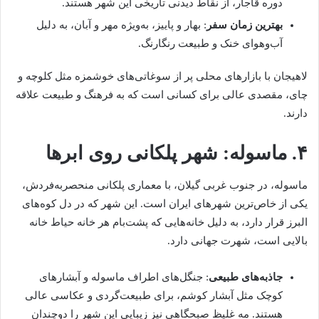
دوره قاجار، از نقاط دیدنی تاریخی این شهر هستند.
بهترین زمان سفر
: بهار و پاییز، به‌ویژه مهر و آبان، به دلیل
آب‌وهوای خنک و طبیعت رنگارنگ.
لاهیجان با بازارهای محلی پر از سوغاتی‌های خوشمزه مثل کلوچه و
چای، مقصدی عالی برای کسانی است که به فرهنگ و طبیعت علاقه
دارند.
۴. ماسوله: شهر پلکانی روی ابرها
ماسوله، در جنوب غربی گیلان، با معماری پلکانی منحصربه‌فردش،
یکی از خاص‌ترین شهرهای ایران است. این شهر که در دل کوه‌های
البرز قرار دارد، به دلیل خانه‌هایی که پشت‌بام هر خانه حیاط خانه
بالایی است، شهرت جهانی دارد.
جاذبه‌های طبیعی
: جنگل‌های اطراف ماسوله و آبشارهای
کوچک مثل آبشار کوشم، برای طبیعت‌گردی و عکاسی عالی
هستند. مه غلیظ صبحگاهی نیز زیبایی این شهر را دوچندان