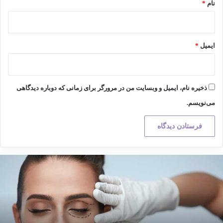
نام
*
ایمیل
*
ذخیره نام، ایمیل و وبسایت من در مرورگر برای زمانی که دوباره دیدگاهی
می‌نویسم.
کته
هم
ر
راحی
لاستیک