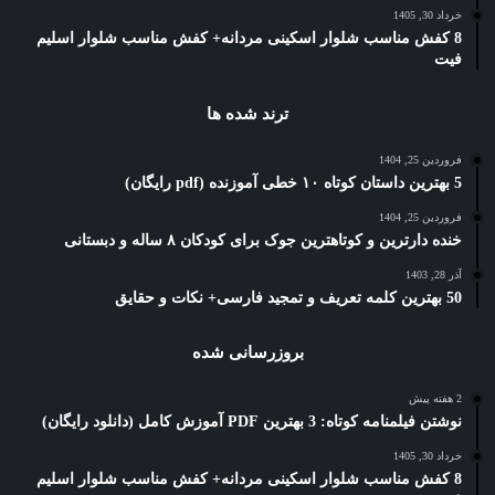
خرداد 30, 1405
8 کفش مناسب شلوار اسکینی مردانه+ کفش مناسب شلوار اسلیم
فیت
ترند شده ها
فروردین 25, 1404
5 بهترین داستان کوتاه ۱۰ خطی آموزنده (pdf رایگان)
فروردین 25, 1404
خنده دارترین و کوتاهترین جوک برای کودکان ۸ ساله و دبستانی
آذر 28, 1403
50 بهترین کلمه تعریف و تمجید فارسی+ نکات و حقایق
بروزرسانی شده
2 هفته پیش
نوشتن فیلمنامه کوتاه: 3 بهترین PDF آموزش کامل (دانلود رایگان)
خرداد 30, 1405
8 کفش مناسب شلوار اسکینی مردانه+ کفش مناسب شلوار اسلیم