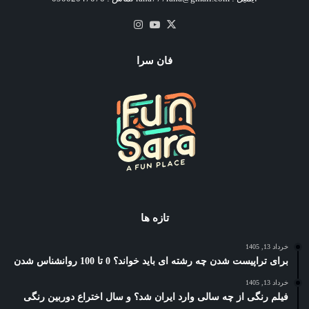
X
یوتیوب
اینستاگرام
فان سرا
تازه ها
خرداد 13, 1405
برای تراپیست شدن چه رشته ای باید خواند؟ 0 تا 100 روانشناس شدن
خرداد 13, 1405
فیلم رنگی از چه سالی وارد ایران شد؟ و سال اختراع دوربین رنگی