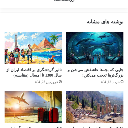
نوشته های مشابه
جایی که بچه‌ها عاشقش می‌شن و
تاثیر گردشگری بر اقتصاد ایران از
بزرگ‌ترها تعجب می‌کنن!
سال 1380 تا امسال (مقایسه)
خرداد 13, 1404
فروردین 25, 1404