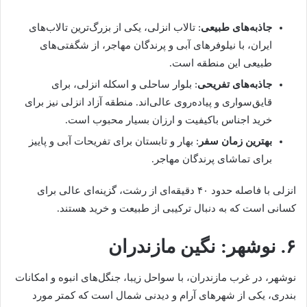
جاذبه‌های طبیعی
: تالاب انزلی، یکی از بزرگ‌ترین تالاب‌های
ایران، با نیلوفرهای آبی و پرندگان مهاجر، از شگفتی‌های
طبیعی این منطقه است.
جاذبه‌های تفریحی
: بلوار ساحلی و اسکله انزلی، برای
قایق‌سواری و پیاده‌روی عالی‌اند. منطقه آزاد انزلی نیز برای
خرید اجناس باکیفیت و ارزان بسیار محبوب است.
بهترین زمان سفر
: بهار و تابستان برای تفریحات آبی و پاییز
برای تماشای پرندگان مهاجر.
انزلی با فاصله حدود ۴۰ دقیقه‌ای از رشت، گزینه‌ای عالی برای
کسانی است که به دنبال ترکیبی از طبیعت و خرید هستند.
۶. نوشهر: نگین مازندران
نوشهر، در غرب مازندران، با سواحل زیبا، جنگل‌های انبوه و امکانات
بندری، یکی از شهرهای آرام و دیدنی شمال است که کمتر مورد