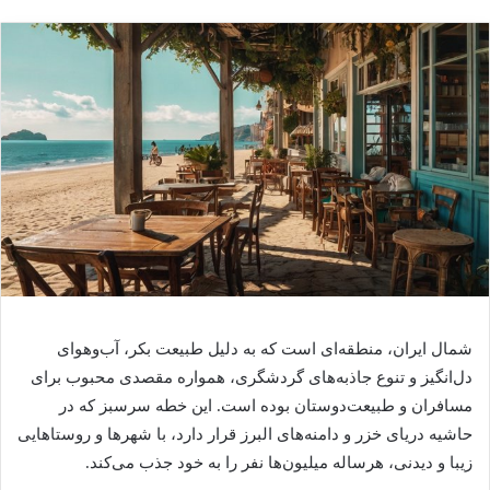
شمال ایران، منطقه‌ای است که به دلیل طبیعت بکر، آب‌وهوای
دل‌انگیز و تنوع جاذبه‌های گردشگری، همواره مقصدی محبوب برای
مسافران و طبیعت‌دوستان بوده است. این خطه سرسبز که در
حاشیه دریای خزر و دامنه‌های البرز قرار دارد، با شهرها و روستاهایی
زیبا و دیدنی، هرساله میلیون‌ها نفر را به خود جذب می‌کند.