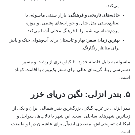
می‌کند.
جاذبه‌های تاریخی و فرهنگی
: بازار سنتی ماسوله، با
صنایع‌دستی مثل شال و جوراب‌های پشمی، و موزه
مردم‌شناسی، شما را با فرهنگ محلی آشنا می‌کند.
بهترین زمان سفر
: بهار و تابستان برای آب‌وهوای خنک و پاییز
برای مناظر رنگارنگ.
ماسوله به دلیل فاصله حدود ۶۰ کیلومتری از رشت و مسیر
دسترسی زیبا، گزینه‌ای عالی برای سفر یک‌روزه یا اقامت کوتاه
است.
۵. بندر انزلی: نگین دریای خزر
بندر انزلی، در غرب گیلان، بزرگ‌ترین بندر شمالی ایران و یکی از
زیباترین شهرهای ساحلی است. این شهر با تالاب‌ها، سواحل و
امکانات تفریحی‌اش، مقصدی ایده‌آل برای عاشقان دریا و طبیعت
است.