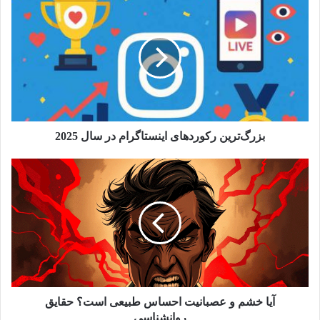
بزرگ‌ترین رکوردهای اینستاگرام در سال 2025
آیا خشم و عصبانیت احساس طبیعی است؟ حقایق
روانشناسی