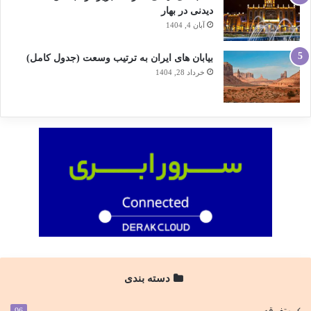
دیدنی در بهار
آبان 4, 1404
بیابان های ایران به ترتیب وسعت (جدول کامل)
خرداد 28, 1404
دسته بندی
متفرقه