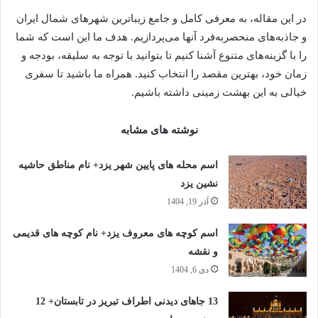
در این مقاله، به معرفی کامل و جامع زیباترین شهرهای شمال ایران
و جاذبه‌های منحصربه‌فرد آنها می‌پردازیم. هدف ما این است که شما
را با گزینه‌های متنوع آشنا کنیم تا بتوانید با توجه به سلیقه، بودجه و
زمان خود، بهترین مقصد را انتخاب کنید. همراه ما باشید تا سفری
خیالی به این بهشت زمینی داشته باشیم.
نوشته های مشابه
اسم محله های پایین شهر یزد+ نام مناطق حاشیه
نشین یزد
آذر 19, 1404
اسم کوچه های معروف یزد+ نام کوچه های قدیمی
و نقشه
دی 6, 1404
13 جاهای دیدنی اطراف تبریز در تابستان+ 12