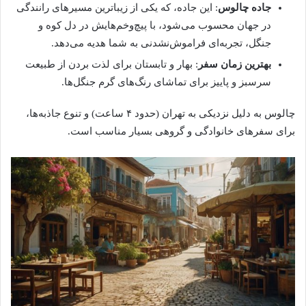
جاده چالوس
: این جاده، که یکی از زیباترین مسیرهای رانندگی
در جهان محسوب می‌شود، با پیچ‌وخم‌هایش در دل کوه و
جنگل، تجربه‌ای فراموش‌نشدنی به شما هدیه می‌دهد.
بهترین زمان سفر
: بهار و تابستان برای لذت بردن از طبیعت
سرسبز و پاییز برای تماشای رنگ‌های گرم جنگل‌ها.
چالوس به دلیل نزدیکی به تهران (حدود ۴ ساعت) و تنوع جاذبه‌ها،
برای سفرهای خانوادگی و گروهی بسیار مناسب است.