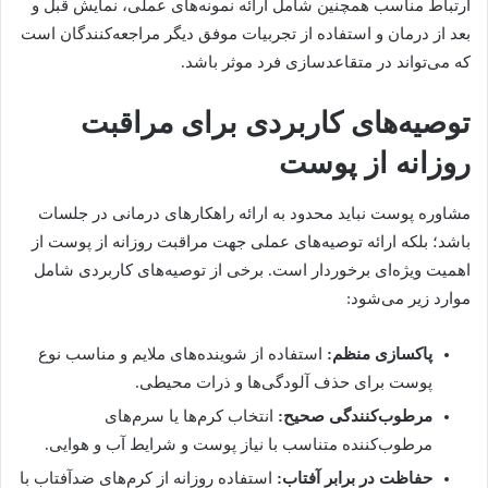
ارتباط مناسب همچنین شامل ارائه نمونه‌های عملی، نمایش قبل و
بعد از درمان و استفاده از تجربیات موفق دیگر مراجعه‌کنندگان است
که می‌تواند در متقاعدسازی فرد موثر باشد.
توصیه‌های کاربردی برای مراقبت
روزانه از پوست
مشاوره پوست نباید محدود به ارائه راهکارهای درمانی در جلسات
باشد؛ بلکه ارائه توصیه‌های عملی جهت مراقبت روزانه از پوست از
اهمیت ویژه‌ای برخوردار است. برخی از توصیه‌های کاربردی شامل
موارد زیر می‌شود:
پاکسازی منظم:
استفاده از شوینده‌های ملایم و مناسب نوع
پوست برای حذف آلودگی‌ها و ذرات محیطی.
مرطوب‌کنندگی صحیح:
انتخاب کرم‌ها یا سرم‌های
مرطوب‌کننده متناسب با نیاز پوست و شرایط آب و هوایی.
حفاظت در برابر آفتاب:
استفاده روزانه از کرم‌های ضدآفتاب با