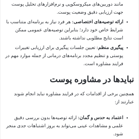
مانند دوربین‌های میکروسکوپی و نرم‌افزارهای تحلیل پوست
جهت ارزیابی دقیق وضعیت پوست.
ارائه توصیه‌های اختصاصی:
هر فرد نیاز به برنامه‌ای متناسب با
شرایط خاص خود دارد؛ بنابراین توصیه‌های عمومی ممکن
است نتایج مطلوبی نداشته باشند.
پیگیری منظم:
تعیین جلسات پیگیری برای ارزیابی تغییرات
پوستی و تنظیم مجدد برنامه‌های درمانی از جمله موارد مهم در
فرایند مشاوره است.
نبایدها در مشاوره پوست
همچنین برخی از اقدامات که در فرایند مشاوره نباید انجام شوند
عبارتند از:
اعتماد به حدس و گمان:
ارائه توصیه‌ها بدون بررسی دقیق
علمی و مشاهدات عینی می‌تواند به بروز اشتباهات جدی منجر
شود.