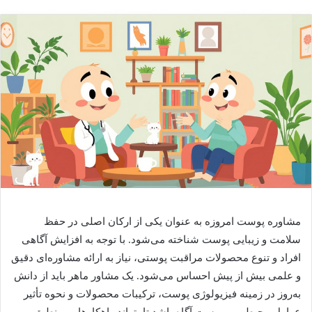
مشاوره پوست امروزه به عنوان یکی از ارکان اصلی در حفظ
سلامت و زیبایی پوست شناخته می‌شود. با توجه به افزایش آگاهی
افراد و تنوع محصولات مراقبت پوستی، نیاز به ارائه مشاوره‌ای دقیق
و علمی بیش از پیش احساس می‌شود. یک مشاور ماهر باید از دانش
به‌روز در زمینه فیزیولوژی پوست، ترکیبات محصولات و نحوه تأثیر