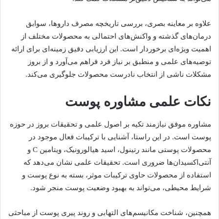
علاوه بر معاینه بصری، بررسی تاریخچه مصرف داروها، سوابق
درمان‌های گذشته و واکنش‌های احتمالی به محصولات مختلف از
اهمیت ویژه‌ای برخوردار است. این ارزیابی دقیق زمینه‌ای برای ارائه
توصیه‌های علمی و منطبق بر نیاز فرد فراهم می‌آورد و از بروز
مشکلات ناشی از انتخاب نادرست محصولات جلوگیری می‌کند.
نکات علمی مشاوره پوست
مشاوره موفق نیازمند تکیه بر اصول علمی و تحقیقات بروز در حوزه
پوست است. در این راستا، آشنایی با ترکیبات فعال موجود در
محصولات پوستی مانند رتینول، اسید هیالورونیک، ویتامین C و
آنتی‌اکسیدان‌ها ضروری است. تحقیقات علمی نشان می‌دهد که
استفاده از محصولات حاوی ترکیبات موثر، بسته به نوع پوست و
شرایط محیطی، می‌تواند به بهبود وضعیت پوست منجر شود.
همچنین، شناخت مکانیسم‌های التهابی و روند پیری پوست از مباحثی