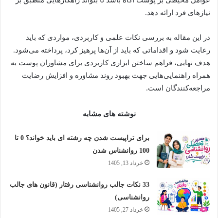
عوامل محیطی بر پوست آگاه باشد تا بتواند راهکارهایی منطبق بر
نیازهای فرد ارائه دهد.
در این مقاله به بررسی نکات علمی و کاربردی، مواردی که باید
رعایت شود و اقداماتی که باید از آن‌ها پرهیز کرد، پرداخته می‌شود.
هدف نهایی، فراهم ساختن ابزاری کاربردی برای مشاوران پوست به
همراه راهنمایی‌هایی جهت بهبود روند مشاوره و افزایش رضایت
مراجعه‌کنندگان است.
نوشته های مشابه
برای تراپیست شدن چه رشته ای باید خواند؟ 0 تا
100 روانشناس شدن
خرداد 13, 1405
33 نکات جالب روانشناسی رفتار (قانون های جالب
روانشناسی)
خرداد 27, 1405