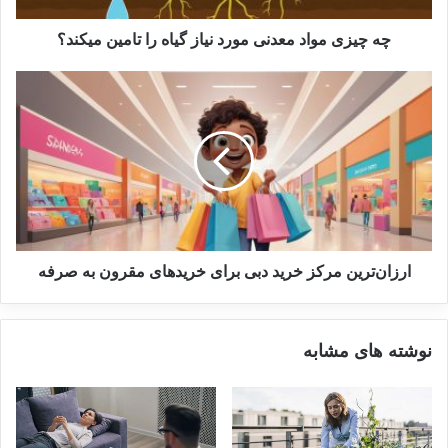
چه چیزی مواد معدنی مورد نیاز گیاه را تامین میکند؟
ارزان‌ترین مرکز خرید دبی برای خریدهای مقرون به صرفه
نوشته های مشابه