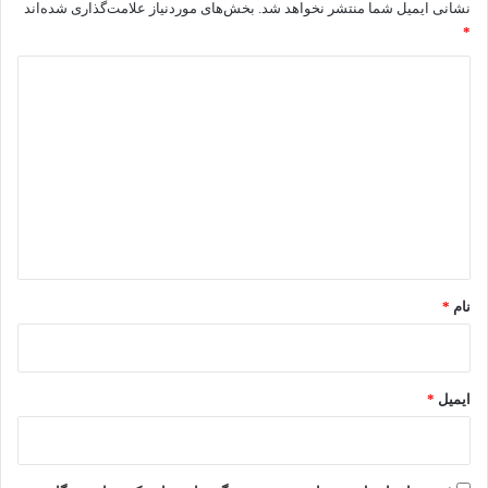
نشانی ایمیل شما منتشر نخواهد شد.
بخش‌های موردنیاز علامت‌گذاری شده‌اند
*
د
ی
د
گ
ا
ه
*
نام
*
ایمیل
*