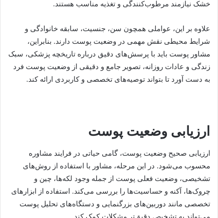
خشک نیازمند مرطوب‌کنندگی و تغذیه مناسب هستند.
علاوه بر این، عواملی همچون سن، جنسیت، سابقه خانوادگی و
شرایط محیطی نقش مهمی در وضعیت پوست دارند. بنابراین،
مشاور پوست باید با پرسش‌های دقیق درباره تاریخچه پزشکی، سبک
زندگی و عادات روزانه، تصویر جامع و دقیقی از وضعیت پوست فرد
به دست آورد تا بتواند توصیه‌های تخصصی و کاربردی ارائه کند.
ارزیابی وضعیت پوست
ارزیابی صحیح وضعیت پوست، گامی حیاتی در فرایند مشاوره
محسوب می‌شود. در این مرحله، مشاور با استفاده از روش‌های
تشخیصی، وضعیت فعلی پوست از جمله وجود لکه‌ها، چین و
چروک‌ها، آکنه و حساسیت‌ها را بررسی می‌کند. استفاده از ابزارهای
تخصصی مانند دوربین‌های بزرگنمایی و دستگاه‌های تحلیل پوست
می‌تواند به تشخیص دقیق‌تر مشکلات کمک کند.