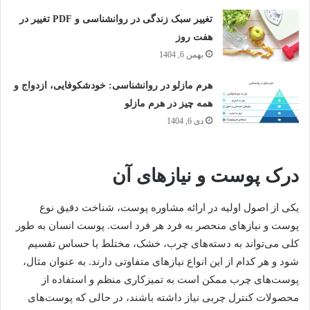
تغییر سبک زندگی در روانشناسی و PDF تغییر در
هفت روز
بهمن 6, 1404
هرم مازلو در روانشناسی: خودشکوفایی، ازدواج و
همه چیز در هرم مازلو
دی 6, 1404
درک پوست و نیازهای آن
یکی از اصول اولیه در ارائه مشاوره پوست، شناخت دقیق نوع
پوست و نیازهای منحصر به فرد هر فرد است. پوست انسان به طور
کلی می‌تواند به دسته‌های چرب، خشک، مختلط یا حساس تقسیم
شود و هر کدام از این انواع نیازهای متفاوتی دارند. به عنوان مثال،
پوست‌های چرب ممکن است به تمیزکاری منظم و استفاده از
محصولات کنترل چربی نیاز داشته باشند، در حالی که پوست‌های