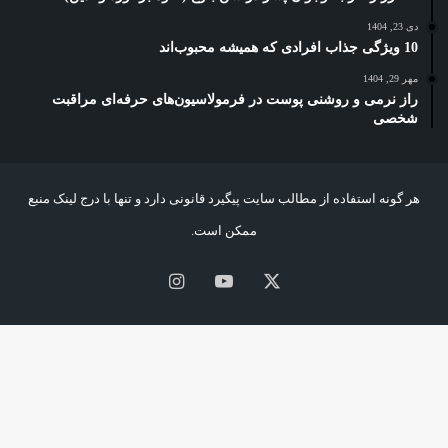
دی 23, 1404
10 ویژگی جذاب افرادی که همیشه محبوب‌اند
مهر 29, 1404
راز نرمی و روشنی پوست در فرمولاسیون‌های حرفه‌ای مراقبت
شخصی
هر گونه استفاده از مطالب سایت پیگیرد قانونی دارد و تنها با درج لینک منبع
ممکن است.
X
یوتیوب
اینستاگرام