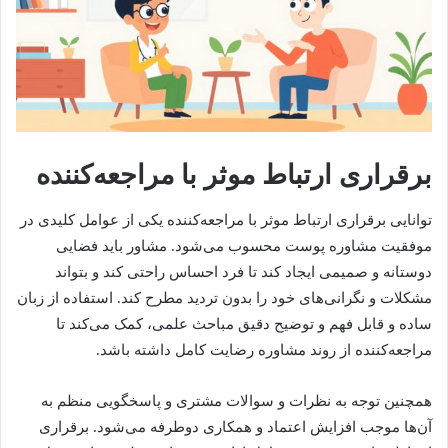
برقراری ارتباط موثر با مراجعه‌کننده
توانایی برقراری ارتباط موثر با مراجعه‌کننده یکی از عوامل کلیدی در
موفقیت مشاوره پوست محسوب می‌شود. مشاور باید فضایی
دوستانه و صمیمی ایجاد کند تا فرد احساس راحتی کند و بتواند
مشکلات و نگرانی‌های خود را بدون تردید مطرح کند. استفاده از زبان
ساده و قابل فهم و توضیح دقیق مباحث علمی، کمک می‌کند تا
مراجعه‌کننده از روند مشاوره رضایت کامل داشته باشد.
همچنین توجه به نظرات و سوالات مشتری و پاسخگویی منظم به
آن‌ها موجب افزایش اعتماد و همکاری دوطرفه می‌شود. برقراری