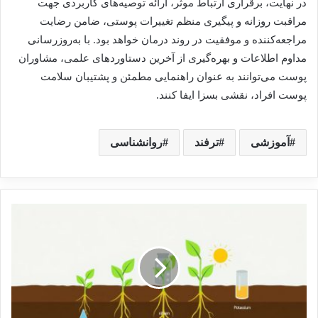
در نهایت، برقراری ارتباط موثر، ارائه توصیه‌های کاربردی جهت
مراقبت روزانه و پیگیری منظم تغییرات پوستی، ضامن رضایت
مراجعه‌کننده و موفقیت در روند درمان خواهد بود. با به‌روزرسانی
مداوم اطلاعات و بهره‌گیری از آخرین دستاوردهای علمی، مشاوران
پوست می‌توانند به عنوان راهنمایی مطمئن و پشتیبان سلامت
پوست افراد، نقشی بسزا ایفا کنند.
آموزشی
ترفند
روانشناسی