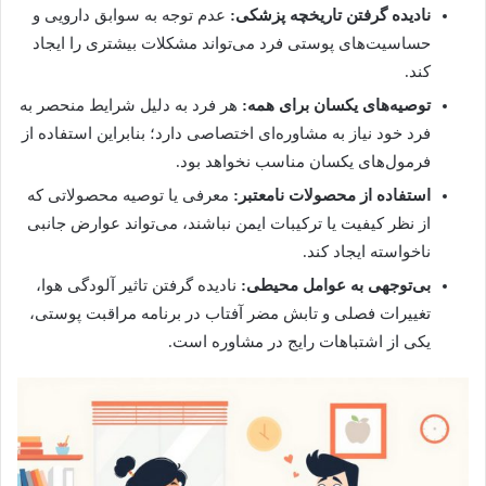
نادیده گرفتن تاریخچه پزشکی:
عدم توجه به سوابق دارویی و
حساسیت‌های پوستی فرد می‌تواند مشکلات بیشتری را ایجاد
کند.
توصیه‌های یکسان برای همه:
هر فرد به دلیل شرایط منحصر به
فرد خود نیاز به مشاوره‌ای اختصاصی دارد؛ بنابراین استفاده از
فرمول‌های یکسان مناسب نخواهد بود.
استفاده از محصولات نامعتبر:
معرفی یا توصیه محصولاتی که
از نظر کیفیت یا ترکیبات ایمن نباشند، می‌تواند عوارض جانبی
ناخواسته ایجاد کند.
بی‌توجهی به عوامل محیطی:
نادیده گرفتن تاثیر آلودگی هوا،
تغییرات فصلی و تابش مضر آفتاب در برنامه مراقبت پوستی،
یکی از اشتباهات رایج در مشاوره است.