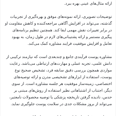
ارائه مثال‌های عینی بهره ببرد.
توضیحات تصویری، ارائه نمونه‌های موفق و بهره‌گیری از تجربیات
گذشته، می‌تواند در افزایش آگاهی مراجعه‌کننده و کاهش مقاومت او
در برابر تغییرات نقش مهمی ایفا کند. همچنین تنظیم برنامه‌های
پیگیری مستمر و ارائه پشتیبانی‌های لازم در طول زمان، به بهبود
تعامل و افزایش موفقیت فرایند مشاوره کمک می‌کند.
مشاوره پوست فرآیندی جامع و چندبعدی است که نیازمند ترکیبی از
دانش علمی، تجربه عملی و مهارت‌های ارتباطی می‌باشد. رعایت
مواردی همچون بررسی دقیق سابقه فرد، تشخیص صحیح نوع
پوست، استفاده از ابزارهای تشخیصی مدرن و ارائه توصیه‌های
اختصاصی، زمینه‌ساز موفقیت هر جلسه مشاوره است. از سوی
دیگر، اجتناب از اشتباهاتی نظیر استفاده از روش‌های مبتنی بر
حدس، نادیده گرفتن تاریخچه پزشکی یا توصیه محصولات نامعتبر،
می‌تواند از بروز مشکلات جدی در سلامت پوست جلوگیری نماید.