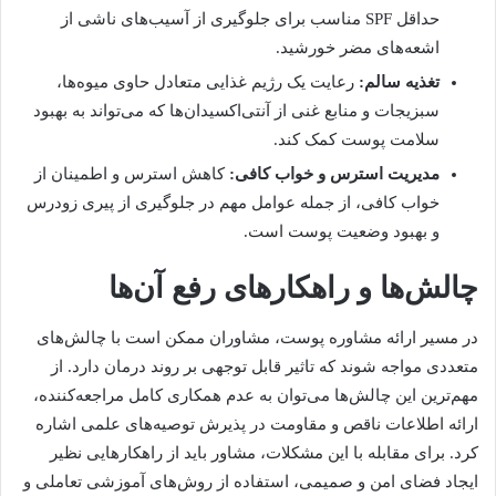
حداقل SPF مناسب برای جلوگیری از آسیب‌های ناشی از
اشعه‌های مضر خورشید.
تغذیه سالم:
رعایت یک رژیم غذایی متعادل حاوی میوه‌ها،
سبزیجات و منابع غنی از آنتی‌اکسیدان‌ها که می‌تواند به بهبود
سلامت پوست کمک کند.
مدیریت استرس و خواب کافی:
کاهش استرس و اطمینان از
خواب کافی، از جمله عوامل مهم در جلوگیری از پیری زودرس
و بهبود وضعیت پوست است.
چالش‌ها و راهکارهای رفع آن‌ها
در مسیر ارائه مشاوره پوست، مشاوران ممکن است با چالش‌های
متعددی مواجه شوند که تاثیر قابل توجهی بر روند درمان دارد. از
مهم‌ترین این چالش‌ها می‌توان به عدم همکاری کامل مراجعه‌کننده،
ارائه اطلاعات ناقص و مقاومت در پذیرش توصیه‌های علمی اشاره
کرد. برای مقابله با این مشکلات، مشاور باید از راهکارهایی نظیر
ایجاد فضای امن و صمیمی، استفاده از روش‌های آموزشی تعاملی و