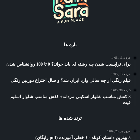
تازه ها
خرداد 13, 1405
برای تراپیست شدن چه رشته ای باید خواند؟ 0 تا 100 روانشناس شدن
خرداد 13, 1405
فیلم رنگی از چه سالی وارد ایران شد؟ و سال اختراع دوربین رنگی
خرداد 30, 1405
8 کفش مناسب شلوار اسکینی مردانه+ کفش مناسب شلوار اسلیم
فیت
ترند شده ها
فروردین 25, 1404
5 بهترین داستان کوتاه ۱۰ خطی آموزنده (pdf رایگان)