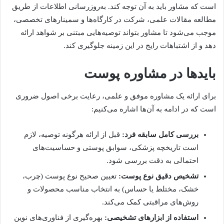
است که مشاور باید به آن توجه کند. به‌روزرسانی اطلاعات از طریق
مطالعه مقالات علمی، شرکت در کارگاه‌ها و سمینارهای تخصصی،
موجب می‌شود تا مشاور بتواند توصیه‌هایی مبتنی بر شواهد ارائه
دهد و از اشتباهات رایج در این زمینه جلوگیری کند.
بایدها در مشاوره پوست
برای ارائه یک مشاوره موفق و علمی، رعایت برخی اصول ضروری
است که در ادامه به آن‌ها اشاره می‌کنیم:
بررسی کامل سابقه فرد:
قبل از ارائه هرگونه توصیه، لازم
است تاریخچه پزشکی، سوابق پوستی و حساسیت‌های
احتمالی به دقت بررسی شود.
تشخیص دقیق نوع پوست:
تعیین صحیح نوع پوست (چرب،
خشک، مختلط یا حساس) به انتخاب مناسب محصولات و
روش‌های مراقبتی کمک می‌کند.
استفاده از ابزارهای تشخیصی:
بهره‌گیری از فناوری‌های نوین