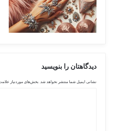
دیدگاهتان را بنویسید
نشانی ایمیل شما منتشر نخواهد شد.
بخش‌های موردنیاز علامت‌
د
ی
د
گ
ا