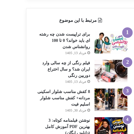
مرتبط با این موضوع
برای تراپیست شدن چه رشته
ای باید خواند؟ 0 تا 100
روانشناس شدن
خرداد 13, 1405
فیلم رنگی از چه سالی وارد
ایران شد؟ و سال اختراع
دوربین رنگی
خرداد 13, 1405
8 کفش مناسب شلوار اسکینی
مردانه+ کفش مناسب شلوار
اسلیم فیت
خرداد 30, 1405
نوشتن فیلمنامه کوتاه: 3
بهترین PDF آموزش کامل
(دانلود رایگان)