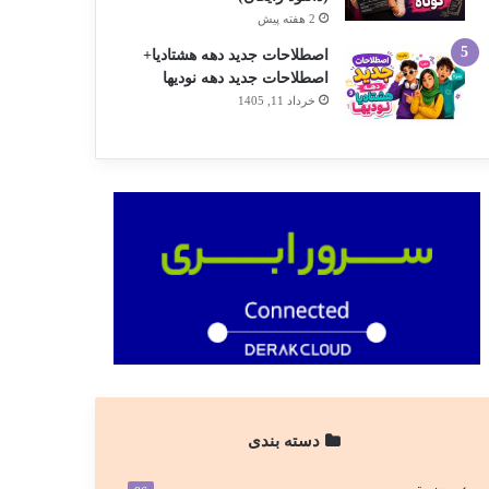
2 هفته پیش
اصطلاحات جدید دهه هشتادیا+
اصطلاحات جدید دهه نودیها
خرداد 11, 1405
دسته بندی