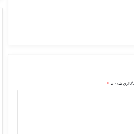
گذاری شده‌اند
*