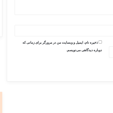
ذخیره نام، ایمیل و وبسایت من در مرورگر برای زمانی که
دوباره دیدگاهی می‌نویسم.