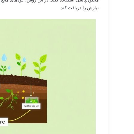
نیازش را دریافت کند.