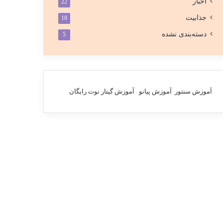
اخبار
22
جذابیت
18
دسته‌بندی نشده
5
آموزش سنتور
آموزش پیانو
آموزش گیتار
نوت رایگان