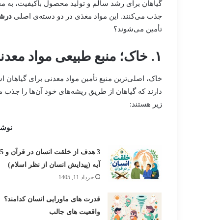
گیاهان برای رشد سالم و تولید محصول باکیفیت، به مج
جذب می‌کنند. این مواد مغذی در دو دسته‌ی اصلی
درشت
تأمین می‌شوند؟
۱. خاک؛ منبع طبیعی مواد معدنی
خاک، اصلی‌ترین منبع تأمین مواد معدنی برای گیاهان
دارند که گیاهان از طریق ریشه‌های خود آن‌ها را جذب م
زیر هستند:
نوشت
3 هدف از خلقت انسان در قرآن و 5
آیه (پیدایش انسان از نظر اسلام)
خرداد 11, 1405
قدرت های ماورایی انسان کدامند؟
واقعیت های جالب