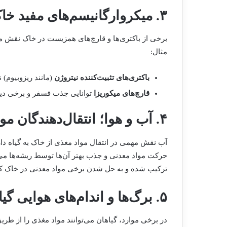
۳. میکروارگانیسم‌های مفید خاک
برخی از باکتری‌ها و قارچ‌های همزیست در خاک نقش مه
مثال:
باکتری‌های تثبیت‌کننده نیتروژن
(مانند ریزوبیوم) ن
قارچ‌های میکوریزا
توانایی جذب فسفر و برخی دیگر
۴. آب و هوا؛ انتقال‌دهندگان مواد معدنی
آب نقش مهمی در انتقال مواد مغذی از خاک به گیاه دا
حرکت مواد معدنی و جذب بهتر آن‌ها توسط ریشه‌ها می‌
ترکیب شده و به حل شدن برخی مواد معدنی در خاک ک
۵. برگ‌ها و اندام‌های هوایی گیاه
در برخی موارد، گیاهان می‌توانند مواد مغذی را از طر