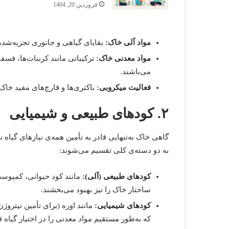
فروردین 20, 1404
مواد آلی خاک:
بقایای گیاهی و جانوری تجزیه‌شده
مواد معدنی خاک:
ترکیباتی مانند کربنات‌ها، فس
می‌باشند.
فعالیت میکروبی:
باکتری‌ها و قارچ‌های مفید خاک،
۲. کودهای طبیعی و شیمیایی
گاهی خاک به‌تنهایی قادر به تأمین همه‌ی نیازهای گیاه 
به دو دسته‌ی کلی تقسیم می‌شوند:
کودهای طبیعی (آلی):
مانند کود حیوانی، کمپوست
ساختار خاک را نیز بهبود می‌بخشند.
کودهای شیمیایی:
مانند اوره (برای تأمین نیترو
که به‌طور مستقیم مواد معدنی را در اختیار گیاه ق