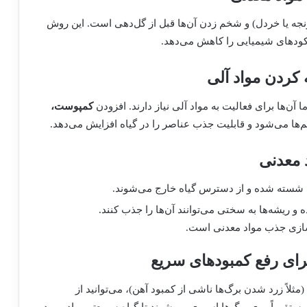
جه یا خردل) و شخم زدن آن‌ها قبل از گل‌دهی است. این روش
 کودهای شیمیایی را کاهش می‌دهد.
ا آن‌ها برای فعالیت به مواد آلی نیاز دارند. افزودن
کمپوست،
‌ها می‌شود و قابلیت جذب عناصر را در گیاه افزایش می‌دهد.
ک شسته شده و از دسترس گیاه خارج می‌شوند.
و ریشه‌ها به سختی می‌توانند آن‌ها را جذب کنند.
‌سازی جذب مواد معدنی است.
مثلاً زرد شدن برگ‌ها ناشی از کمبود آهن)، می‌توانید از
ستقیماً روی برگ‌ها اسپری می‌شوند تا گیاه سریع‌تر مواد مورد