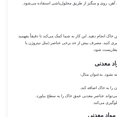
 آهن، روی و منگنز از طریق محلول‌پاشی استفاده می‌شود.
اک انجام دهید. این کار به شما کمک می‌کند تا دقیقاً بفهمید
یری کنید. مصرف بیش از حد برخی عناصر (مثل نیتروژن یا
حیط‌زیست شود.
نشود. به‌عنوان مثال:
ن را به خاک اضافه کند.
می‌تواند عناصر معدنی عمق خاک را به سطح بیاورد.
وگیری می‌کند.