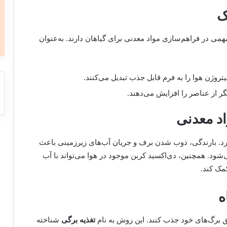
می در فراهم‌سازی مواد معدنی برای گیاهان دارند. به‌عنوان
یتروژن هوا را به فرم قابل جذب تبدیل می‌کنند.
 از عناصر را افزایش می‌دهند.
رد. بارندگی، ذوب شدن برف و جریان آب‌های زیرزمینی باعث
شود. همچنین، دی‌اکسید کربن موجود در هوا می‌تواند با آب
مک کند.
یق برگ‌های خود جذب کنند. این روش به نام
تغذیه برگی
شناخته