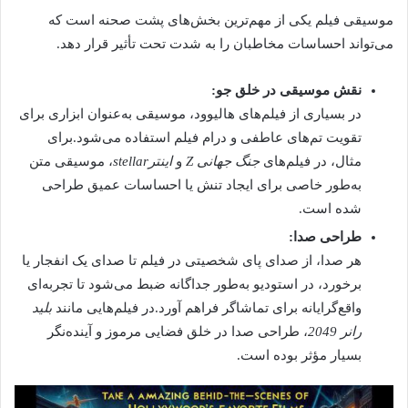
موسیقی فیلم یکی از مهم‌ترین بخش‌های پشت صحنه است که
می‌تواند احساسات مخاطبان را به شدت تحت تأثیر قرار دهد.
نقش موسیقی در خلق جو:
در بسیاری از فیلم‌های هالیوود، موسیقی به‌عنوان ابزاری برای
تقویت تم‌های عاطفی و درام فیلم استفاده می‌شود.برای
مثال، در فیلم‌های
جنگ جهانی Z
و
اینترstellar
، موسیقی متن
به‌طور خاصی برای ایجاد تنش یا احساسات عمیق طراحی
شده است.
طراحی صدا:
هر صدا، از صدای پای شخصیتی در فیلم تا صدای یک انفجار یا
برخورد، در استودیو به‌طور جداگانه ضبط می‌شود تا تجربه‌ای
واقع‌گرایانه برای تماشاگر فراهم آورد.در فیلم‌هایی مانند
بلید
رانر 2049
، طراحی صدا در خلق فضایی مرموز و آینده‌نگر
بسیار مؤثر بوده است.