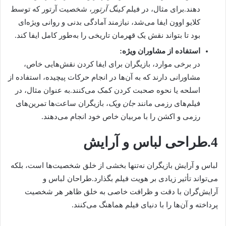
دهند.برای مثال، در فیلم
کینگ آرتور
، شخصیت آرتور که توسط
کلایو اوون ایفا می‌شد، نیازمند آمادگی بدنی و روانی ویژه‌ای
بود تا بتواند نقش یک قهرمان تاریخی را به‌طور کامل ایفا کند.
استفاده از مشاوران ویژه:
در برخی موارد، بازیگران برای ایفا کردن نقش‌هایی خاص،
مشاورانی دارند که به آن‌ها در انجام حرکات پیچیده، استفاده از
اسلحه یا نحوه صحبت کردن کمک می‌کنند.به عنوان مثال، در
فیلم‌های رزمی مانند
جان ویک
، بازیگران ساعت‌ها تمرین‌های
رزمی و اکشن را با مربیان خاص خود انجام می‌دهند.
4.طراحی لباس و آرایش
لباس و آرایش بازیگران نه‌تنها بخشی از خلق شخصیت‌ها است، بلکه
می‌تواند تأثیر زیادی بر هویت فیلم بگذارد.طراحان لباس و
آرایش‌گران با دقت و ظرافت خاصی به خلق ظاهر هر شخصیت
پرداخته و آن‌ها را با دنیای فیلم هماهنگ می‌کنند.