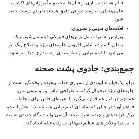
فیلم هستند.بسیاری از فیلم‌ها، مخصوصاً در ژانرهای اکشن یا
علمی‌تخیلی، نیازمند تدوینی دقیق هستند تا ریتم درست حفظ
شود.
افکت‌های صوتی و تصویری:
ویرایش نه تنها شامل برش‌های فیزیکی فیلم می‌شود، بلکه
به‌طور گسترده شامل افزودن جلوه‌های ویژه و اصلاح رنگ نیز
می‌شود تا فیلم نهایی از نظر بصری و شنیداری جذاب‌تر شود.
جمع‌بندی: جادوی پشت صحنه
تولید یک فیلم هالیوودی از بسیاری جهات پیچیده و وقت‌گیر است.از
جلوه‌های ویژه دیجیتال گرفته تا طراحی لباس و موسیقی متن،
همه‌چیز در کنار هم قرار می‌گیرد تا تجربه‌ای خاص برای مخاطب
فراهم آورد.در حالی که تماشای فیلم نهایی همیشه لذت‌بخش است،
درک فرایندهای پیچیده پشت صحنه آن می‌تواند دیدگاه جدیدی نسبت
به سینما و تلاش‌های عظیم تیم‌های سازنده فیلم ایجاد کند.