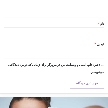
ا
ه
*
نام
*
ایمیل
*
ذخیره نام، ایمیل و وبسایت من در مرورگر برای زمانی که دوباره دیدگاهی
می‌نویسم.
کته