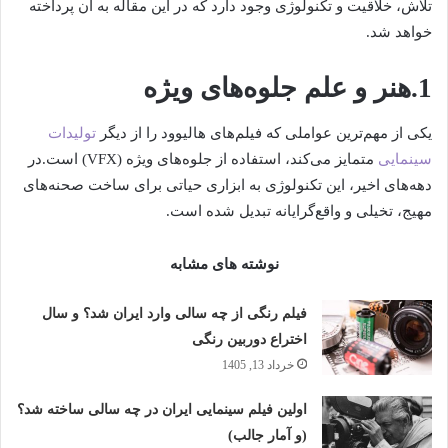
تلاش، خلاقیت و تکنولوژی وجود دارد که در این مقاله به آن پرداخته
خواهد شد.
1.هنر و علم جلوه‌های ویژه
یکی از مهم‌ترین عواملی که فیلم‌های هالیوود را از دیگر
تولیدات
سینمایی
متمایز می‌کند، استفاده از جلوه‌های ویژه (VFX) است.در
دهه‌های اخیر، این تکنولوژی به ابزاری حیاتی برای ساخت صحنه‌های
مهیج، تخیلی و واقع‌گرایانه تبدیل شده است.
نوشته های مشابه
فیلم رنگی از چه سالی وارد ایران شد؟ و سال
اختراع دوربین رنگی
خرداد 13, 1405
اولین فیلم سینمایی ایران در چه سالی ساخته شد؟
(و آمار جالب)