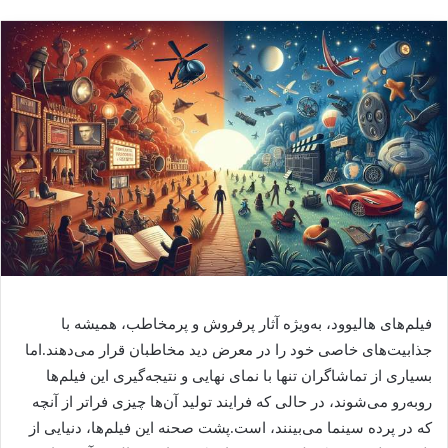
فیلم‌های هالیوود، به‌ویژه آثار پرفروش و پرمخاطب، همیشه با
جذابیت‌های خاصی خود را در معرض دید مخاطبان قرار می‌دهند.اما
بسیاری از تماشاگران تنها با نمای نهایی و نتیجه‌گیری این فیلم‌ها
روبه‌رو می‌شوند، در حالی که فرایند تولید آن‌ها چیزی فراتر از آنچه
که در پرده سینما می‌بینند، است.پشت صحنه این فیلم‌ها، دنیایی از