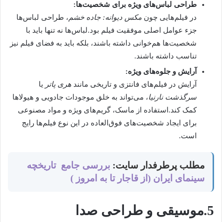
طراحی لباس‌های ویژه برای شخصیت‌ها:
در فیلم‌هایی چون
مکس دیوانه: جاده خشم
، طراحی لباس‌ها
جزء عوامل اصلی موفقیت فیلم بود.لباس‌ها نه تنها باید با
شخصیت‌ها هم‌خوانی داشته باشند، بلکه باید به فضای فیلم نیز
تناسب داشته باشند.
آرایش و جلوه‌های ویژه:
آرایش در فیلم‌های فانتزی و تاریخی مانند
هری پاتر
یا
سرگذشت نارنیا
، می‌تواند به خلق موجودات جادویی و هیولاها
کمک کند.استفاده از ماسک، گریم‌های ویژه و مواد مصنوعی
برای ایجاد شخصیت‌های فوق‌العاده در این نوع فیلم‌ها رایج
است.
مطلب پرطرفدار سایت:
بررسی جامع تاریخچه
سینمای ایران (از قاجار تا به امروز )
5.موسیقی و طراحی صدا