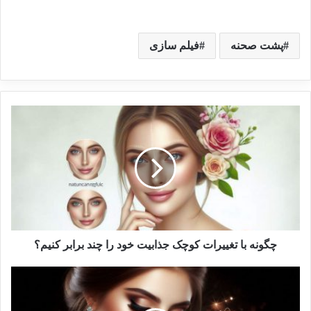
پشت صحنه
فیلم سازی
چگونه با تغییرات کوچک جذابیت خود را چند برابر کنیم؟