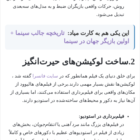
روش، حرکات واقعی بازیگران ضبط و به مدل‌های سه‌بعدی
تبدیل می‌شود.
این یکی هم به کارت میاد:
تاریخچه جالب سینما +
اولین بازیگر جهان در سینما
2.ساخت لوکیشن‌های حیرت‌انگیز
برای خلق دنیای یک فیلم همانطور که در
سایت فانسرا
گفته شد ،
لوکیشن‌ها نقش بسیار مهمی دارند.برخی از فیلم‌های هالیوود از
مکان‌های واقعی برای فیلم‌برداری استفاده می‌کنند، اما بسیاری از
آن‌ها نیاز به دکور و محیط‌های ساخته‌شده در استودیو دارند.
فیلم‌برداری در استودیو:
در فیلم‌های بزرگ مانند
مرد آهنی
یا
انتقام‌جویان
، بخش‌های
زیادی از فیلم در استودیوهای عظیم با دکورهای خاص و کاملاً