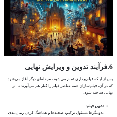
6.فرآیند تدوین و ویرایش نهایی
پس از اینکه فیلم‌برداری تمام می‌شود، مرحله‌ای دیگر آغاز می‌شود
که در آن، فیلم‌سازان همه عناصر فیلم را کنار هم می‌آورند تا اثر
نهایی ساخته شود.
تدوین فیلم:
تدوینگرها مسئول ترکیب صحنه‌ها و هماهنگ کردن زمان‌بندی