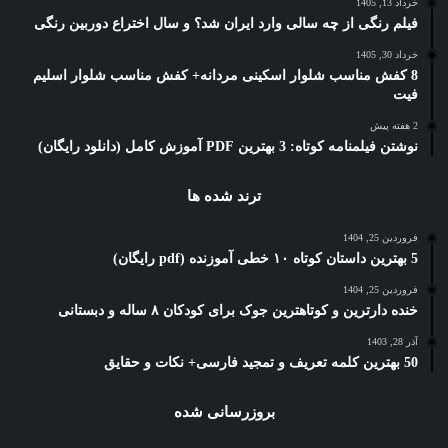
خرداد 13, 1405
فیلم رنگی از چه سالی وارد ایران شد؟ و سال اختراع دوربین رنگی
خرداد 30, 1405
8 کفش مناسب شلوار اسکینی مردانه+ کفش مناسب شلوار اسلیم
فیت
2 هفته پیش
نوشتن فیلمنامه کوتاه: 3 بهترین PDF آموزش کامل (دانلود رایگان)
ترند شده ها
فروردین 25, 1404
5 بهترین داستان کوتاه ۱۰ خطی آموزنده (pdf رایگان)
فروردین 25, 1404
خنده دارترین و کوتاهترین جوک برای کودکان ۸ ساله و دبستانی
آذر 28, 1403
50 بهترین کلمه تعریف و تمجید فارسی+ نکات و حقایق
بروزرسانی شده