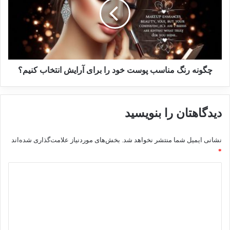
چگونه رنگ مناسب پوست خود را برای آرایش انتخاب کنیم؟
دیدگاهتان را بنویسید
نشانی ایمیل شما منتشر نخواهد شد.
بخش‌های موردنیاز علامت‌گذاری شده‌اند
*
د
ی
د
گ