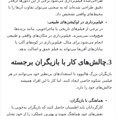
طراحی‌شده فیلم‌برداری می‌شود.برخی از این دکورها آن‌قدر
دقیق طراحی شده‌اند که به سختی می‌توان تفاوت آن‌ها را با
محیط‌های واقعی تشخیص داد.
فیلم‌برداری در لوکیشن‌های طبیعی:
در برخی از فیلم‌های تاریخی یا ماجراجویی، مانند
برنده‌ها
هیچ‌وقت نمی‌میرند
، فیلم‌برداری در مکان‌های واقعی و طبیعی
انجام می‌شود.برای مثال، فیلم‌برداری در کوه‌های آلپ یا
بیابان‌های آفریقا می‌تواند به فیلم عمق و اصالت بدهد.
3.چالش‌های کار با بازیگران برجسته
بازیگران بزرگ هالیوود با استعدادهای بی‌نظیر خود می‌توانند در هر
فیلمی شکوه خاصی ایجاد کنند، اما کار با این افراد همیشه
چالش‌های خود را دارد.
هماهنگی با بازیگران:
کارگردانان باید اطمینان حاصل کنند که بازیگران به‌خوبی با
نقش‌های خود هماهنگ شوند و بهترین عملکرد را از خود نشان