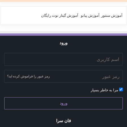
آموزش سنتور
آموزش پیانو
آموزش گیتار
نوت رایگان
ورود
رمز عبور را فراموش کرده اید؟
مرا به خاطر بسپار
ورود
فان سرا