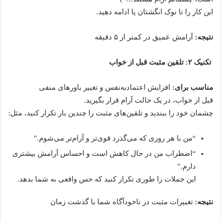
این کار را تا نوک انگشتان پا ادامه دهید.
نتیجه:
آرامش عمیق در کمتر از ۵ دقیقه
تکنیک ۲: تلقین مثبت قبل از خواب
مناسب برای:
افزایش اعتمادبه‌نفس و تغییر باورهای منفی
قبل از خواب، در یک حالت آرام قرار بگیرید.
چشمان خود را ببندید و تلقین‌های مثبت را چندین بار تکرار کنید، مثل:
“من با هر روزی که می‌گذرد قوی‌تر و آرام‌تر می‌شوم.”
“اضطراب من در حال کاهش است و احساس آرامش بیشتری
دارم.”
این جملات را طوری تکرار کنید که حس واقعی به شما بدهد.
نتیجه:
تغییرات مثبت در ناخودآگاه شما با گذشت زمان