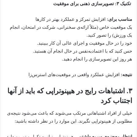
تکنیک ۳: تصویرسازی ذهنی برای موفقیت
مناسب برای:
افزایش تمرکز و عملکرد بهتر در کارها
یک موقعیت خاص (مثلاً ارائه‌ی سخنرانی، شرکت در امتحان، انجام
یک ورزش) را تصور کنید.
خود را در حال موفقیت و اجرای عالی آن کار ببینید.
حس کنید که با اعتمادبه‌نفس در حال انجام آن هستید.
هر روز این تصویرسازی را انجام دهید.
نتیجه:
افزایش عملکرد واقعی در موقعیت‌های استرس‌زا
۳. اشتباهات رایج در هیپنوتراپی که باید از آنها
اجتناب کرد
خیلی از افراد اشتباهاتی مرتکب می‌شوند که باعث می‌شود نتیجه‌ی
مطلوبی از هیپنوتراپی نگیرند. این موارد را در نظر داشته باشید:
انتظار معجزه‌ی سریع داشتن
– هیپنوتراپی نیاز به تکرار و تمرین دارد،