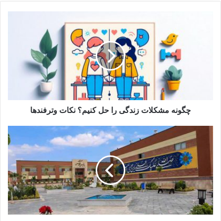
چگونه مشکلات زندگی را حل کنیم؟ نکات وترفندها