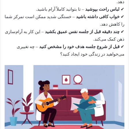
دهد.
✔
لباس راحت بپوشید
– تا بتوانید کاملاً آرام باشید.
✔
خواب کافی داشته باشید
– خستگی شدید ممکن است تمرکز شما
را کاهش دهد.
✔
چند دقیقه قبل از جلسه نفس عمیق بکشید
– این کار به آرام‌سازی
ذهن کمک می‌کند.
✔
قبل از شروع جلسه هدف خود را مشخص کنید
– چه تغییری
می‌خواهید در زندگی خود ایجاد کنید؟