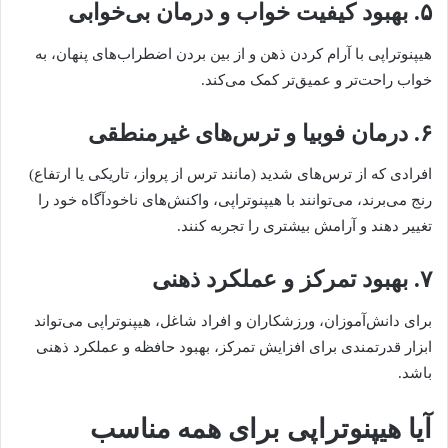
۵. بهبود کیفیت خواب و درمان بی‌خوابی
هیپنوتراپی با آرام کردن ذهن و از بین بردن اضطراب‌های پنهان، به
خواب راحت‌تر و عمیق‌تر کمک می‌کند.
۶. درمان فوبیا و ترس‌های غیرمنطقی
افرادی که از ترس‌های شدید (مانند ترس از پرواز، تاریکی یا ارتفاع)
رنج می‌برند، می‌توانند با هیپنوتراپی، واکنش‌های ناخودآگاه خود را
تغییر دهند و آرامش بیشتری را تجربه کنند.
۷. بهبود تمرکز و عملکرد ذهنی
برای دانش‌آموزان، ورزشکاران و افراد شاغل، هیپنوتراپی می‌تواند
ابزار قدرتمندی برای افزایش تمرکز، بهبود حافظه و عملکرد ذهنی
باشد.
آیا هیپنوتراپی برای همه مناسب