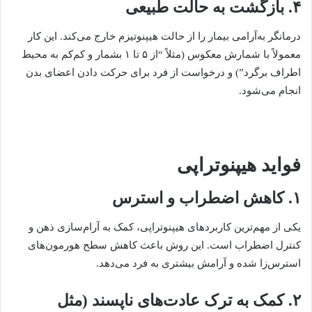
۴. بازگشت به حالت طبیعی
درمانگر به‌آرامی بیمار را از حالت هیپنوتیزم خارج می‌کند. این کار
معمولاً با شمارش معکوس (مثلاً “از ۵ تا ۱ بشمار و کم‌کم به محیط
اطراف برگرد”) و درخواست از فرد برای حرکت دادن اعضای بدن
انجام می‌شود.
فواید هیپنوتراپی
۱. کاهش اضطراب و استرس
یکی از مهم‌ترین کاربردهای هیپنوتراپی، کمک به آرام‌سازی ذهن و
کنترل اضطراب است. این روش باعث کاهش سطح هورمون‌های
استرس‌زا شده و آرامش بیشتری به فرد می‌دهد.
۲. کمک به ترک عادت‌های ناپسند (مثل