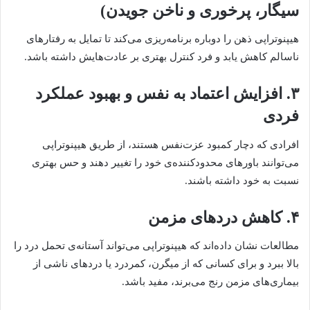
سیگار، پرخوری و ناخن جویدن)
هیپنوتراپی ذهن را دوباره برنامه‌ریزی می‌کند تا تمایل به رفتارهای
ناسالم کاهش یابد و فرد کنترل بهتری بر عادت‌هایش داشته باشد.
۳. افزایش اعتماد به نفس و بهبود عملکرد
فردی
افرادی که دچار کمبود عزت‌نفس هستند، از طریق هیپنوتراپی
می‌توانند باورهای محدودکننده‌ی خود را تغییر دهند و حس بهتری
نسبت به خود داشته باشند.
۴. کاهش دردهای مزمن
مطالعات نشان داده‌اند که هیپنوتراپی می‌تواند آستانه‌ی تحمل درد را
بالا ببرد و برای کسانی که از میگرن، کمردرد یا دردهای ناشی از
بیماری‌های مزمن رنج می‌برند، مفید باشد.