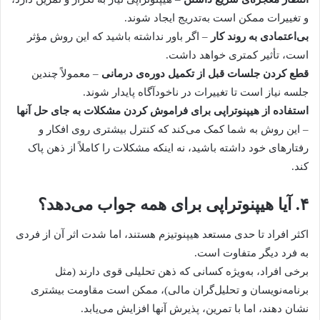
و تغییرات ممکن است به‌تدریج ایجاد شوند.
بی‌اعتمادی به روند کار
– اگر باور نداشته باشید که این روش مؤثر
است، تأثیر کمتری خواهد داشت.
قطع کردن جلسات قبل از تکمیل دوره‌ی درمانی
– معمولاً چندین
جلسه نیاز است تا تغییرات در ناخودآگاه پایدار شوند.
استفاده از هیپنوتراپی برای فراموش کردن مشکلات به جای حل آنها
– این روش به شما کمک می‌کند که کنترل بیشتری روی افکار و
رفتارهای خود داشته باشید، نه اینکه مشکلات را کاملاً از ذهن پاک
کند.
۴. آیا هیپنوتراپی برای همه جواب می‌دهد؟
اکثر افراد تا حدی مستعد هیپنوتیزم هستند، اما شدت اثر آن از فردی
به فرد دیگر متفاوت است.
برخی افراد، به‌ویژه کسانی که ذهن تحلیلی قوی دارند (مثل
برنامه‌نویسان و تحلیل‌گران مالی)، ممکن است مقاومت بیشتری
نشان دهند، اما با تمرین، پذیرش آنها افزایش می‌یابد.