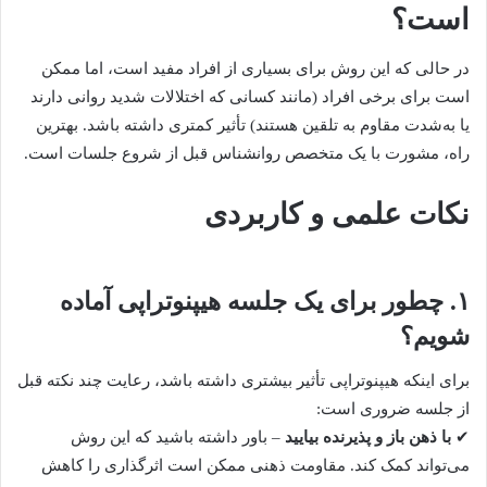
است؟
در حالی که این روش برای بسیاری از افراد مفید است، اما ممکن
است برای برخی افراد (مانند کسانی که اختلالات شدید روانی دارند
یا به‌شدت مقاوم به تلقین هستند) تأثیر کمتری داشته باشد. بهترین
راه، مشورت با یک متخصص روانشناس قبل از شروع جلسات است.
نکات علمی و کاربردی
۱. چطور برای یک جلسه هیپنوتراپی آماده
شویم؟
برای اینکه هیپنوتراپی تأثیر بیشتری داشته باشد، رعایت چند نکته قبل
از جلسه ضروری است:
✔
با ذهن باز و پذیرنده بیایید
– باور داشته باشید که این روش
می‌تواند کمک کند. مقاومت ذهنی ممکن است اثرگذاری را کاهش