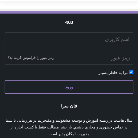
ورود
رمز عبور را فراموش کرده اید؟
مرا به خاطر بسپار
ورود
فان سرا
سال هاست در زمینه آموزش و توسعه مشغولیم و مفتخریم در هر زمانی با شما
در تماس حضوری و مجازی باشیم. باز نشر مطالب فقط با کسب اجازه از
مدیریت امکان پذیر است