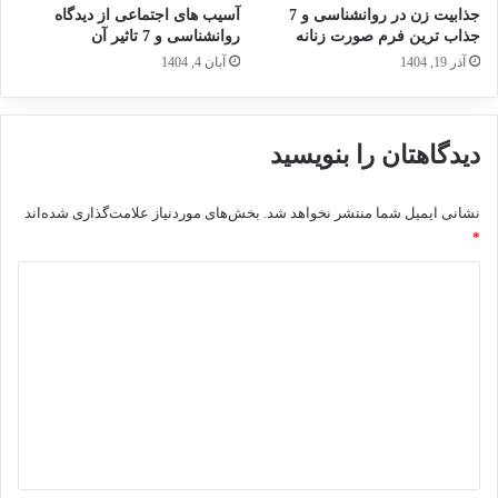
جذابیت زن در روانشناسی و 7
آسیب های اجتماعی از دیدگاه
جذاب ترین فرم صورت زنانه
روانشناسی و 7 تاثیر آن
آذر 19, 1404
آبان 4, 1404
دیدگاهتان را بنویسید
نشانی ایمیل شما منتشر نخواهد شد.
بخش‌های موردنیاز علامت‌گذاری شده‌اند
*
د
ی
د
گ
ا
ه
*