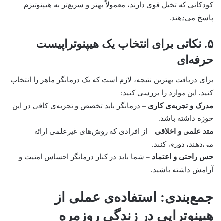
کودکانی که تخیل قوی دارند، معمولاً بهتر و سریع‌تر به هیپنوتیزم
پاسخ می‌دهند.
۵. نکاتی برای انتخاب یک هیپنوتراپیست
حرفه‌ای
برای دریافت بهترین نتیجه، لازم است که یک درمانگر ماهر را انتخاب
کنید. این موارد را بررسی کنید:
مدرک و تجربه‌ی کاری
– درمانگر باید تخصص و تجربه‌ی کافی در این
حوزه داشته باشد.
متد علمی و اخلاقی
– از افرادی که روش‌های غیرعلمی ارائه
می‌دهند، دوری کنید.
حس راحتی و اعتماد
– شما باید در کنار درمانگر احساس امنیت و
آرامش داشته باشید.
جمع‌بندی: استفاده‌ی عملی از
هیپنوتراپی در زندگی روزمره