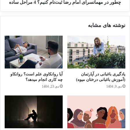
چطور در مهمانسرای امام رضا ثبت‌نام کنیم؟ 4 مراحل ساده
نوشته های مشابه
یادگیری باغبانی در آپارتمان
آیا روانکاوی علم است؟ روانکاو
(آموزش باغبانی درختان میوه)
چه کاری انجام میدهد؟
دی 9, 1404
دی 23, 1404