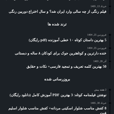
خرداد 13, 1405
فیلم رنگی از چه سالی وارد ایران شد؟ و سال اختراع دوربین رنگی
ترند شده ها
فروردین 25, 1404
5 بهترین داستان کوتاه ۱۰ خطی آموزنده (pdf رایگان)
فروردین 25, 1404
خنده دارترین و کوتاهترین جوک برای کودکان ۸ ساله و دبستانی
آذر 28, 1403
50 بهترین کلمه تعریف و تمجید فارسی+ نکات و حقایق
بروزرسانی شده
2 هفته پیش
نوشتن فیلمنامه کوتاه: 3 بهترین PDF آموزش کامل (دانلود رایگان)
خرداد 30, 1405
8 کفش مناسب شلوار اسکینی مردانه+ کفش مناسب شلوار اسلیم
فیت