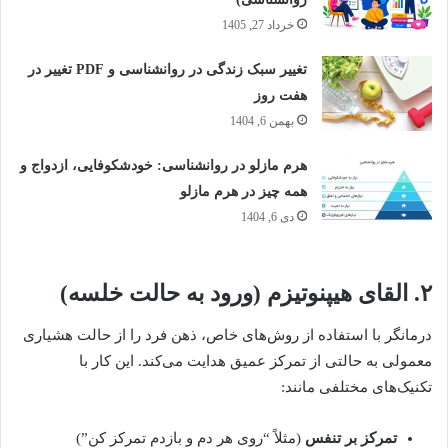
خرداد 27, 1405
تغییر سبک زندگی در روانشناسی و PDF تغییر در
هفت روز
بهمن 6, 1404
هرم مازلو در روانشناسی: خودشکوفایی، ازدواج و
همه چیز در هرم مازلو
دی 6, 1404
۲. القای هیپنوتیزم (ورود به حالت خلسه)
درمانگر با استفاده از روش‌های خاص، ذهن فرد را از حالت هشیاری
معمولی به حالتی از تمرکز عمیق هدایت می‌کند. این کار با
تکنیک‌های مختلفی مانند:
تمرکز بر تنفس
(مثلاً “روی هر دم و بازدم تمرکز کن”)