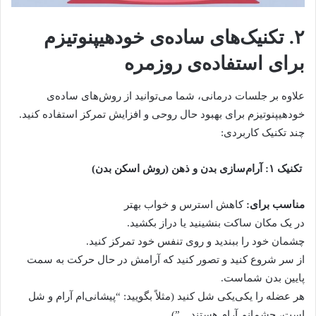
۲. تکنیک‌های ساده‌ی خودهیپنوتیزم
برای استفاده‌ی روزمره
علاوه بر جلسات درمانی، شما می‌توانید از روش‌های ساده‌ی
خودهیپنوتیزم برای بهبود حال روحی و افزایش تمرکز استفاده کنید.
چند تکنیک کاربردی:
تکنیک ۱: آرام‌سازی بدن و ذهن (روش اسکن بدن)
مناسب برای:
کاهش استرس و خواب بهتر
در یک مکان ساکت بنشینید یا دراز بکشید.
چشمان خود را ببندید و روی تنفس خود تمرکز کنید.
از سر شروع کنید و تصور کنید که آرامش در حال حرکت به سمت
پایین بدن شماست.
هر عضله را یکی‌یکی شل کنید (مثلاً بگویید: “پیشانی‌ام آرام و شل
است، چشمانم آرام هستند…”)