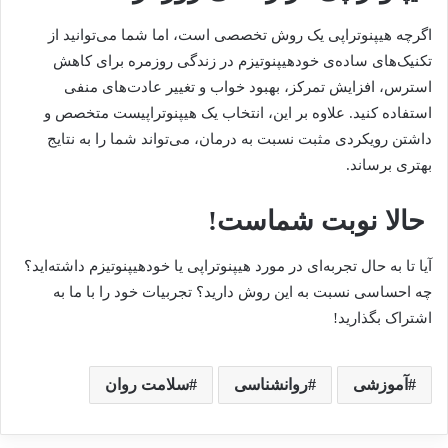
اگرچه هیپنوتراپی یک روش تخصصی است، اما شما می‌توانید از
تکنیک‌های ساده‌ی خودهیپنوتیزم در زندگی روزمره برای کاهش
استرس، افزایش تمرکز، بهبود خواب و تغییر عادت‌های منفی
استفاده کنید. علاوه بر این، انتخاب یک هیپنوتراپیست متخصص و
داشتن رویکردی مثبت نسبت به درمان، می‌تواند شما را به نتایج
بهتری برساند.
حالا نوبت شماست!
آیا تا به حال تجربه‌ای در مورد هیپنوتراپی یا خودهیپنوتیزم داشته‌اید؟
چه احساسی نسبت به این روش دارید؟ تجربیات خود را با ما به
اشتراک بگذارید!
آموزشی
روانشناسی
سلامت روان