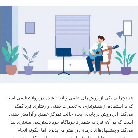
هیپنوتراپی یکی از روش‌های علمی و اثبات‌شده در روانشناسی است
که با استفاده از هیپنوتیزم، به تغییرات ذهنی و رفتاری فرد کمک
می‌کند. این روش بر پایه‌ی ایجاد حالت تمرکز عمیق و آرامش ذهنی
است که در آن، فرد به ضمیر ناخودآگاه خود دسترسی بیشتری پیدا
می‌کند و پیشنهادهای درمانی را بهتر می‌پذیرد. اما چگونه انجام