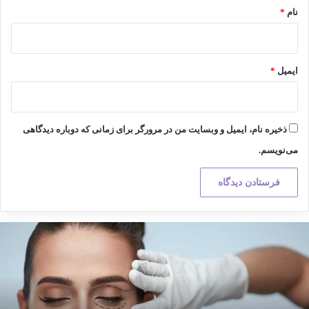
نام
*
ایمیل
*
ذخیره نام، ایمیل و وبسایت من در مرورگر برای زمانی که دوباره دیدگاهی
می‌نویسم.
کته
هم
ر
راحی
لاستیک