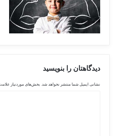
دیدگاهتان را بنویسید
نشانی ایمیل شما منتشر نخواهد شد.
بخش‌های موردنیاز علامت‌
د
ی
د
گ
ا