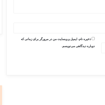
ذخیره نام، ایمیل و وبسایت من در مرورگر برای زمانی که
دوباره دیدگاهی می‌نویسم.