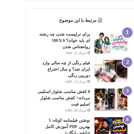
مرتبط با این موضوع
برای تراپیست شدن چه رشته
ای باید خواند؟ 0 تا 100
روانشناس شدن
خرداد 13, 1405
فیلم رنگی از چه سالی وارد
ایران شد؟ و سال اختراع
دوربین رنگی
خرداد 13, 1405
8 کفش مناسب شلوار اسکینی
مردانه+ کفش مناسب شلوار
اسلیم فیت
خرداد 30, 1405
نوشتن فیلمنامه کوتاه: 3
بهترین PDF آموزش کامل
(دانلود رایگان)