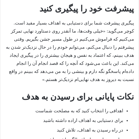
پیشرفت خود را پیگیری کنید
پیگیری پیشرفت شما برای دستیابی به اهداف بسیار مفید است.
کوچر می‌گوید: «خیلی وقت‌ها، ما آنقدر روی دستاورد نهایی تمرکز
می‌کنیم که فراموش می‌کنیم در طول مسیر جشن بگیریم. وقتی
پیشرفتم را دنبال می‌کنم، می‌توانم خودم را در حال نزدیک‌تر شدن به
هدف ببینم، که اعتماد به نفس و هیجان بیشتری را در پیگیری ایجاد
می‌کند. این باعث می‌شود که آنچه را که قصد انجام آن را انجام
داده‌ام پاسخگو نگه دارم و بینشی را به من می‌دهد که ببینم در واقع
نسبت به دیروز به هدف نهایی‌ام نزدیک‌تر هستم.»
نکات پایانی برای رسیدن به هدف
اهدافی را انتخاب کنید که به مصلحت شماست
برای دستیابی به اهداف اراده داشته باشید
در راه رسیدن به اهداف، تلاش کنید