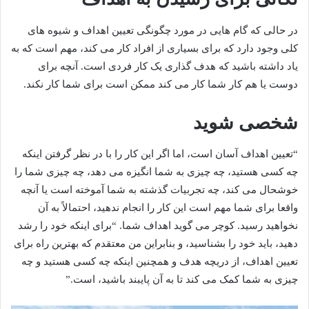
در حالی که گام هایی در مورد چگونگی تعیین اهداف و شیوه های
کلی وجود دارد که برای بسیاری از افراد کار می کند، مهم است که به
یاد داشته باشید که هدف گذاری یک کار فردی است. آنچه برای
دوست یا هم کار شما کار می کند ممکن است برای شما کار نکند.
شخصی شوید
“تعیین اهداف آسان است، اما اگر این کار را با در نظر گرفتن اینکه
چه کسی هستید، چه چیزی به شما انگیزه می دهد، چه چیزی شما را
خوشحال می کند، چه تجربیات گذشته به شما آموخته است یا آنچه
واقعا برای شما مهم است این کار را انجام ندهید، احتمالاً به آن
نخواهید رسید. کوچر می گوید اهداف شما. “برای اینکه خود را رشد
دهید، باید خود را بشناسید، و بنابراین من معتقدم که بهترین راه برای
تعیین اهداف، از دریچه هدف و همچنین اینکه چه کسی هستید و چه
چیزی به شما کمک می کند تا به آن پایبند باشید، است.”