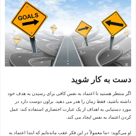
دست به کار شوید
اگر منتظر هستید تا اعتماد به نفس کافی برای رسیدن به هدف خود
داشته باشید، فقط زمان را هدر می دهید. براون دوست دارد در
مورد دستیابی به اهداف از یک عبارت اختصاری استفاده کند: عمل
کردن اعتماد به نفس ایجاد می کند.
او می‌گوید: «ما معمولاً در این فکر عقب مانده‌ایم که ابتدا اعتماد به