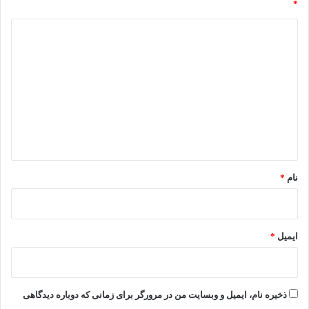
*
د
ی
د
گ
ا
ه
*
نام
*
ایمیل
*
ذخیره نام، ایمیل و وبسایت من در مرورگر برای زمانی که دوباره دیدگاهی