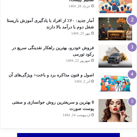
خرداد 28, 1404
آمار جدید: ۶۰٪ از افراد با یادگیری آموزش باریستا
شغل دوم با درآمد بالا دارند
مهر 25, 1404
فروش خودرو، بهترین راهکار نقدینگی سریع در
رکود تورمی
شهریور 22, 1404
اصول و فنون مذاکره برد و باخت+ ویژگی‌های آن
آذر 2, 1404
8 بهترین و سریعترین روش جوانسازی و سفتی
پوست صورت
اردیبهشت 24, 1404