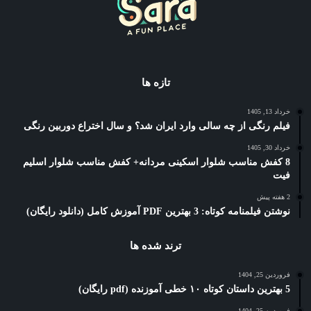
تازه ها
خرداد 13, 1405
فیلم رنگی از چه سالی وارد ایران شد؟ و سال اختراع دوربین رنگی
خرداد 30, 1405
8 کفش مناسب شلوار اسکینی مردانه+ کفش مناسب شلوار اسلیم
فیت
2 هفته پیش
نوشتن فیلمنامه کوتاه: 3 بهترین PDF آموزش کامل (دانلود رایگان)
ترند شده ها
فروردین 25, 1404
5 بهترین داستان کوتاه ۱۰ خطی آموزنده (pdf رایگان)
فروردین 25, 1404