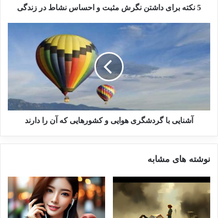
5 نکته برای داشتن نگرش مثبت و احساس نشاط در زندگی
آشنایی با گردشگری هوایی و کشورهایی که آن را دارند
نوشته های مشابه