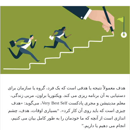
هدف معمولاً نتیجه یا هدفی است که یک فرد، گروه یا سازمان برای
دستیابی به آن برنامه ریزی می کند. ویکتوریا براون، مربی زندگی،
معلم مدیتیشن و مجری پادکست Very Best Self، می‌گوید: «هدف
چیزی است که باید روی آن کار کرد». “بسیاری اوقات، هدف، چشم
اندازی است از آنچه که ما خودمان را به طور کامل بیان می کنیم،
انجام می دهیم یا داریم.”