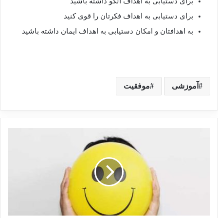
برای دستیابی به اهداف الگو داشته باشید
برای دستیابی به اهداف فکرتان را قوی کنید
به اهدافتان و امکان دستیابی به اهداف ایمان داشته باشید
آموزشی
موفقیت