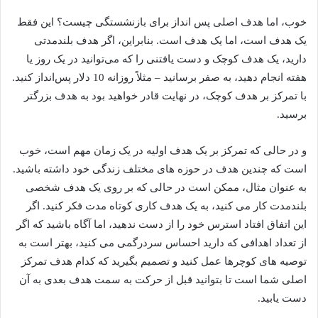
خوب، اما هدف اصلی پس انداز برای بازنشستگی چیست؟ این فقط
یک هدف است، اما یک هدف است. بنابراین، اگر هدف بلندمدتی
دارید، یک هدف کوچک و دست یافتنی را که می‌توانید در یک روز یا
هفته انجام دهید، به صفر برسانید – مثلاً روزانه 10 دلار پس‌انداز کنید.
با تمرکز بر هدف کوچک، در نهایت قادر خواهید بود به هدف بزرگتر
برسید.
و در حالی که تمرکز بر یک هدف اولیه در یک زمان مهم است، خوب
است که چندین هدف در حوزه های مختلف زندگی خود داشته باشید.
به عنوان مثال، ممکن است در حالی که بر روی یک هدف شخصی
بلندمدت کار می کنید، به یک هدف کاری کوتاه مدت فکر کنید. اگر
این اتفاق افتاد استرس خود را از دست ندهید، اما آگاه باشید که اگر
از تعداد اهدافی که دارید احساس سردرگمی می کنید، بهتر است به
توصیه های کوچرها عمل کنید و تصمیم بگیرید که کدام هدف تمرکز
اصلی شما است تا بتوانید قبل از حرکت به سمت هدف بعدی به آن
دست یابید.