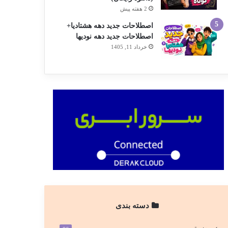
2 هفته پیش
اصطلاحات جدید دهه هشتادیا+
اصطلاحات جدید دهه نودیها
خرداد 11, 1405
دسته بندی