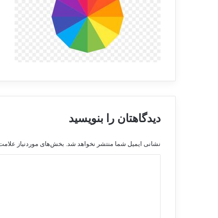
دیدگاهتان را بنویسید
نشانی ایمیل شما منتشر نخواهد شد.
بخش‌های موردنیاز علامت‌
د
ی
د
گ