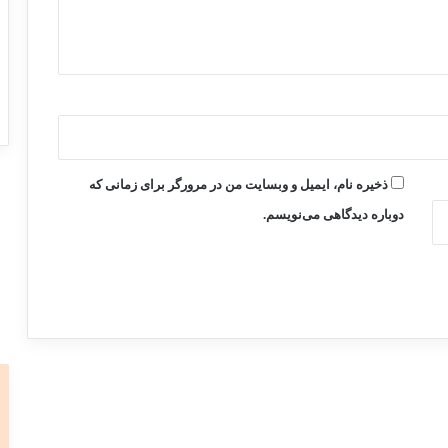
ذخیره نام، ایمیل و وبسایت من در مرورگر برای زمانی که
دوباره دیدگاهی می‌نویسم.