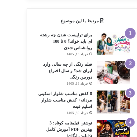
مرتبط با این موضوع
برای تراپیست شدن چه رشته
ای باید خواند؟ 0 تا 100
روانشناس شدن
خرداد 13, 1405
فیلم رنگی از چه سالی وارد
ایران شد؟ و سال اختراع
دوربین رنگی
خرداد 13, 1405
8 کفش مناسب شلوار اسکینی
مردانه+ کفش مناسب شلوار
اسلیم فیت
خرداد 30, 1405
نوشتن فیلمنامه کوتاه: 3
بهترین PDF آموزش کامل
(دانلود رایگان)