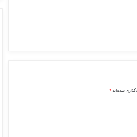
گذاری شده‌اند
*