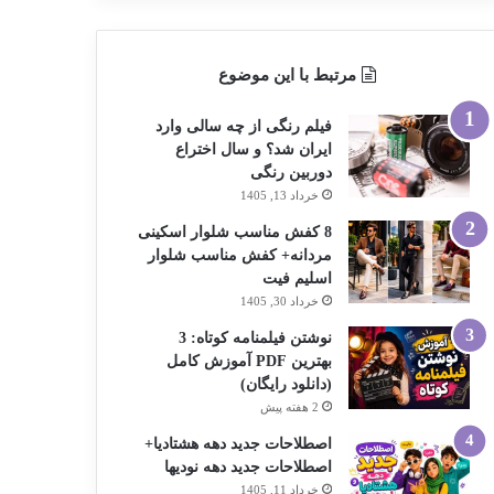
مرتبط با این موضوع
فیلم رنگی از چه سالی وارد
ایران شد؟ و سال اختراع
دوربین رنگی
خرداد 13, 1405
8 کفش مناسب شلوار اسکینی
مردانه+ کفش مناسب شلوار
اسلیم فیت
خرداد 30, 1405
نوشتن فیلمنامه کوتاه: 3
بهترین PDF آموزش کامل
(دانلود رایگان)
2 هفته پیش
اصطلاحات جدید دهه هشتادیا+
اصطلاحات جدید دهه نودیها
خرداد 11, 1405