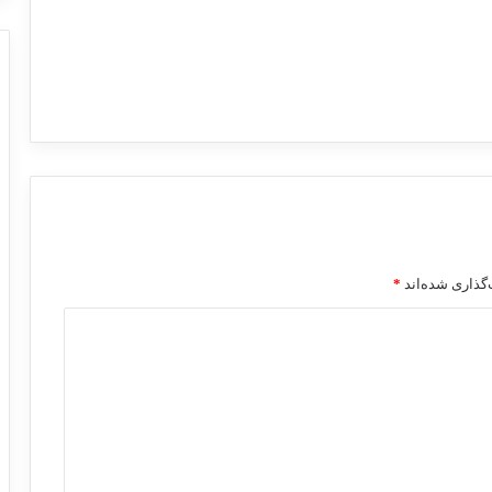
گذاری شده‌اند
*