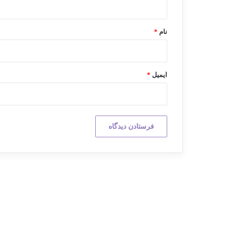
*
نام
*
ایمیل
*