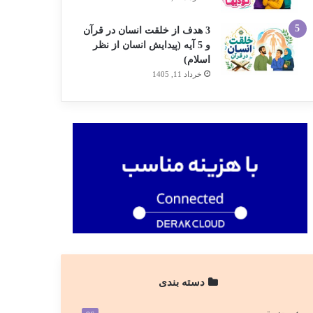
3 هدف از خلقت انسان در قرآن
و 5 آیه (پیدایش انسان از نظر
اسلام)
خرداد 11, 1405
دسته بندی