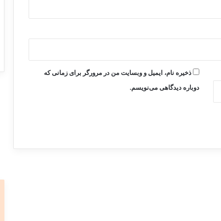
ذخیره نام، ایمیل و وبسایت من در مرورگر برای زمانی که
دوباره دیدگاهی می‌نویسم.