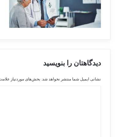
دیدگاهتان را بنویسید
نشانی ایمیل شما منتشر نخواهد شد.
بخش‌های موردنیاز علامت‌
د
ی
د
گ
ا
ه