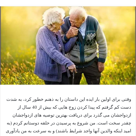
وقتی برای اولین بار ایده این داستان را به ذهنم خطور کرد، به شدت
دست کم گرفتم که پیدا کردن زوج هایی که بیش از 40 سال از
ازدواجشان می گذرد برای دریافت بهترین توصیه های ازدواجشان
چقدر سخت است. من شروع به پرسیدن در حلقه دوستانم کردم (به
امید اینکه والدین آنها واجد شرایط باشند) و به سرعت به من یادآوری