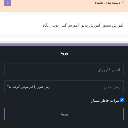
دسته‌بندی نشده
5
آموزش سنتور
آموزش پیانو
آموزش گیتار
نوت رایگان
ورود
رمز عبور را فراموش کرده اید؟
مرا به خاطر بسپار
ورود