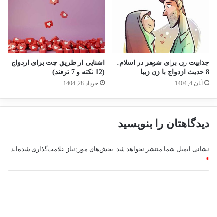
جذابیت زن برای شوهر در اسلام:
اشنایی از طریق چت برای ازدواج
8 حدیث ازدواج با زن زیبا
(12 نکته و 7 ترفند)
آبان 4, 1404
خرداد 28, 1404
دیدگاهتان را بنویسید
نشانی ایمیل شما منتشر نخواهد شد.
بخش‌های موردنیاز علامت‌گذاری شده‌اند
*
د
ی
د