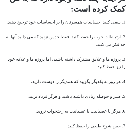
کمک کرده است:
1. سعی کنید احساسات همسرتان را بر احساسات خود ترجیح دهید.
2. ارتباطات خوب را حفظ کنید. فقط حدس نزنید که می دانید آنها به
چه فکر می کنند.
3. پروژه ها و علایق مشترک داشته باشید، اما پروژه ها و علاقه خود
را نیز حفظ کنید.
4. هر روز به یکدیگر بگویید که همدیگر را دوست دارید.
5. صبر و حوصله زیادی داشته باشید و هرگز فریاد نزنید.
6. هرگز با عصبانیت یا عصبانیت به رختخواب نروید.
7. حس شوخ طبعی را حفظ کنید.