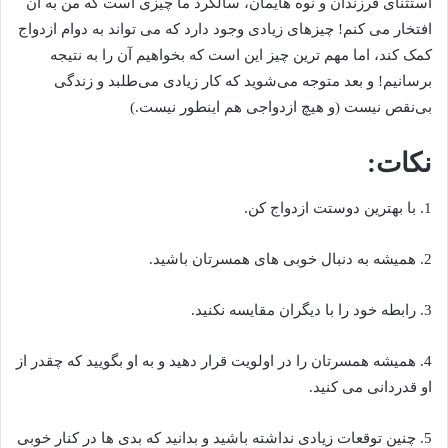
استثنای فرزندان و نوه هایمان، سالگرد ما چیزی است که من به آن
افتخار می کنم! چیزهای زیادی وجود دارد که می تواند به دوام ازدواج
کمک کند، اما مهم ترین چیز این است که بخواهیم آن را به نتیجه
برسانیم! و بعد متوجه می‌شوید که کار زیادی می‌طلبد و زندگی
بی‌نقص نیست (و هیچ ازدواجی هم اینطور نیست.)
نکات:
1. با بهترین دوستت ازدواج کن.
2. همیشه به دنبال خوبی های همسرتان باشید.
3. رابطه خود را با دیگران مقایسه نکنید.
4. همیشه همسرتان را در اولویت قرار دهید و به او بگویید که چقدر از
او قدردانی می کنید.
5. چنین توقعات زیادی نداشته باشید و بدانید که بدی ها در کنار خوبی