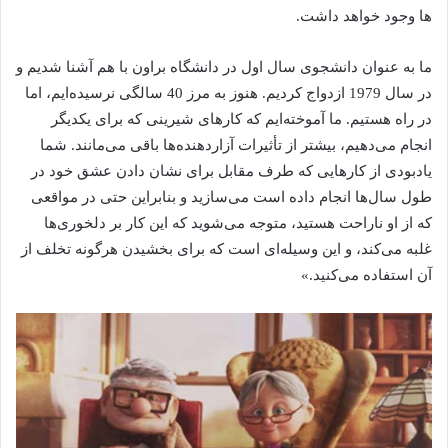
ها وجود خواهد داشت.
ما به عنوان دانشجوی سال اول در دانشگاه براون با هم آشنا شدیم و
در سال 1979 ازدواج کردیم. هنوز به مرز 40 سالگی نرسیده‌ایم، اما
در راه هستیم. ما آموخته‌ایم که کارهای شیرینی که برای یکدیگر
انجام می‌دهیم، بیشتر از تأثیرات آزاردهنده‌ها باقی می‌مانند. شما
یادبودی از کارهایی که طرف مقابل برای نشان دادن عشق خود در
طول سال‌ها انجام داده است می‌سازید و بنابراین حتی در مواقعی
که از او ناراحت هستید، متوجه می‌شوید که این کار بر دلخوری‌ها
غلبه می‌کند، و این وسیله‌ای است که برای بخشیدن هرگونه تخلف از
آن استفاده می‌کنید.»