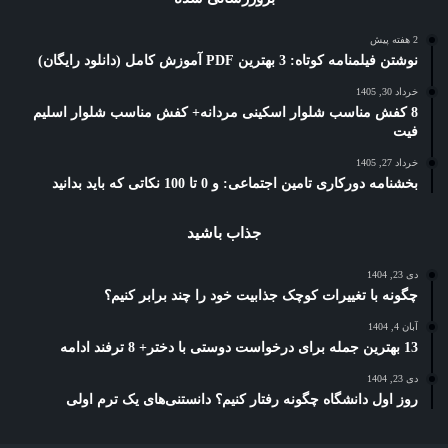
2 هفته پیش
نوشتن فیلمنامه کوتاه: 3 بهترین PDF آموزش کامل (دانلود رایگان)
خرداد 30, 1405
8 کفش مناسب شلوار اسکینی مردانه+ کفش مناسب شلوار اسلیم
فیت
خرداد 27, 1405
بخشنامه دورکاری تامین اجتماعی: و 0 تا 100 نکاتی که باید بدانید
جذاب باشید
دی 23, 1404
چگونه با تغییرات کوچک جذابیت خود را چند برابر کنیم؟
آبان 4, 1404
13 بهترین جمله برای درخواست دوستی با دختر+ 8 ترفند ادامه
دی 23, 1404
روز اول دانشگاه چگونه رفتار کنیم؟ دانستنی‌های یک ترم اولی