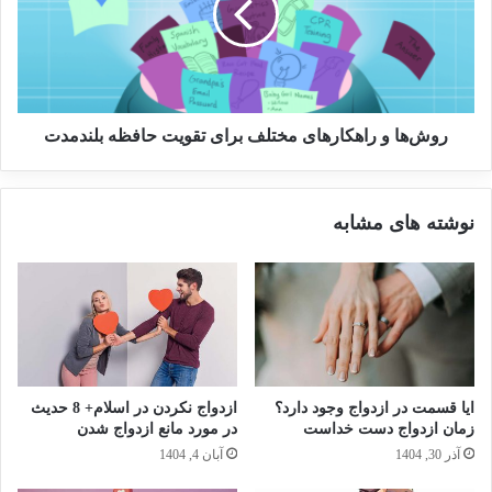
روش‌ها و راهکارهای مختلف برای تقویت حافظه بلندمدت
نوشته های مشابه
ایا قسمت در ازدواج وجود دارد؟
ازدواج نکردن در اسلام+ 8 حدیث
زمان ازدواج دست خداست
در مورد مانع ازدواج شدن
آذر 30, 1404
آبان 4, 1404