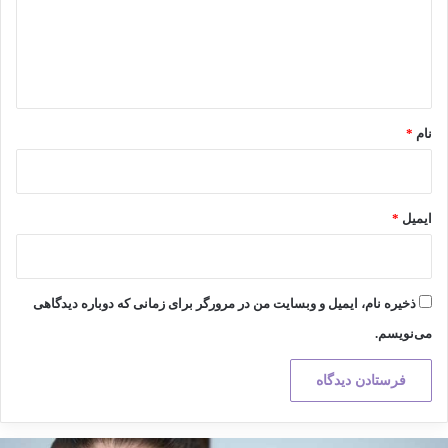
گ
ا
ه
*
نام
*
ایمیل
*
ذخیره نام، ایمیل و وبسایت من در مرورگر برای زمانی که دوباره دیدگاهی
می‌نویسم.