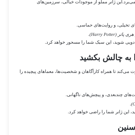
می‌برد.این ژانر مملو از موجودات خیالی، سرزمین‌های
ی تخیلی، و روایت‌های حماسی.
هری پاتر (Harry Potter)
.
جادویی شوید، این سبک شما را مسحور خواهد کرد.
عوت می‌کند تا همراه کارآگاهان و شخصیت‌ها، معماهای پیچیده را
های چندبعدی، و پیچش‌های ناگهانی.
.
، این ژانر شما را راضی خواهد کرد.