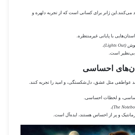
می‌کنند.این ژانر برای کسانی است که از تجربه دلهره و
ان‌هایی با پایانی غیرمنتظره.
Lights)
.
 بی‌نظیر است.
 عواطفی مثل عشق، دل‌شکستگی، و امید را تجربه کنند.
حساسی، و لحظات احساسی.
.
رمانتیک و پر از احساس هستند، ایده‌آل است.