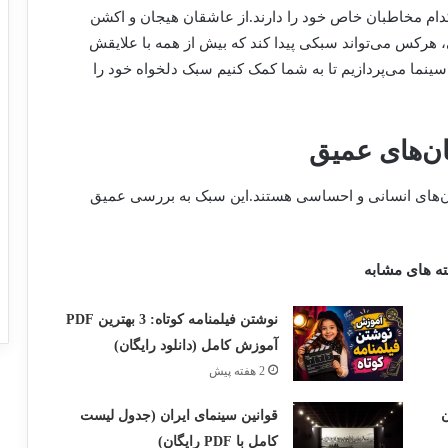
کدام مخاطبان خاص خود را دارند.از عاشقان هیجان و اکشن
 هرکس می‌تواند سبکی پیدا کند که بیش از همه با علایقش
ینما می‌پردازیم تا به شما کمک کنیم سبک دلخواه خود را
ان‌های انسانی و احساسی هستند.این سبک به بررسی عمیق
ه های مشابه
نوشتن فیلمنامه کوتاه: 3 بهترین PDF
آموزش کامل (دانلود رایگان)
2 هفته پیش
ن
قوانین سینمای ایران (جدول لیست
کامل با PDF رایگان)