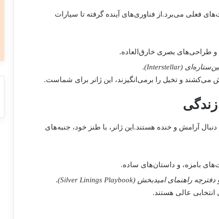
‌های فعلی می‌برد.از فناوری‌های آینده گرفته تا سیارات
و طراحی‌های بصری خارق‌العاده.
ن‌ستاره‌ای (Interstellar)
.
 می‌کشند و تخیل را برمی‌انگیزند، این ژانر برای شماست.
بال آرامش و خنده هستند.این ژانر، با طنز خود، جنبه‌های
ی بامزه، و داستان‌های ساده.
دفترچه راهنمای امیدبخش (Silver Linings Playbook)
.
انتخابی عالی هستند.