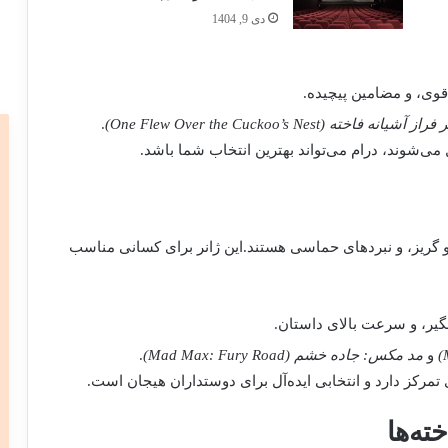
دی 9, 1404
وی، و مضامین پیچیده.
آشیانه فاخته (One Flew Over the Cuckoo’s Nest)
.
می‌شوند، درام می‌تواند بهترین انتخاب شما باشد.
 گریز، و نبردهای حماسی هستند.این ژانر برای کسانی مناسب
یر، و سرعت بالای داستان.
و
مد مکس: جاده خشم (Mad Max: Fury Road)
.
تمرکز دارد و انتخابی ایده‌آل برای دوستداران هیجان است.