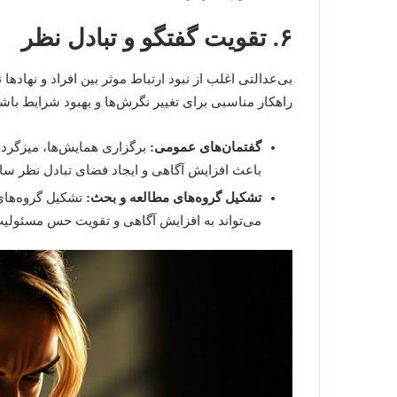
۶. تقویت گفتگو و تبادل نظر
بی‌عدالتی اغلب از نبود ارتباط موثر بین افراد و نهاده
راهکار مناسبی برای تغییر نگرش‌ها و بهبود شرایط باشد
گفتمان‌های عمومی:
برگزاری همایش‌ها، میزگرده
باعث افزایش آگاهی و ایجاد فضای تبادل نظر سا
تشکیل گروه‌های مطالعه و بحث:
تشکیل گروه‌های
می‌تواند به افزایش آگاهی و تقویت حس مسئولی