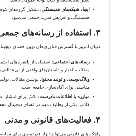
ایجاد شبکه‌های همبستگی:
تشکیل گروه‌های کوچک
همبستگی و افزایش قدرت جمعی می‌شود.
۳. استفاده از رسانه‌های جمعی و دیجیتال
دنیای امروز با گسترش فناوری‌های نوین، فضای دیجیتال 
رسانه‌های اجتماعی:
استفاده از پلتفرم‌های اجتما
مطالب، اخبار و داستان‌های واقعی از بی‌عدالتی، 
وبلاگ‌نویسی و تولید محتوا:
نوشتن مقالات، تولید 
مناسبی برای آگاه‌سازی جامعه است.
مبارزه با اطلاعات نادرست:
تلاش برای انتشار اطل
کاذب، یکی از وظایف مهم در فضای دیجیتال مح
۴. فعالیت‌های قانونی و مدنی
راهکارهای قانونی می‌تواند ابزار قدرتمندی برای مقابله 