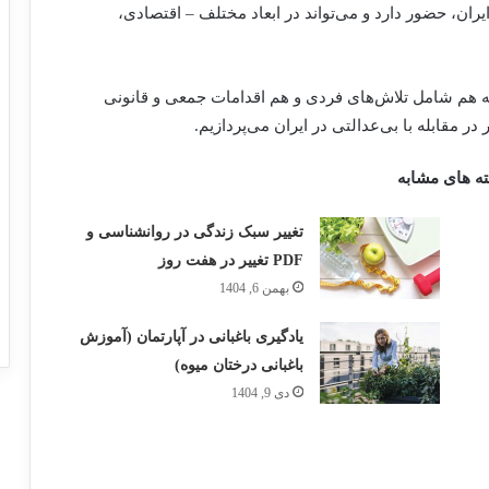
یران، حضور دارد و می‌تواند در ابعاد مختلف – اقتصادی،
که هم شامل تلاش‌های فردی و هم اقدامات جمعی و قانونی
ر مقابله با بی‌عدالتی در ایران می‌پردازیم.
ه های مشابه
تغییر سبک زندگی در روانشناسی و
PDF تغییر در هفت روز
بهمن 6, 1404
یادگیری باغبانی در آپارتمان (آموزش
باغبانی درختان میوه)
دی 9, 1404