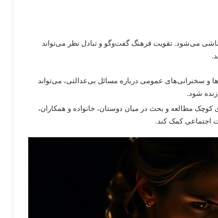
ا ناشی می‌شود. تقویت فرهنگ گفت‌وگو و تبادل نظر می‌تواند
.
ا و سخنرانی‌های عمومی درباره مسائل بی‌عدالتی، می‌تواند
زنده شود.
 کوچک مطالعه و بحث در میان دوستان، خانواده و همکاران،
ت اجتماعی کمک کند.