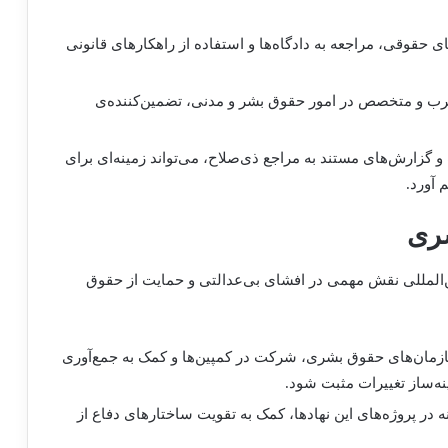
ای حقوقی، مراجعه به دادگاه‌ها و استفاده از راهکارهای قانونی
رب و متخصص در امور حقوق بشر و مدنی، تضمین‌کننده‌ی
زارش‌های مستند به مراجع ذی‌صلاح، می‌تواند زمینه‌ای برای
 آورد.
‌المللی نقش مهمی در افشای بی‌عدالتی و حمایت از حقوق
زمان‌های حقوق بشری، شرکت در کمپین‌ها و کمک به جمع‌آوری
نه‌ساز تغییرات مثبت شود.
 در پروژه‌های این نهادها، کمک به تقویت ساختارهای دفاع از