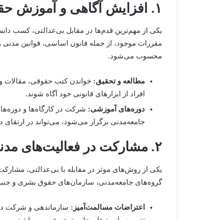
۱. افزایش آگاهی و آموزش حقوقی
یکی از مهم‌ترین قدم‌ها در مقابل بی‌عدالتی، کسب دا
مقررات موجود، از جمله قانون اساسی، قوانین مدنی و 
محسوب می‌شود.
مطالعه و تحقیق:
خواندن کتب حقوقی، مقالات و م
افراد از ابزارهای قانونی خود آگاه شوند.
دوره‌های آموزشی:
شرکت در کارگاه‌ها و دوره‌ه
جامعه‌مدنی برگزار می‌شود، می‌تواند در ارتقای 
۲. مشارکت در فعالیت‌های مدنی و اجتماعی
یکی از روش‌های موثر در مقابله با بی‌عدالتی، مشارکت 
گروه‌های جامعه‌مدنی، سازمان‌های حقوق بشری و جنبش
اعتراضات مسالمت‌آمیز:
سازماندهی و شرکت در 
تغییر سیاست‌ها و جلب توجه عمومی باشد.