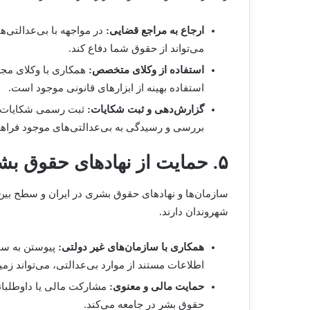
ارجاع به مراجع قضایی:
در مواجهه با بی‌عدالتی‌ه
می‌تواند از حقوق شما دفاع کند.
استفاده از وکلای متخصص:
همکاری با وکلای مج
استفاده بهینه از ابزارهای قانونی موجود است.
گزارش‌دهی و ثبت شکایات:
ثبت رسمی شکایات و گ
بررسی و رسیدگی به بی‌عدالتی‌های موجود فراهم
۵. حمایت از نهادهای حقوق بشری
سازمان‌ها و نهادهای حقوق بشری در ایران و سطح بین
شهروندان دارند.
همکاری با سازمان‌های غیر دولتی:
پیوستن به سا
اطلاعات مستند از موارد بی‌عدالتی، می‌تواند زمی
حمایت مالی و معنوی:
مشارکت مالی یا داوطلبانه
حقوق بشر در جامعه می‌کند.