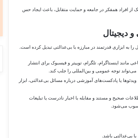
 از افراد همفکر در جامعه و حمایت متقابل، باعث ایجاد حس
را به ابزاری قدرتمند در مبارزه با بی‌عدالتی تبدیل کرده است.
عی مانند اینستاگرام، تلگرام، توییتر و فیسبوک برای انتشار
می‌تواند توجه عمومی و بین‌المللی را جلب کند.
ویدئوها یا پادکست‌های آموزشی درباره مسائل بی‌عدالتی، ابزار
اعات صحیح و مستند و مقابله با اخبار نادرست یا تبلیغات
سوب می‌شود.
با بی‌عدالتی باشد.