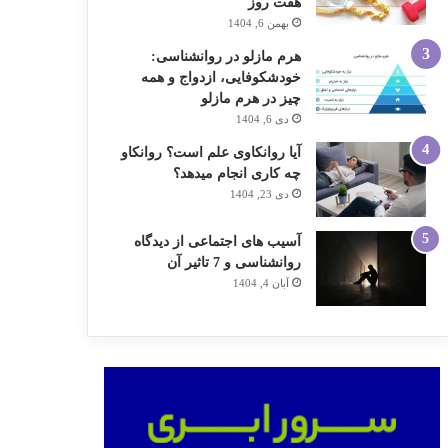
هفت روز
بهمن 6, 1404
هرم مازلو در روانشناسی:
خودشکوفایی، ازدواج و همه
چیز در هرم مازلو
دی 6, 1404
آیا روانکاوی علم است؟ روانکاو
چه کاری انجام میدهد؟
دی 23, 1404
آسیب های اجتماعی از دیدگاه
روانشناسی و 7 تاثیر آن
آبان 4, 1404