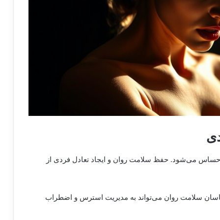
 احساس می‌شود. حفظ سلامت روان و ایجاد تعادل فردی از
اسان سلامت روان می‌تواند به مدیریت استرس و اضطراب