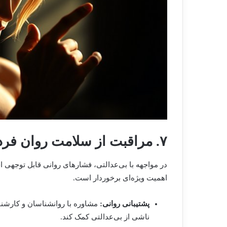
۷. مراقبت از سلامت روان فردی
در مواجهه با بی‌عدالتی، فشارهای روانی قابل توجهی
اهمیت ویژه‌ای برخوردار است.
پشتیبانی روانی:
مشاوره با روانشناسان و کارشن
ناشی از بی‌عدالتی کمک کند.