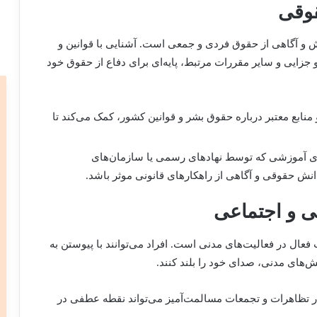
نش و آگاهی از حقوق فردی و جمعی است. آشنایی با قوانین و
جزایی و سایر مقررات مرتبط، پایه‌ای برای دفاع از حقوق خود
نابع معتبر درباره حقوق بشر و قوانین کشور، کمک می‌کند تا
ای آموزشی که توسط نهادهای رسمی یا سازمان‌های
دانش حقوقی و آگاهی از راهکارهای قانونی موثر باشد.
فعال در فعالیت‌های مدنی است. افراد می‌توانند با پیوستن به
‌های مدنی، صدای خود را بلند کنند.
تظاهرات و تجمعات مسالمت‌آمیز می‌تواند نقطه عطفی در