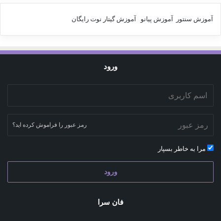
آموزش سنتور
آموزش پیانو
آموزش گیتار
نوت رایگان
ورود
رمز عبور را فراموش کرده اید؟
مرا به خاطر بسپار
ورود
فان سرا