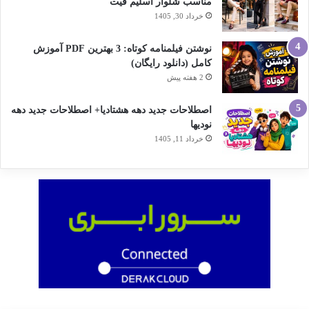
مناسب شلوار اسلیم فیت
خرداد 30, 1405
نوشتن فیلمنامه کوتاه: 3 بهترین PDF آموزش
کامل (دانلود رایگان)
2 هفته پیش
اصطلاحات جدید دهه هشتادیا+ اصطلاحات جدید دهه
نودیها
خرداد 11, 1405