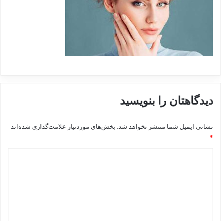
دیدگاهتان را بنویسید
نشانی ایمیل شما منتشر نخواهد شد.
بخش‌های موردنیاز علامت‌گذاری شده‌اند
*
د
ی
د
گ
ا