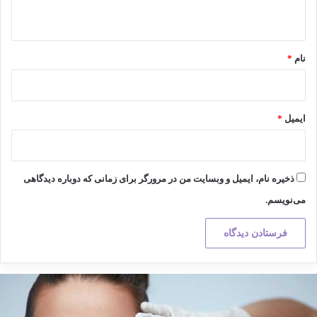
ه
*
نام
*
ایمیل
*
ذخیره نام، ایمیل و وبسایت من در مرورگر برای زمانی که دوباره دیدگاهی
می‌نویسم.
کته
هم