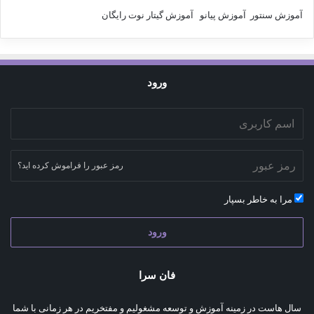
آموزش سنتور
آموزش پیانو
آموزش گیتار
نوت رایگان
ورود
رمز عبور را فراموش کرده اید؟
مرا به خاطر بسپار
ورود
فان سرا
سال هاست در زمینه آموزش و توسعه مشغولیم و مفتخریم در هر زمانی با شما