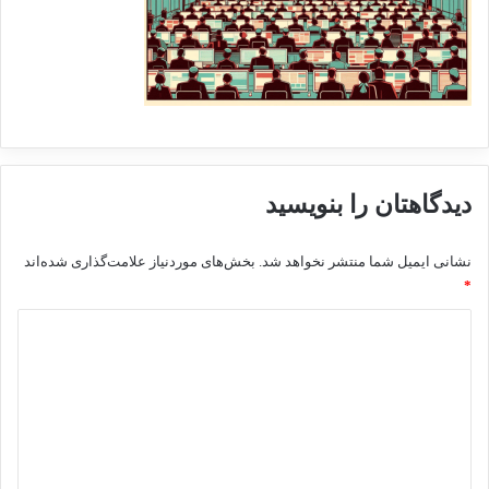
دیدگاهتان را بنویسید
نشانی ایمیل شما منتشر نخواهد شد.
بخش‌های موردنیاز علامت‌گذاری شده‌اند
*
د
ی
د
گ
ا
ه