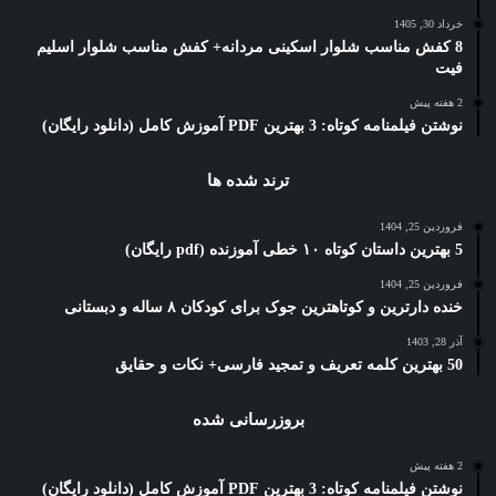
خرداد 30, 1405
8 کفش مناسب شلوار اسکینی مردانه+ کفش مناسب شلوار اسلیم
فیت
2 هفته پیش
نوشتن فیلمنامه کوتاه: 3 بهترین PDF آموزش کامل (دانلود رایگان)
ترند شده ها
فروردین 25, 1404
5 بهترین داستان کوتاه ۱۰ خطی آموزنده (pdf رایگان)
فروردین 25, 1404
خنده دارترین و کوتاهترین جوک برای کودکان ۸ ساله و دبستانی
آذر 28, 1403
50 بهترین کلمه تعریف و تمجید فارسی+ نکات و حقایق
بروزرسانی شده
2 هفته پیش
نوشتن فیلمنامه کوتاه: 3 بهترین PDF آموزش کامل (دانلود رایگان)