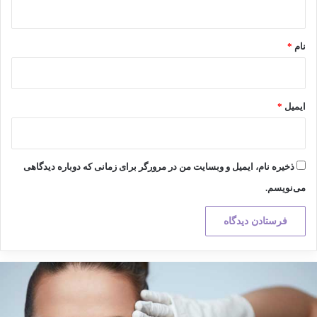
*
نام
*
ایمیل
*
ذخیره نام، ایمیل و وبسایت من در مرورگر برای زمانی که دوباره دیدگاهی
می‌نویسم.
کته
هم
ر