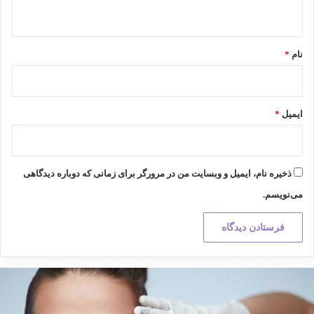
ه
*
نام
*
ایمیل
*
ذخیره نام، ایمیل و وبسایت من در مرورگر برای زمانی که دوباره دیدگاهی
می‌نویسم.
کته
هم