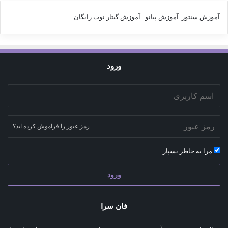
آموزش سنتور
آموزش پیانو
آموزش گیتار
نوت رایگان
ورود
رمز عبور را فراموش کرده اید؟
مرا به خاطر بسپار
ورود
فان سرا