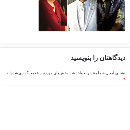
دیدگاهتان را بنویسید
نشانی ایمیل شما منتشر نخواهد شد.
بخش‌های موردنیاز علامت‌گذاری شده‌اند
*
د
ی
د
گ
ا