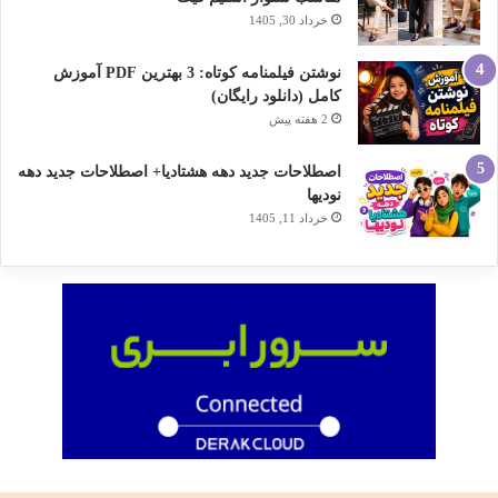
خرداد 30, 1405
نوشتن فیلمنامه کوتاه: 3 بهترین PDF آموزش
کامل (دانلود رایگان)
2 هفته پیش
اصطلاحات جدید دهه هشتادیا+ اصطلاحات جدید دهه
نودیها
خرداد 11, 1405