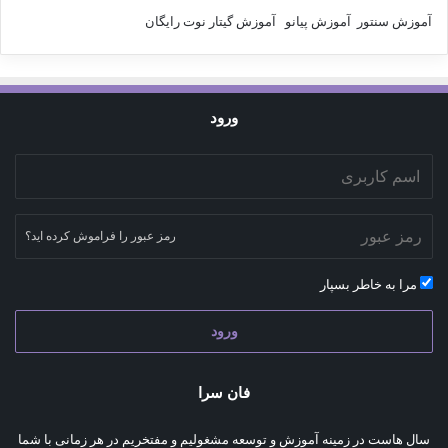
آموزش سنتور
آموزش پیانو
آموزش گیتار
نوت رایگان
ورود
رمز عبور را فراموش کرده اید؟
مرا به خاطر بسپار
ورود
فان سرا
سال هاست در زمینه آموزش و توسعه مشغولیم و مفتخریم در هر زمانی با شما