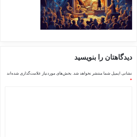
دیدگاهتان را بنویسید
نشانی ایمیل شما منتشر نخواهد شد.
بخش‌های موردنیاز علامت‌گذاری شده‌اند
*
د
ی
د
گ
ا
ه