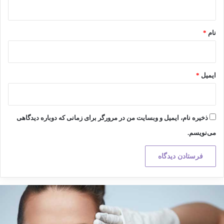
*
نام
*
ایمیل
*
ذخیره نام، ایمیل و وبسایت من در مرورگر برای زمانی که دوباره دیدگاهی
می‌نویسم.
کته
هم
ر