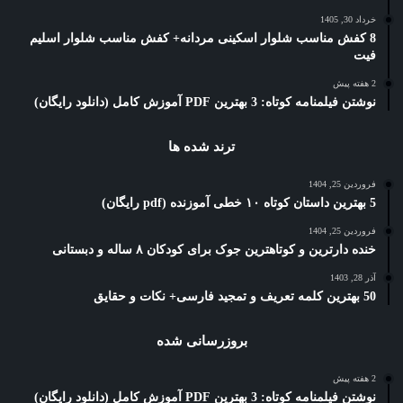
خرداد 30, 1405
8 کفش مناسب شلوار اسکینی مردانه+ کفش مناسب شلوار اسلیم
فیت
2 هفته پیش
نوشتن فیلمنامه کوتاه: 3 بهترین PDF آموزش کامل (دانلود رایگان)
ترند شده ها
فروردین 25, 1404
5 بهترین داستان کوتاه ۱۰ خطی آموزنده (pdf رایگان)
فروردین 25, 1404
خنده دارترین و کوتاهترین جوک برای کودکان ۸ ساله و دبستانی
آذر 28, 1403
50 بهترین کلمه تعریف و تمجید فارسی+ نکات و حقایق
بروزرسانی شده
2 هفته پیش
نوشتن فیلمنامه کوتاه: 3 بهترین PDF آموزش کامل (دانلود رایگان)