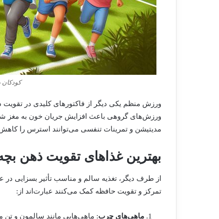
کودکان د
ورزش منظم یکی دیگر از فاکتورهای کلیدی در تقویت ذ
ورزش‌های گروهی باعث افزایش جریان خون به مغز شده و 
مدیتیشن و تمرینات تنفسی می‌توانند استرس را کاهش 
بهترین غذاهای تقویت ذهن بچه
از طرف دیگر، تغذیه سالم و مناسب تأثیر بسزایی در عم
تمرکز و تقویت حافظه کمک می‌کنند عبارت‌اند از:
ماهی‌های چرب