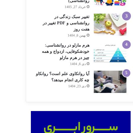
روانشناسی)
خرداد 27, 1405
تغییر سبک زندگی در
روانشناسی و PDF تغییر در
هفت روز
بهمن 6, 1404
هرم مازلو در روانشناسی:
خودشکوفایی، ازدواج و همه
چیز در هرم مازلو
دی 6, 1404
آیا روانکاوی علم است؟ روانکاو
چه کاری انجام میدهد؟
دی 23, 1404