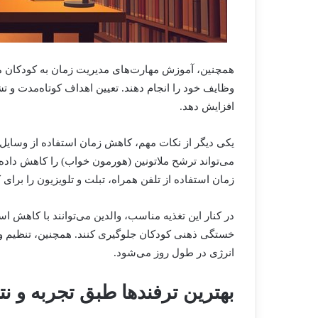
همچنین، آموزش مهارت‌های مدیریت زمان به کودکان می‌
وظایف خود را انجام دهند. تعیین اهداف کوتاه‌مدت و تشو
افزایش دهد.
یکی دیگر از نکات مهم، کاهش زمان استفاده از وسایل
می‌تواند ترشح ملاتونین (هورمون خواب) را کاهش داده و 
زمان استفاده از تلفن همراه، تبلت و تلویزیون را برای
در کنار این تغذیه مناسب، والدین می‌توانند با کاهش ا
خستگی ذهنی کودکان جلوگیری کنند. همچنین، تنظیم 
انرژی در طول روز می‌شود.
بهترین ترفندها طبق تجربه و نت