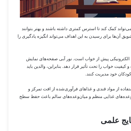
تواند کمک کند تا استرس کمتری داشته باشند و بهتر بتوانند
یق آن‌ها برای رسیدن به این اهداف می‌تواند انگیزه یادگیری را
 الکترونیکی پیش از خواب است. نور آبی صفحه‌های نمایش
کیفیت خواب را تحت تأثیر قرار دهد. بنابراین، والدین باید
 کودکان خود مدیریت کنند.
ستفاده از مواد قندی و غذاهای فرآوری‌شده از افت تمرکز و
وعده‌های غذایی منظم و میان‌وعده‌های سالم باعث حفظ سطح
ایج علمی