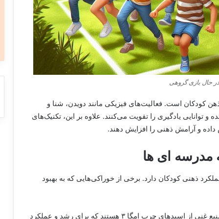
ر حال بازی گروهی
هن کودکان است. فعالیت‌های فیزیکی مانند دویدن، شنا و
توانایی یادگیری را تقویت می‌کنند. علاوه بر این، تکنیک‌های
داده و آرامش ذهنی را افزایش دهند.
 مدرسه ای ها
لکرد ذهنی کودکان دارد. برخی از خوراکی‌هایی که به بهبود
: ماهی‌هایی مانند سالمون و تن منبع غنی از اسیدهای چرب امگا ۳ هستند که برای رشد و عملکرد