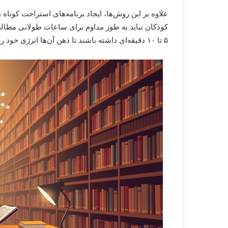
علاوه بر این روش‌ها، ایجاد برنامه‌های استراحت کوتا
۵ تا ۱۰ دقیقه‌ای داشته باشند تا ذهن آن‌ها انرژی خود را بازیابی کند.