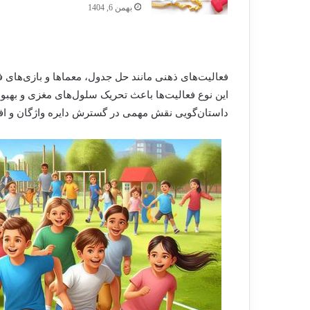
بهمن 6, 1404
فعالیت‌های ذهنی مانند حل جدول، معماها و بازی‌های ف
این نوع فعالیت‌ها باعث تحریک سلول‌های مغزی و بهبو
داستان‌گویی نقش مهمی در گسترش دایره واژگان و افز