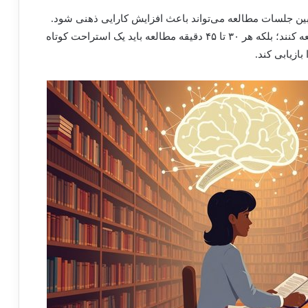
ه بین جلسات مطالعه می‌تواند باعث افزایش کارایی ذهنی شود.
کودکان نباید به طور مداوم برای ساعات طولانی مطالعه کنند؛ بلکه هر ۳۰ تا ۴۵ دقیقه مطالعه باید یک استراحت کوتاه