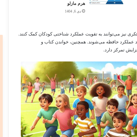
هرم مازلو
دی 6, 1404
کری نیز می‌توانند به تقویت عملکرد شناختی کودکان کمک کنند.
د عملکرد حافظه می‌شوند. همچنین، خواندن کتاب و
ایش تمرکز دارد.