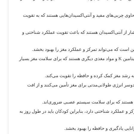
ا حاوی چربی‌های مفید و آنتی‌اکسیدان‌هایی هستند که به تقویت
ر از آنتی‌اکسیدان هستند که باعث تقویت عملکرد شناختی و
ین است که می‌تواند تمرکز و عملکرد مغز را بهبود بخشد.
: اسفناج، کلم و کاهو دارای ویتامین K و مواد مغذی دیگری هستند که برای سلامت مغز بسیار
وسر انرژی طولانی‌مدتی برای مغز تأمین می‌کنند و از افت
کز و عملکرد شناختی دارد، بنابراین کودکان باید در طول روز به
نایی یادگیری و حافظه را بهبود بخشد.