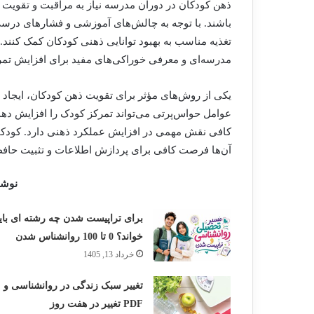
ذهن کودکان در دوران مدرسه نیاز به مراقبت و تقویت دا
باشند. با توجه به چالش‌های آموزشی و فشارهای درسی، 
تغذیه مناسب به بهبود توانایی ذهنی کودکان کمک کنند.
مدرسه‌ای و معرفی خوراکی‌های مفید برای افزایش تمرک
یکی از روش‌های مؤثر برای تقویت ذهن کودکان، ایجاد
عوامل حواس‌پرتی می‌تواند تمرکز کودک را افزایش دهد.
آن‌ها فرصت کافی برای پردازش اطلاعات و تثبیت حافظه 
نوشت
برای تراپیست شدن چه رشته ای بای
خواند؟ 0 تا 100 روانشناس شدن
خرداد 13, 1405
تغییر سبک زندگی در روانشناسی و
PDF تغییر در هفت روز