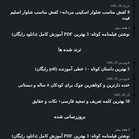
خرداد 30, 1405
8 کفش مناسب شلوار اسکینی مردانه+ کفش مناسب شلوار اسلیم
فیت
2 هفته پیش
نوشتن فیلمنامه کوتاه: 3 بهترین PDF آموزش کامل (دانلود رایگان)
ترند شده ها
فروردین 25, 1404
5 بهترین داستان کوتاه ۱۰ خطی آموزنده (pdf رایگان)
فروردین 25, 1404
خنده دارترین و کوتاهترین جوک برای کودکان ۸ ساله و دبستانی
آذر 28, 1403
50 بهترین کلمه تعریف و تمجید فارسی+ نکات و حقایق
بروزرسانی شده
2 هفته پیش
نوشتن فیلمنامه کوتاه: 3 بهترین PDF آموزش کامل (دانلود رایگان)