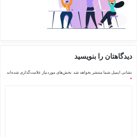
دیدگاهتان را بنویسید
نشانی ایمیل شما منتشر نخواهد شد.
بخش‌های موردنیاز علامت‌گذاری شده‌اند
*
د
ی
د
گ
ا
ه