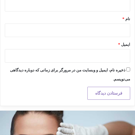
*
نام
*
ایمیل
*
ذخیره نام، ایمیل و وبسایت من در مرورگر برای زمانی که دوباره دیدگاهی
می‌نویسم.
کته
هم
ر