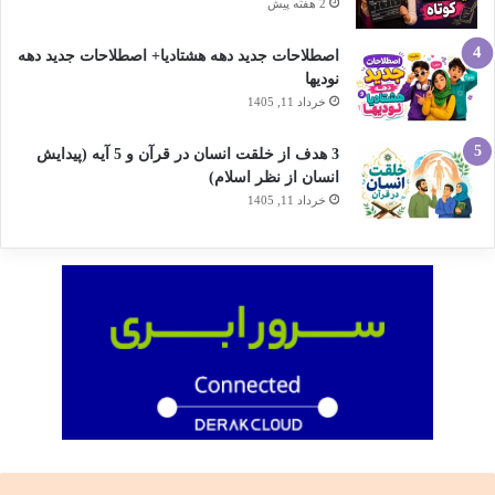
2 هفته پیش
اصطلاحات جدید دهه هشتادیا+ اصطلاحات جدید دهه
نودیها
خرداد 11, 1405
3 هدف از خلقت انسان در قرآن و 5 آیه (پیدایش
انسان از نظر اسلام)
خرداد 11, 1405