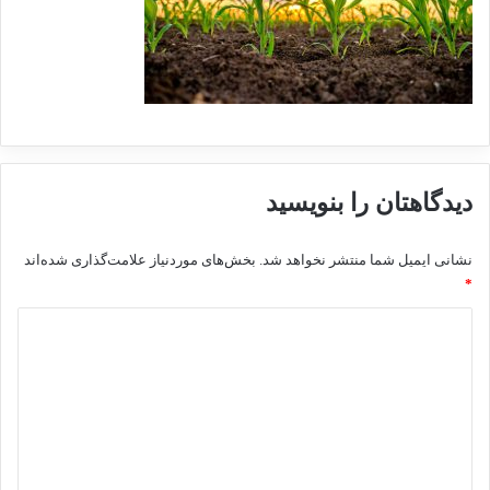
دیدگاهتان را بنویسید
نشانی ایمیل شما منتشر نخواهد شد.
بخش‌های موردنیاز علامت‌گذاری شده‌اند
*
د
ی
د
گ
ا
ه