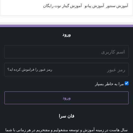
آموزش سنتور
آموزش پیانو
آموزش گیتار
نوت رایگان
ورود
رمز عبور را فراموش کرده اید؟
مرا به خاطر بسپار
ورود
فان سرا
سال هاست در زمینه آموزش و توسعه مشغولیم و مفتخریم در هر زمانی با شما