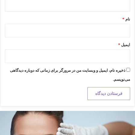
*
نام
*
ایمیل
*
ذخیره نام، ایمیل و وبسایت من در مرورگر برای زمانی که دوباره دیدگاهی
می‌نویسم.
کته
هم
ر