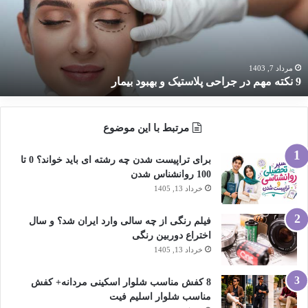
راحی
لاستیک
هبود
یمار
مرداد 7, 1403
9 نکته مهم در جراحی پلاستیک و بهبود بیمار
مرتبط با این موضوع
برای تراپیست شدن چه رشته ای باید خواند؟ 0 تا
100 روانشناس شدن
خرداد 13, 1405
فیلم رنگی از چه سالی وارد ایران شد؟ و سال
اختراع دوربین رنگی
خرداد 13, 1405
8 کفش مناسب شلوار اسکینی مردانه+ کفش
مناسب شلوار اسلیم فیت