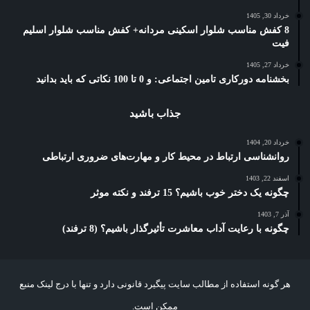
خرداد 30, 1405
8 کفش مناسب شلوار اسکینی مردانه+ کفش مناسب شلوار اسلیم
فیت
خرداد 27, 1405
بخشنامه دورکاری تامین اجتماعی: و 0 تا 100 نکاتی که باید بدانید
جذاب باشید
خرداد 20, 1404
روانشناسی ارتباط در محیط کار و مهارت‌های ضروری ارتباطی
اسفند 22, 1403
چگونه یک دختر خوب باشیم؟ 15 ترفند و نکته موثر
آذر 7, 1403
چگونه با رعایت آداب معاشرت تأثیرگذار باشیم؟ (8 ترفند)
هر گونه استفاده از مطالب سایت پیگیرد قانونی دارد و تنها با درج لینک منبع
ممکن است.