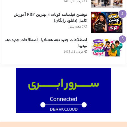
خرداد 30, 1405
نوشتن فیلمنامه کوتاه: 3 بهترین PDF آموزش
کامل (دانلود رایگان)
2 هفته پیش
اصطلاحات جدید دهه هشتادیا+ اصطلاحات جدید دهه
نودیها
خرداد 11, 1405