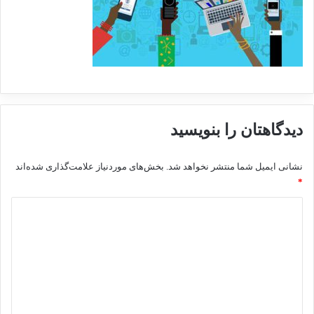
دیدگاهتان را بنویسید
نشانی ایمیل شما منتشر نخواهد شد.
بخش‌های موردنیاز علامت‌گذاری شده‌اند
*
د
ی
د
گ
ا
ه