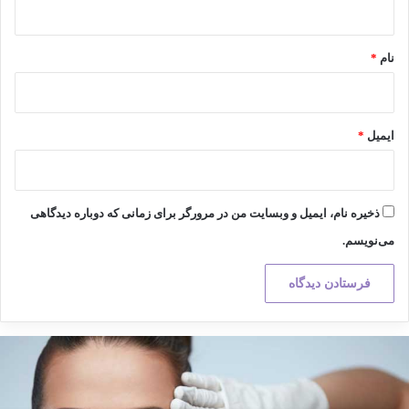
*
نام
*
ایمیل
*
ذخیره نام، ایمیل و وبسایت من در مرورگر برای زمانی که دوباره دیدگاهی
می‌نویسم.
کته
هم
ر