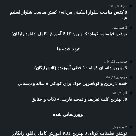
خرداد 30, 1405
8 کفش مناسب شلوار اسکینی مردانه+ کفش مناسب شلوار اسلیم
فیت
2 هفته پیش
نوشتن فیلمنامه کوتاه: 3 بهترین PDF آموزش کامل (دانلود رایگان)
ترند شده ها
فروردین 25, 1404
5 بهترین داستان کوتاه ۱۰ خطی آموزنده (pdf رایگان)
فروردین 25, 1404
خنده دارترین و کوتاهترین جوک برای کودکان ۸ ساله و دبستانی
آذر 28, 1403
50 بهترین کلمه تعریف و تمجید فارسی+ نکات و حقایق
بروزرسانی شده
2 هفته پیش
نوشتن فیلمنامه کوتاه: 3 بهترین PDF آموزش کامل (دانلود رایگان)