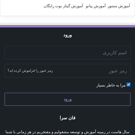
آموزش سنتور
آموزش پیانو
آموزش گیتار
نوت رایگان
ورود
رمز عبور را فراموش کرده اید؟
مرا به خاطر بسپار
ورود
فان سرا
سال هاست در زمینه آموزش و توسعه مشغولیم و مفتخریم در هر زمانی با شما