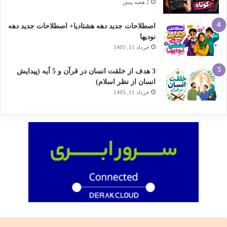
2 هفته پیش
اصطلاحات جدید دهه هشتادیا+ اصطلاحات جدید دهه
نودیها
خرداد 11, 1405
3 هدف از خلقت انسان در قرآن و 5 آیه (پیدایش
انسان از نظر اسلام)
خرداد 11, 1405