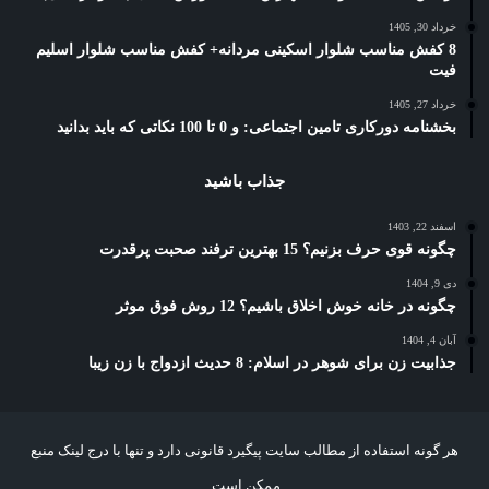
خرداد 30, 1405
8 کفش مناسب شلوار اسکینی مردانه+ کفش مناسب شلوار اسلیم
فیت
خرداد 27, 1405
بخشنامه دورکاری تامین اجتماعی: و 0 تا 100 نکاتی که باید بدانید
جذاب باشید
اسفند 22, 1403
چگونه قوی حرف بزنیم؟ 15 بهترین ترفند صحبت پرقدرت
دی 9, 1404
چگونه در خانه خوش اخلاق باشیم؟ 12 روش فوق موثر
آبان 4, 1404
جذابیت زن برای شوهر در اسلام: 8 حدیث ازدواج با زن زیبا
هر گونه استفاده از مطالب سایت پیگیرد قانونی دارد و تنها با درج لینک منبع
ممکن است.