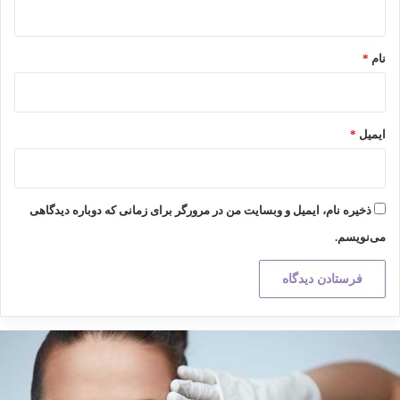
*
نام
*
ایمیل
*
ذخیره نام، ایمیل و وبسایت من در مرورگر برای زمانی که دوباره دیدگاهی
می‌نویسم.
کته
هم
ر