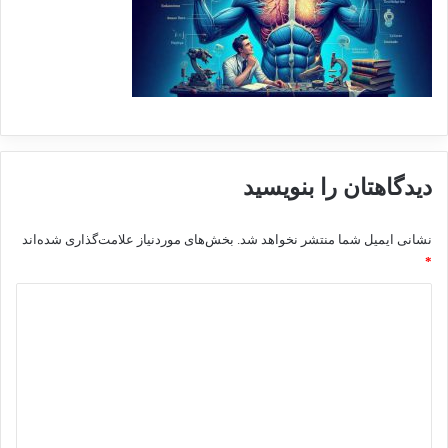
دیدگاهتان را بنویسید
نشانی ایمیل شما منتشر نخواهد شد.
بخش‌های موردنیاز علامت‌گذاری شده‌اند
*
د
ی
د
گ
ا
ه