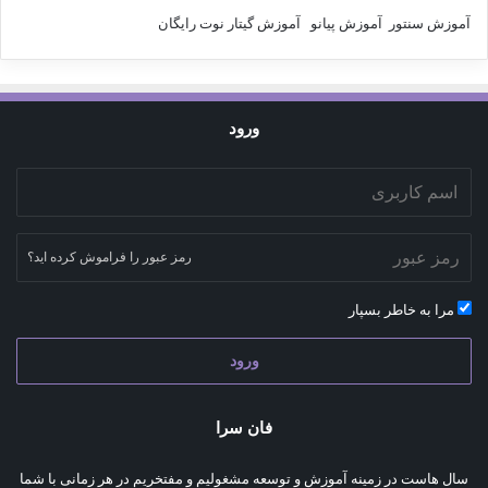
آموزش سنتور
آموزش پیانو
آموزش گیتار
نوت رایگان
ورود
رمز عبور را فراموش کرده اید؟
مرا به خاطر بسپار
ورود
فان سرا
سال هاست در زمینه آموزش و توسعه مشغولیم و مفتخریم در هر زمانی با شما