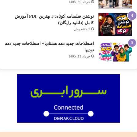
خرداد 30, 1405
نوشتن فیلمنامه کوتاه: 3 بهترین PDF آموزش
کامل (دانلود رایگان)
2 هفته پیش
اصطلاحات جدید دهه هشتادیا+ اصطلاحات جدید دهه
نودیها
خرداد 11, 1405