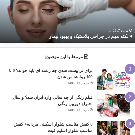
راحی
لاستیک
هبود
یمار
مرداد 7, 1403
9 نکته مهم در جراحی پلاستیک و بهبود بیمار
مرتبط با این موضوع
برای تراپیست شدن چه رشته ای باید خواند؟ 0 تا
100 روانشناس شدن
خرداد 13, 1405
فیلم رنگی از چه سالی وارد ایران شد؟ و سال
اختراع دوربین رنگی
خرداد 13, 1405
8 کفش مناسب شلوار اسکینی مردانه+ کفش
مناسب شلوار اسلیم فیت