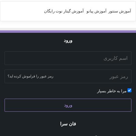
آموزش سنتور
آموزش پیانو
آموزش گیتار
نوت رایگان
ورود
رمز عبور را فراموش کرده اید؟
مرا به خاطر بسپار
ورود
فان سرا