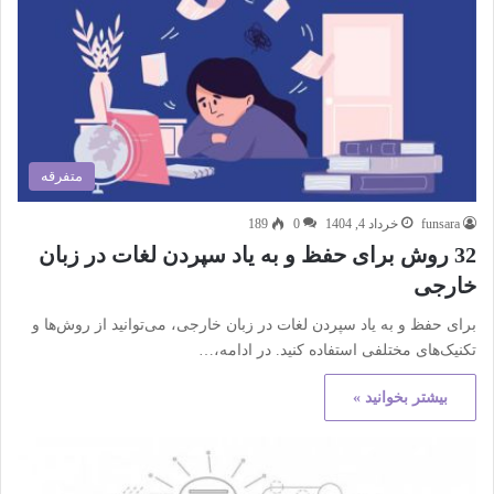
متفرقه
funsara
خرداد 4, 1404
0
189
32 روش‌ برای حفظ و به یاد سپردن لغات در زبان
خارجی
برای حفظ و به یاد سپردن لغات در زبان خارجی، می‌توانید از روش‌ها و
تکنیک‌های مختلفی استفاده کنید. در ادامه،…
بیشتر بخوانید »