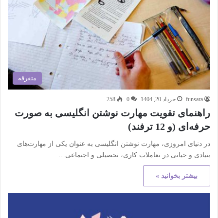
متفرقه
funsara
خرداد 20, 1404
0
258
راهنمای تقویت مهارت نوشتن انگلیسی به صورت
حرفه‌ای (و 12 ترفند)
در دنیای امروزی، مهارت نوشتن انگلیسی به عنوان یکی از مهارت‌های
بنیادی و حیاتی در تعاملات کاری، تحصیلی و اجتماعی…
بیشتر بخوانید »