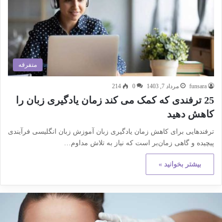
متفرقه
funsara
مرداد 7, 1403
0
214
25 ترفندی که کمک می کند زمان یادگیری زبان را
کاهش دهید
ترفندهایی برای کاهش زمان یادگیری زبان آموزش زبان انگلیسی فرآیندی
پیچیده و گاهی زمان‌بر است که نیاز به تلاش مداوم…
بیشتر بخوانید »
کته
هم