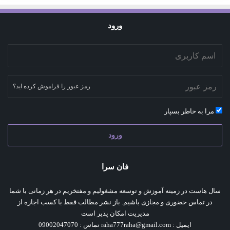
ورود
رمز عبور را فراموش کرده اید؟
مرا به خاطر بسپار
ورود
فان سرا
سال هاست در زمینه آموزش و توسعه مشغولیم و مفتخریم در هر زمانی با شما
در تماس حضوری و مجازی باشیم. باز نشر مطالب فقط با کسب اجازه از
مدیریت امکان پذیر است
ایمیل : raha777raha@gmail.com تماس : 09002047070