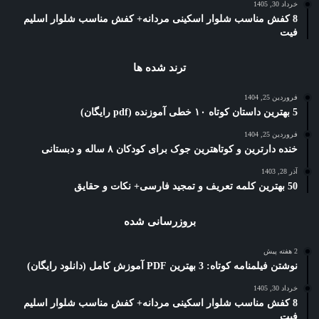
خرداد 30, 1405
8 کفش مناسب شلوار اسکینی مردانه+ کفش مناسب شلوار اسلیم
فیت
ترند شده ها
فروردین 25, 1404
5 بهترین داستان کوتاه ۱۰ خطی آموزنده (pdf رایگان)
فروردین 25, 1404
خنده دارترین و کوتاهترین جوک برای کودکان ۸ ساله و دبستانی
آذر 28, 1403
50 بهترین کلمه تعریف و تمجید فارسی+ نکات و حقایق
بروزرسانی شده
2 هفته پیش
نوشتن فیلمنامه کوتاه: 3 بهترین PDF آموزش کامل (دانلود رایگان)
خرداد 30, 1405
8 کفش مناسب شلوار اسکینی مردانه+ کفش مناسب شلوار اسلیم
فیت