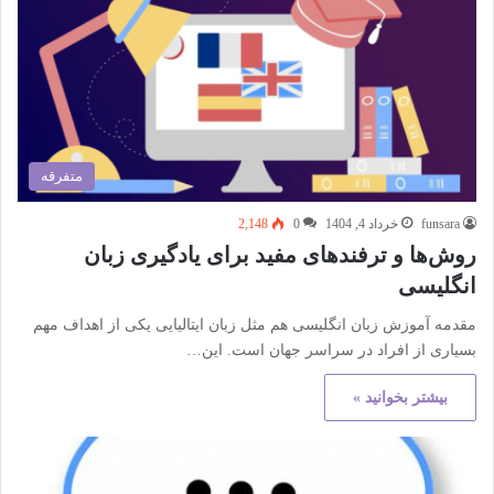
متفرقه
funsara
خرداد 4, 1404
0
2,148
روش‌ها و ترفندهای مفید برای یادگیری زبان
انگلیسی
مقدمه آموزش زبان انگلیسی هم مثل زبان ایتالیایی یکی از اهداف مهم
بسیاری از افراد در سراسر جهان است. این…
بیشتر بخوانید »