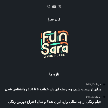
X
یوتیوب
اینستاگرام
فان سرا
تازه ها
خرداد 13, 1405
برای تراپیست شدن چه رشته ای باید خواند؟ 0 تا 100 روانشناس شدن
خرداد 13, 1405
فیلم رنگی از چه سالی وارد ایران شد؟ و سال اختراع دوربین رنگی