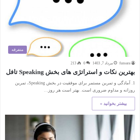
متفرقه
funsara
مرداد 7, 1403
0
213
بهترین نکات و استراتژی های بخش Speaking تافل
1. آمادگی و تمرین مستمر برای موفقیت در بخش Speaking، تمرین
روزانه و مداوم ضروری است. بهتر است هر روز…
بیشتر بخوانید »