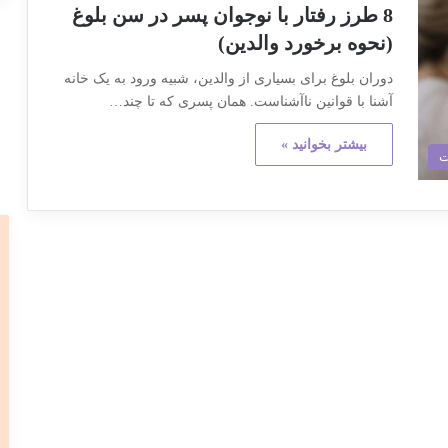
8 طرز رفتار با نوجوان پسر در سن بلوغ
(نحوه برخورد والدین)
دوران بلوغ برای بسیاری از والدین، شبیه ورود به یک خانه
آشنا با قوانین ناآشناست. همان پسری که تا چند…
بیشتر بخوانید »
ت