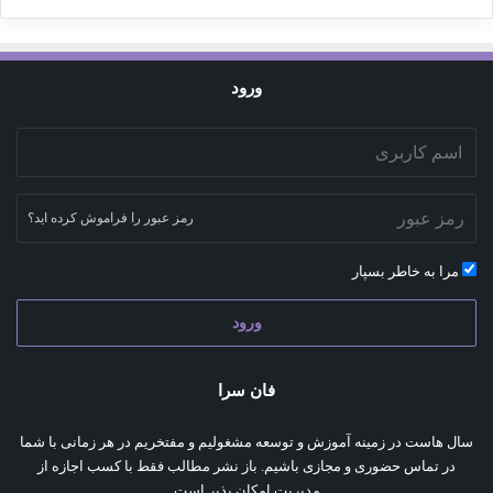
ورود
رمز عبور را فراموش کرده اید؟
مرا به خاطر بسپار
ورود
فان سرا
سال هاست در زمینه آموزش و توسعه مشغولیم و مفتخریم در هر زمانی با شما
در تماس حضوری و مجازی باشیم. باز نشر مطالب فقط با کسب اجازه از
مدیریت امکان پذیر است