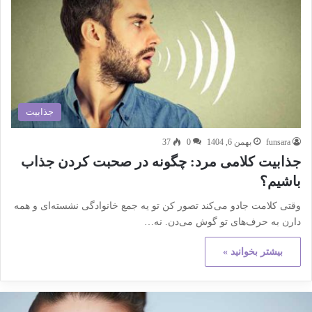
جذابیت
funsara
بهمن 6, 1404
0
37
جذابیت کلامی مرد: چگونه در صحبت کردن جذاب
باشیم؟
وقتی کلامت جادو می‌کند تصور کن تو یه جمع خانوادگی نشسته‌ای و همه
دارن به حرف‌های تو گوش می‌دن. نه…
بیشتر بخوانید »