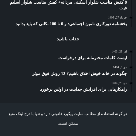
8 کفش مناسب شلوار اسکینی مردانه+ کفش مناسب شلوار اسلیم
فیت
خرداد 27, 1405
بخشنامه دورکاری تامین اجتماعی: و 0 تا 100 نکاتی که باید بدانید
جذاب باشید
آذر 25, 1403
لیست کلمات محترمانه برای درخواست
دی 9, 1404
چگونه در خانه خوش اخلاق باشیم؟ 12 روش فوق موثر
دی 23, 1404
راهکارهایی برای افزایش جذابیت در اولین برخورد
هر گونه استفاده از مطالب سایت پیگیرد قانونی دارد و تنها با درج لینک منبع
ممکن است.