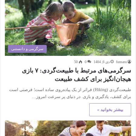
سرگرمی و دانستنی
funsara
دی 6, 1404
0
50
سرگرمی‌های مرتبط با طبیعت‌گردی: ۷ بازی
هیجان‌انگیز برای کشف طبیعت
طبیعت‌گردی (Hiking) فراتر از یک پیاده‌روی ساده است؛ فرصتی است
برای کشف، یادگیری و بازی. در دنیای پر سرعت امروز…
بیشتر بخوانید »