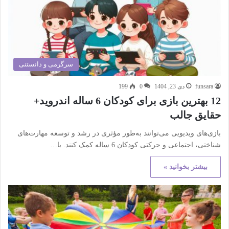
سرگرمی و دانستنی
funsara
دی 23, 1404
0
199
12 بهترین بازی برای کودکان 6 ساله اندروید+
حقایق جالب
بازی‌های ویدیویی می‌توانند به‌طور مؤثری در رشد و توسعه مهارت‌های
شناختی، اجتماعی و حرکتی کودکان 6 ساله کمک کنند. با…
بیشتر بخوانید »