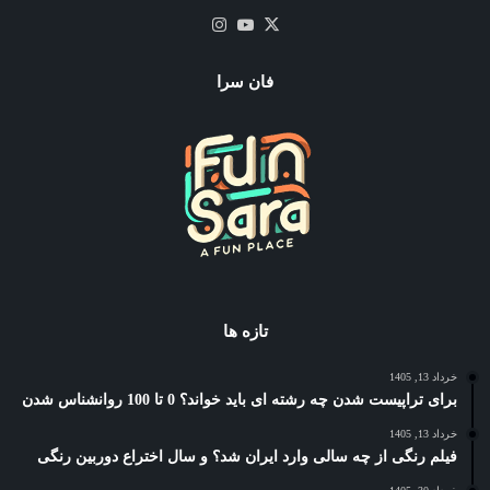
X
یوتیوب
اینستاگرام
فان سرا
تازه ها
خرداد 13, 1405
برای تراپیست شدن چه رشته ای باید خواند؟ 0 تا 100 روانشناس شدن
خرداد 13, 1405
فیلم رنگی از چه سالی وارد ایران شد؟ و سال اختراع دوربین رنگی