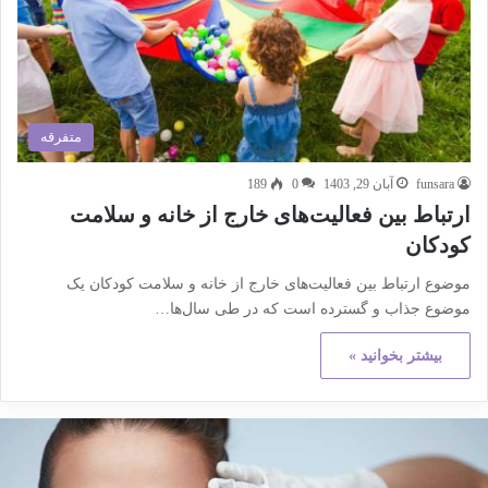
متفرقه
funsara
آبان 29, 1403
0
189
ارتباط بین فعالیت‌های خارج از خانه و سلامت
کودکان
موضوع ارتباط بین فعالیت‌های خارج از خانه و سلامت کودکان یک
موضوع جذاب و گسترده است که در طی سال‌ها…
بیشتر بخوانید »
کته
هم