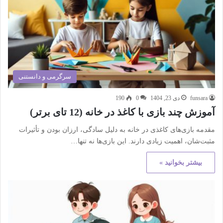
سرگرمی و دانستنی
funsara
دی 23, 1404
0
190
آموزش چند بازی با کاغذ در خانه (12 تای برتر)
مقدمه بازی‌های کاغذی در خانه به دلیل سادگی، ارزان بودن و تأثیرات
مثبت‌شان، اهمیت زیادی دارند. این بازی‌ها نه تنها…
بیشتر بخوانید »