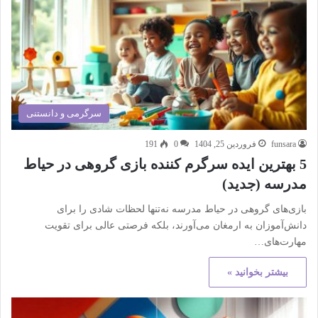
سرگرمی و دانستنی
funsara
فروردین 25, 1404
0
191
5 بهترین ایده سرگرم کننده بازی گروهی در حیاط
مدرسه (جدید)
بازی‌های گروهی در حیاط مدرسه نه‌تنها لحظات شادی را برای
دانش‌آموزان به ارمغان می‌آورند، بلکه فرصتی عالی برای تقویت
مهارت‌های…
بیشتر بخوانید »