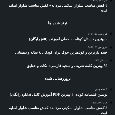
خرداد 30, 1405
8 کفش مناسب شلوار اسکینی مردانه+ کفش مناسب شلوار اسلیم
فیت
ترند شده ها
فروردین 25, 1404
5 بهترین داستان کوتاه ۱۰ خطی آموزنده (pdf رایگان)
فروردین 25, 1404
خنده دارترین و کوتاهترین جوک برای کودکان ۸ ساله و دبستانی
آذر 28, 1403
50 بهترین کلمه تعریف و تمجید فارسی+ نکات و حقایق
بروزرسانی شده
2 هفته پیش
نوشتن فیلمنامه کوتاه: 3 بهترین PDF آموزش کامل (دانلود رایگان)
خرداد 30, 1405
8 کفش مناسب شلوار اسکینی مردانه+ کفش مناسب شلوار اسلیم
فیت