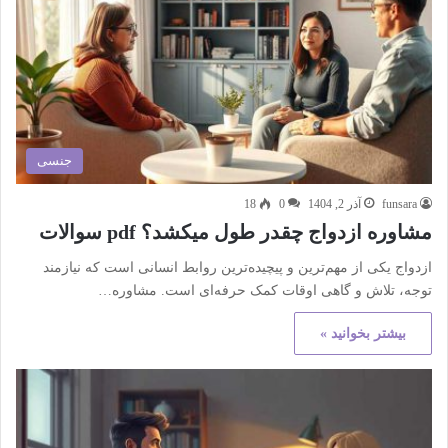
جنسی
funsara
آذر 2, 1404
0
18
مشاوره ازدواج چقدر طول میکشد؟ pdf سوالات
ازدواج یکی از مهم‌ترین و پیچیده‌ترین روابط انسانی است که نیازمند
توجه، تلاش و گاهی اوقات کمک حرفه‌ای است. مشاوره…
بیشتر بخوانید »