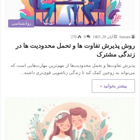
روانشناسی
funsara
آبان 29, 1403
0
270
روش پذیرش تفاوت ها و تحمل محدودیت ها در
زندگی مشترک
پذیرش تفاوت‌ها و تحمل محدودیت‌ها از مهم‌ترین مهارت‌هایی است که
می‌تواند به زوجین کمک کند تا زندگی زناشویی قوی‌تری داشته…
بیشتر بخوانید »