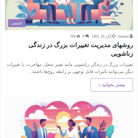
جنسی
funsara
آبان 29, 1403
0
194
روشهای مدیریت تغییرات بزرگ در زندگی
زناشویی
تغییرات بزرگ در زندگی زناشویی مانند تغییر شغل، مهاجرت، یا تغییرات
دیگر می‌توانند تأثیرات قابل توجهی بر رابطه زوج‌ها داشته…
بیشتر بخوانید »