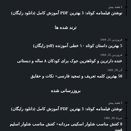
2 هفته پیش
نوشتن فیلمنامه کوتاه: 3 بهترین PDF آموزش کامل (دانلود رایگان)
ترند شده ها
فروردین 25, 1404
5 بهترین داستان کوتاه ۱۰ خطی آموزنده (pdf رایگان)
فروردین 25, 1404
خنده دارترین و کوتاهترین جوک برای کودکان ۸ ساله و دبستانی
آذر 28, 1403
50 بهترین کلمه تعریف و تمجید فارسی+ نکات و حقایق
بروزرسانی شده
2 هفته پیش
نوشتن فیلمنامه کوتاه: 3 بهترین PDF آموزش کامل (دانلود رایگان)
خرداد 30, 1405
8 کفش مناسب شلوار اسکینی مردانه+ کفش مناسب شلوار اسلیم
فیت