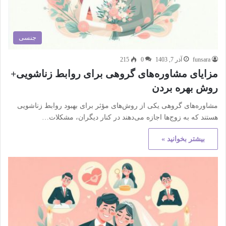
جنسی
funsara
آذر 7, 1403
0
215
مزایای مشاوره‌های گروهی برای روابط زناشویی+
روش بهره بردن
مشاوره‌های گروهی یکی از روش‌های مؤثر برای بهبود روابط زناشویی
هستند که به زوج‌ها اجازه می‌دهند در کنار دیگران، مشکلات…
بیشتر بخوانید »