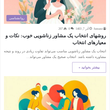
روانشناسی
funsara
آذر 7, 1403
0
207
روشهای انتخاب یک مشاور زناشویی خوب: نکات و
معیارهای انتخاب
انتخاب یک مشاور زناشویی مناسب می‌تواند تفاوت زیادی در روند و نتیجه
مشاوره داشته باشد. انتخاب صحیح یک مشاور می‌تواند…
بیشتر بخوانید »