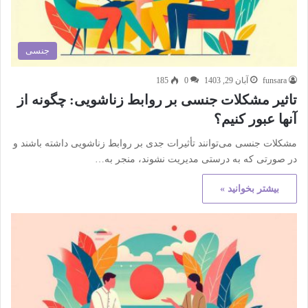
جنسی
funsara
آبان 29, 1403
0
185
تاثیر مشکلات جنسی بر روابط زناشویی: چگونه از
آنها عبور کنیم؟
مشکلات جنسی می‌توانند تأثیرات جدی بر روابط زناشویی داشته باشند و
در صورتی که به درستی مدیریت نشوند، منجر به…
بیشتر بخوانید »