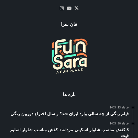
X
یوتیوب
اینستاگرام
فان سرا
تازه ها
خرداد 13, 1405
فیلم رنگی از چه سالی وارد ایران شد؟ و سال اختراع دوربین رنگی
خرداد 30, 1405
8 کفش مناسب شلوار اسکینی مردانه+ کفش مناسب شلوار اسلیم
فیت