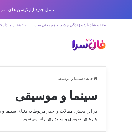
نسل جدید اپلیکیشن های آموزش زبان تولید 
بخند و شاد باش، زندگی چشم به هم زدنی ست ...
پنج‌شنبه, مرداد 15 1405
خانه
/
سینما و موسیقی
سینما و موسیقی
در این بخش، مقالات و اخبار مربوط به دنیای سینما و 
هنرهای تصویری و شنیداری ارائه می‌شود.