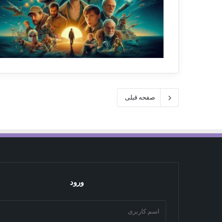
صفحه قبلی
ورود