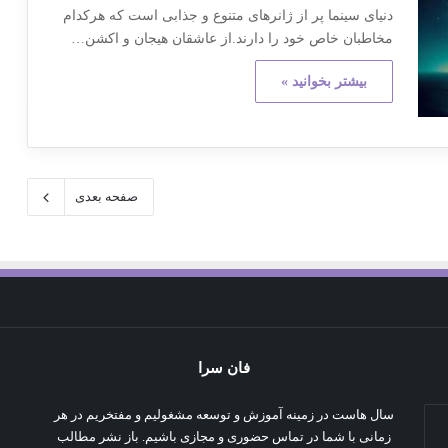
دنیای سینما پر از ژانرهای متنوع و جذابی است که هرکدام
مخاطبان خاص خود را دارند.از عاشقان هیجان و اکشن…
بیشتر بخوانید »
صفحه بعدی
فان سرا
سال هاست در زمینه آموزش و توسعه مشغولیم و مفتخریم در هر
زمانی با شما در تماس حضوری و مجازی باشیم. باز نشر مطالب