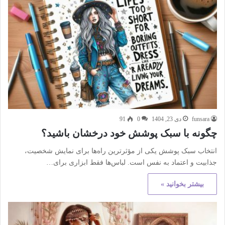
funsara
دی 23, 1404
0
91
چگونه با سبک پوشش خود درخشان باشید؟
انتخاب سبک پوشش یکی از مؤثرترین راه‌ها برای نمایش شخصیت،
جذابیت و اعتماد به نفس است. لباس‌ها فقط ابزاری برای…
بیشتر بخوانید »