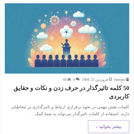
funsara
فروردین 25, 1404
0
49
50 کلمه‌ تاثیرگذار در حرف زدن و نکات و حقایق
کاربردی
کلمات نقش مهمی در نحوه برقراری ارتباط و تاثیرگذاری بر مخاطبان
دارند. استفاده از کلمات تاثیرگذار می‌تواند به شما کمک…
بیشتر بخوانید »