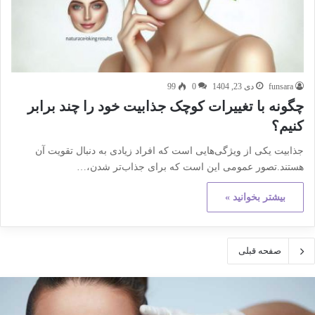
funsara
دی 23, 1404
0
99
چگونه با تغییرات کوچک جذابیت خود را چند برابر
کنیم؟
جذابیت یکی از ویژگی‌هایی است که افراد زیادی به دنبال تقویت آن
هستند.تصور عمومی این است که برای جذاب‌تر شدن،…
بیشتر بخوانید »
صفحه قبلی
کته
هم