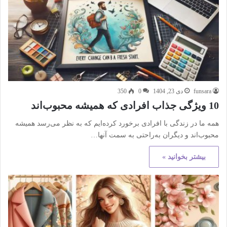
funsara
دی 23, 1404
0
350
10 ویژگی جذاب افرادی که همیشه محبوب‌اند
همه ما در زندگی با افرادی برخورد کرده‌ایم که به نظر می‌رسد همیشه
محبوب‌اند و دیگران به‌راحتی به سمت آنها…
بیشتر بخوانید »