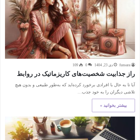
funsara
دی 23, 1404
0
109
راز جذابیت شخصیت‌های کاریزماتیک در روابط
آیا تا به حال با افرادی برخورد کرده‌اید که به‌طور طبیعی و بدون هیچ
تلاشی دیگران را به خود جذب…
بیشتر بخوانید »