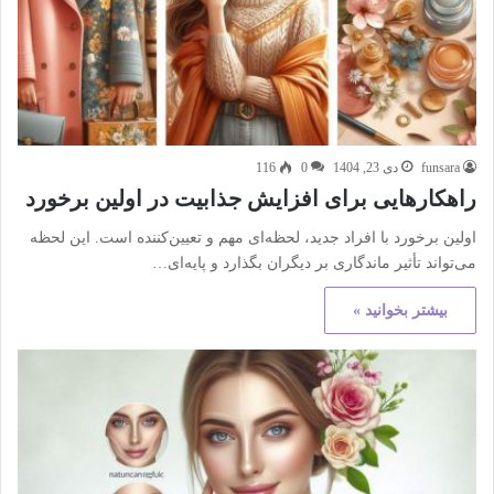
funsara
دی 23, 1404
0
116
راهکارهایی برای افزایش جذابیت در اولین برخورد
اولین برخورد با افراد جدید، لحظه‌ای مهم و تعیین‌کننده است. این لحظه
می‌تواند تأثیر ماندگاری بر دیگران بگذارد و پایه‌ای…
بیشتر بخوانید »