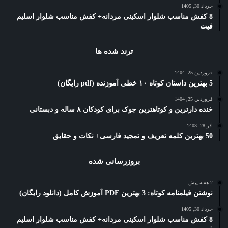
خرداد 30, 1405
8 کفش مناسب شلوار اسکینی مردانه+ کفش مناسب شلوار اسلیم
فیت
ترند شده ها
فروردین 25, 1404
5 بهترین داستان کوتاه ۱۰ خطی آموزنده (pdf رایگان)
فروردین 25, 1404
خنده دارترین و کوتاهترین جوک برای کودکان ۸ ساله و دبستانی
آذر 28, 1403
50 بهترین کلمه تعریف و تمجید فارسی+ نکات و حقایق
بروزرسانی شده
2 هفته پیش
نوشتن فیلمنامه کوتاه: 3 بهترین PDF آموزش کامل (دانلود رایگان)
خرداد 30, 1405
8 کفش مناسب شلوار اسکینی مردانه+ کفش مناسب شلوار اسلیم