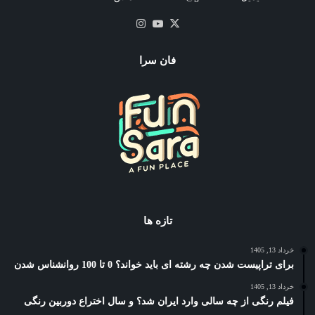
X
یوتیوب
اینستاگرام
فان سرا
تازه ها
خرداد 13, 1405
برای تراپیست شدن چه رشته ای باید خواند؟ 0 تا 100 روانشناس شدن
خرداد 13, 1405
فیلم رنگی از چه سالی وارد ایران شد؟ و سال اختراع دوربین رنگی