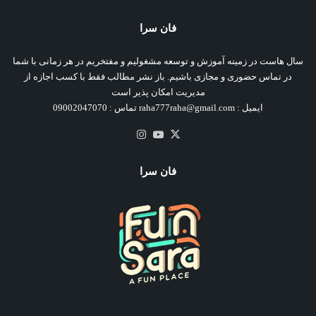
فان سرا
سال هاست در زمینه آموزش و توسعه مشغولیم و مفتخریم در هر زمانی با شما
در تماس حضوری و مجازی باشیم. باز نشر مطالب فقط با کسب اجازه از
مدیریت امکان پذیر است
ایمیل : raha777raha@gmail.com تماس : 09002047070
X
یوتیوب
اینستاگرام
فان سرا