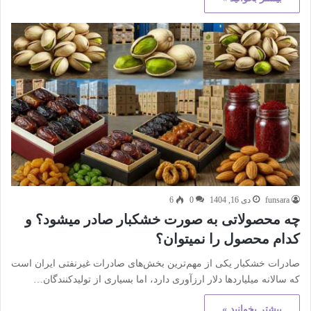
funsara
دی 16, 1404
0
6
چه محصولاتی به صورت خشکبار صادر میشود؟ و
کدام محصول را نمیتوان؟
صادرات خشکبار یکی از مهم‌ترین بخش‌های صادرات غیرنفتی ایران است
که سالانه میلیاردها دلار ارزآوری دارد، اما بسیاری از تولیدکنندگان…
بیشتر بخوانید »