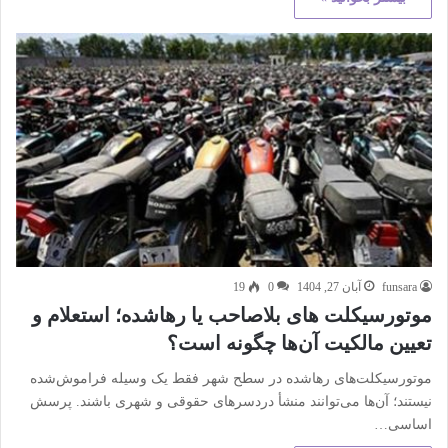
funsara
آبان 27, 1404
0
19
موتورسیکلت های بلاصاحب یا رهاشده؛ استعلام و
تعیین مالکیت آن‌ها چگونه است؟
موتورسیکلت‌های رهاشده در سطح شهر فقط یک وسیله فراموش‌شده
نیستند؛ آن‌ها می‌توانند منشأ دردسرهای حقوقی و شهری باشند. پرسش
اساسی…