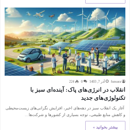
funsara
آذر 7, 1403
0
224
انقلاب در انرژی‌های پاک: آینده‌ای سبز با
تکنولوژی‌های جدید
آغاز یک انقلاب سبز در دهه‌های اخیر، افزایش نگرانی‌های زیست‌محیطی
و کاهش منابع طبیعی، توجه بسیاری از کشورها و شرکت‌ها…
بیشتر بخوانید »