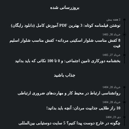
بروزرسانی شده
2 هفته پیش
نوشتن فیلمنامه کوتاه: 3 بهترین PDF آموزش کامل (دانلود رایگان)
خرداد 30, 1405
8 کفش مناسب شلوار اسکینی مردانه+ کفش مناسب شلوار اسلیم
فیت
خرداد 27, 1405
بخشنامه دورکاری تامین اجتماعی: و 0 تا 100 نکاتی که باید بدانید
جذاب باشید
خرداد 20, 1404
روانشناسی ارتباط در محیط کار و مهارت‌های ضروری ارتباطی
خرداد 28, 1404
10 راز طلایی جذابیت مردان: آنچه باید بدانید!
دی 23, 1404
چگونه در خارج دوست پیدا کنیم؟ 5 سایت دوستیابی بین‌المللی