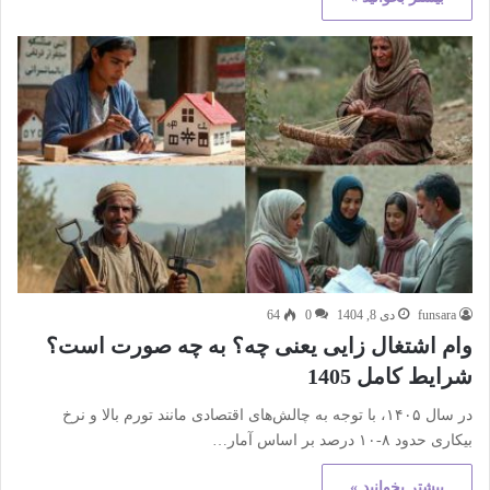
funsara
دی 8, 1404
0
64
وام اشتغال زایی یعنی چه؟ به چه صورت است؟
شرایط کامل 1405
در سال ۱۴۰۵، با توجه به چالش‌های اقتصادی مانند تورم بالا و نرخ
بیکاری حدود ۸-۱۰ درصد بر اساس آمار…
بیشتر بخوانید »