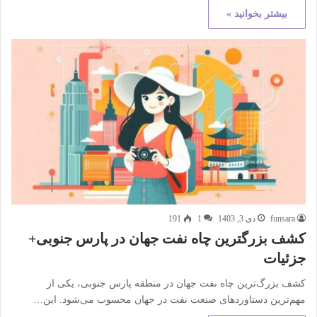
بیشتر بخوانید »
funsara
دی 3, 1403
1
191
کشف بزرگترین چاه نفت جهان در پارس جنوبی+
جزئیات
کشف بزرگ‌ترین چاه نفت جهان در منطقه پارس جنوبی، یکی از
مهم‌ترین دستاوردهای صنعت نفت در جهان محسوب می‌شود. این…