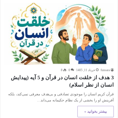
funsara
خرداد 11, 1405
0
8
3 هدف از خلقت انسان در قرآن و 5 آیه (پیدایش
انسان از نظر اسلام)
قرآن کریم انسان را موجودی تصادفی و بی‌هدف معرفی نمی‌کند، بلکه
آفرینش او را بخشی از یک نظام حکیمانه می‌داند…
بیشتر بخوانید »