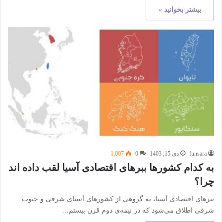
بیشتر بخوانید »
funsara
دی 15, 1403
0
1,007
به کدام کشورها ببرهای اقتصادی آسیا لقب داده اند
چرا؟
ببرهای اقتصادی آسیا، به گروهی از کشورهای آسیای شرقی و جنوب
شرقی اطلاق می‌شود که در نیمه‌ی دوم قرن بیستم…