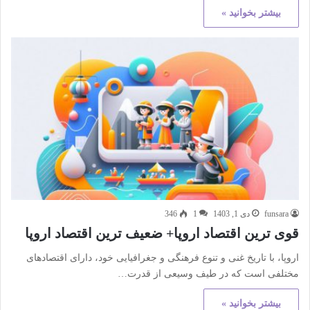
بیشتر بخوانید »
funsara
دی 1, 1403
1
346
قوی ترین اقتصاد اروپا+ ضعیف ترین اقتصاد اروپا
اروپا، با تاریخ غنی و تنوع فرهنگی و جغرافیایی خود، دارای اقتصادهای
مختلفی است که در طیف وسیعی از قدرت…
بیشتر بخوانید »