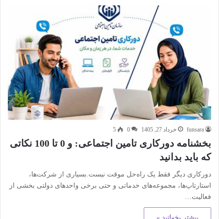
funsara
خرداد 27, 1405
0
5
بخشنامه دورکاری تامین اجتماعی: و 0 تا 100 نکاتی
که باید بدانید
دورکاری دیگر فقط یک راه‌حل موقت نیست.بسیاری از شرکت‌ها،
استارتاپ‌ها، مجموعه‌های خدماتی و حتی برخی واحدهای دولتی بخشی از
فعالیت…
بیشتر بخوانید »