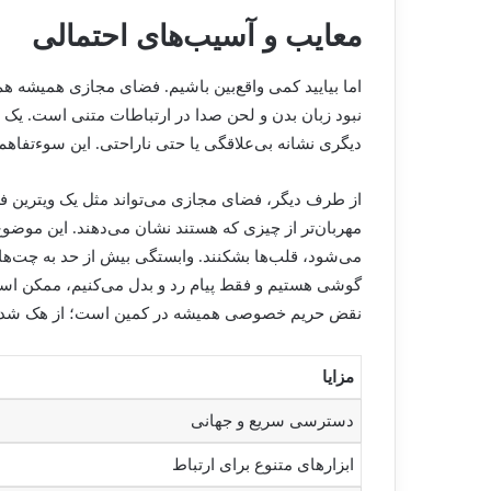
معایب و آسیب‌های احتمالی
اما بیایید کمی واقع‌بین باشیم. فضای مجازی همیشه هم 
نبود زبان بدن و لحن صدا در ارتباطات متنی است. یک
دیگری نشانه بی‌علاقگی یا حتی ناراحتی. این سوءتفاهم
از طرف دیگر، فضای مجازی می‌تواند مثل یک ویترین فری
مهربان‌تر از چیزی که هستند نشان می‌دهند. این موضو
می‌شود، قلب‌ها بشکنند. وابستگی بیش از حد به چت‌ه
گوشی هستیم و فقط پیام رد و بدل می‌کنیم، ممکن است
نقض حریم خصوصی همیشه در کمین است؛ از هک شدن ا
مزایا
دسترسی سریع و جهانی
ابزارهای متنوع برای ارتباط