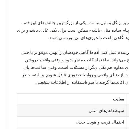
پر از گل و بلبل نیست. یکی از بزرگ‌ترین چالش‌های این فضا،
 پیام ساده مثل «باشه» ممکن است برای یکی عادی باشد و برای
‌ها گاهی باعث دلخوری‌های بی‌مورد می‌شوند.
بنده عمل کند. آدم‌ها گاهی خودشان را بهتر، موفق‌تر یا حتی
ع می‌تواند به اعتماد کاذب منجر شود و وقتی واقعیت روشن
ای مداوم هم یکی دیگر از مشکلات است. وقتی ساعت‌ها پای
 از دنیای واقعی و روابط حضوری غافل شویم. و البته، خطر
کانت‌ها گرفته تا سوءاستفاده از اطلاعات شخصی.
معایب
سوءتفاهم‌های متنی
احتمال فریب و هویت جعلی