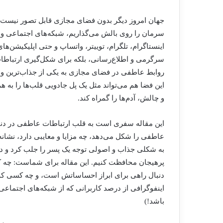
جهان امروز دیگر بدون فضای مجازی قابل تصور نیست. ا
سرمان را روی بالش می‌گذاریم، شبکه‌های اجتماعی و پیا
اینستاگرام، تلگرام، توییتر، واتساپ و حتی اپلیکیشن‌ها
سرگرمی و اطلاع‌رسانی، بلکه برای شکل‌گیری ارتباطا
روابط عاطفی در فضای مجازی به یکی از جذاب‌ترین و
این فضا هم می‌تواند مثل یک پل جادویی قلب‌ها را به ه
و چالش، آدم‌ها را گمراه کند.
این مقاله سفری است به قلب ارتباطات عاطفی در دنیا
عاطفی را شکل می‌دهد، چه مزایا و معایبی دارد، نشان
به شکلی جذاب و اصولی توجه یک پسر را جلب کرد و در ن
پرهیجان محافظت کنیم. این مقاله برای شماست: چه کس
دنبال راهی برای ابراز احساساتش است، و چه کسی که فق
اینفوگرافی از درصد کاربرانی که از شبکه‌های اجتماع
باشد!)