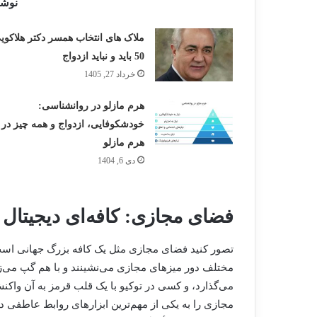
نوشت
ملاک های انتخاب همسر دکتر هلاکوی
50 باید و نباید ازدواج
خرداد 27, 1405
هرم مازلو در روانشناسی:
خودشکوفایی، ازدواج و همه چیز در
هرم مازلو
دی 6, 1404
فضای مجازی: کافه‌ای دیجیتال
تصور کنید فضای مجازی مثل یک کافه بزرگ جهانی است. آد
مختلف دور میزهای مجازی می‌نشینند و با هم گپ می‌ز
می‌گذارد، و کسی در توکیو با یک قلب قرمز به آن واک
مجازی را به یکی از مهم‌ترین ابزارهای روابط عاطفی در