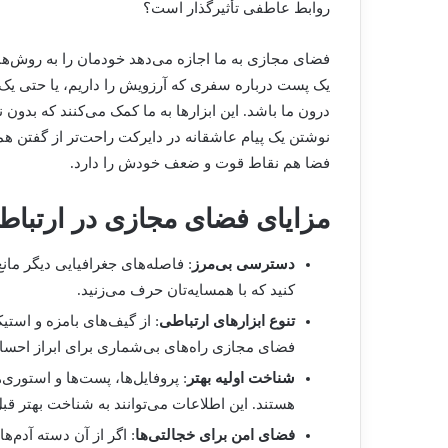
روابط عاطفی تأثیرگذار است؟
فضای مجازی به ما اجازه می‌دهد خودمان را به روش‌های
یک پست درباره سفری که آرزویش را داریم، یا حتی یک ت
درون ما باشد. این ابزارها به ما کمک می‌کنند که بدون ن
نوشتن یک پیام عاشقانه در دایرکت راحت‌تر از گفتن هم
فضا هم نقاط قوت و ضعف خودش را دارد.
مزایای فضای مجازی در ارتبا
دسترسی بی‌مرز
: فاصله‌های جغرافیایی دیگر مان
کنید که با همسایه‌تان حرف می‌زنید.
تنوع ابزارهای ارتباطی
: از گیف‌های بامزه و استی
فضای مجازی راه‌های بی‌شماری برای ابراز احسا
شناخت اولیه بهتر
: پروفایل‌ها، پست‌ها و استوری
هستند. این اطلاعات می‌توانند به شناخت بهتر قب
فضای امن برای خجالتی‌ها
: اگر از آن دسته آدم‌