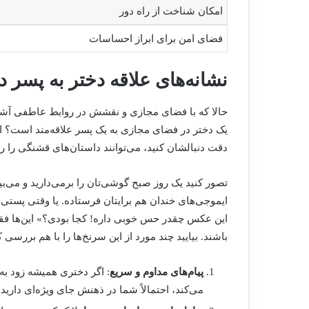
امکان شناخت از راه دور
فضای امن برای ابراز احساسات
نشانه‌های علاقه دختر به پسر 
حالا که با فضای مجازی و نقشش در روابط عاطفی آشنا 
یک دختر در فضای مجازی به یک پسر علاقه‌مند است؟ ای
دقت دنبالشان کنید، می‌توانند داستان‌های قشنگی را رو
تصور کنید یک روز صبح گوشی‌تان را برمی‌دارید و می‌بینید
ایموجی‌های خندان هم برایتان فرستاده. یا وقتی پستی 
این عکس چقدر حس خوبی داره! کجا بودی؟» این‌ها فقط
باشند. بیایید چند مورد از این سرنخ‌ها را با هم بررسی ک
پیام‌های مداوم و سریع
: اگر دختری همیشه زود به
می‌کند، احتمالاً شما در ذهنش جای ویژه‌ای دارید