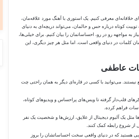
 خلاقانه‌ای معرفی کنیم. یک استوری با آهنگ مورد علاقه‌مان،
وییت کوتاه درباره حس و حالمان، می‌تواند دریچه‌ای به دنیای
یاز به مواجهه رو در رو، احساساتمان را بیان کنیم. برای خیلی‌ها،
ان کلمات در دنیای واقعی است. اما مثل هر چیز دیگری، این
طات عاطفی
ع نیستند. می‌توانید با کسی در قاره‌ای دیگر به همان راحتی چت
کرهای قلب‌دار گرفته تا ویس‌های پراحساس و ویدیوهای کوتاه،
سات فراهم کرده.
‌ها مثل یک آلبوم دیجیتال از علایق، ارزش‌ها و شخصیت یک نفر
ل از شروع رابطه کمک کنند.
هایی هستید که در دنیای واقعی سخت احساساتشان را بروز