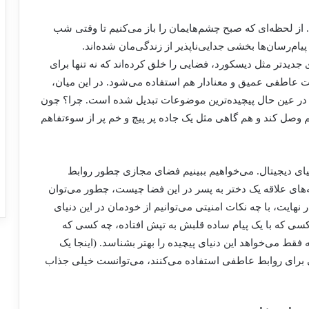
ز لحظه‌ای که صبح چشم‌هایمان را باز می‌کنیم تا وقتی شب
م‌رسان‌ها بخشی جدایی‌ناپذیر از زندگی‌مان شده‌اند.
ی جدیدتر مثل دیسکورد، فضایی را خلق کرده‌اند که نه تنها برای
ت عاطفی عمیق و معنادار هم استفاده می‌شود. در این میان،
 در عین حال پیچیده‌ترین موضوعات تبدیل شده است. چرا؟ چون
م وصل کند و هم گاهی مثل یک جاده پر پیچ و خم پر از سوءتفاهم
ی دیجیتال. می‌خواهیم ببینیم فضای مجازی چطور روابط
ه‌های علاقه یک دختر به پسر در این فضا چیست، چطور می‌توان
هایت، با چه نکات امنیتی می‌توانیم از خودمان در این دنیای
ی که با یک پیام ساده قلبش به تپش افتاده، چه کسی که
ط می‌خواهد این دنیای پیچیده را بهتر بشناسد. (اینجا یک
ی برای روابط عاطفی استفاده می‌کنند، می‌توانست خیلی جذاب