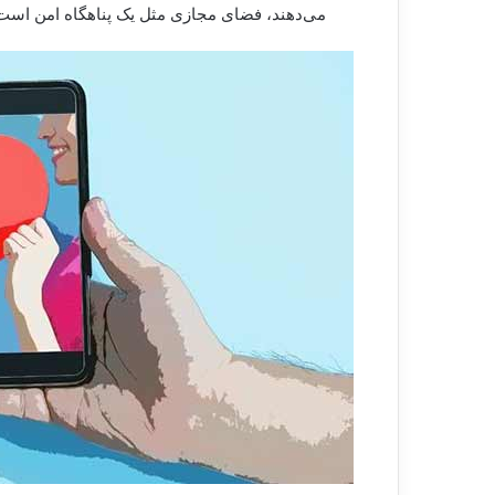
می‌دهند، فضای مجازی مثل یک پناهگاه امن است