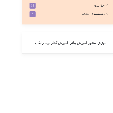
جذابیت
18
دسته‌بندی نشده
5
آموزش سنتور
آموزش پیانو
آموزش گیتار
نوت رایگان