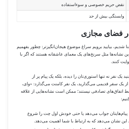
نقض حریم خصوصی و سوءاستفاده
وابستگی بیش از حد
در فضای مجازی
شدیم، بیایید برویم سراغ موضوع هیجان‌انگیزتر: چطور بفهمیم
ن نشانه‌ها مثل سرنخ‌های یک معمای عاشقانه هستند که اگر با
ایت کنند.
 یک نفر نه تنها استوری‌تان را دیده، بلکه یک پیام پر از
از یک سفر قدیمی می‌گذارید، یک نفر کامنت می‌گذارد: «وای،
 اتفاق‌های تصادفی نیستند؛ ممکن است نشانه‌هایی از علاقه
نیم:
 پیام‌هایتان جواب می‌دهد یا حتی خودش اول چت را شروع
. این نشان می‌دهد که به ارتباط با شما اهمیت می‌دهد.