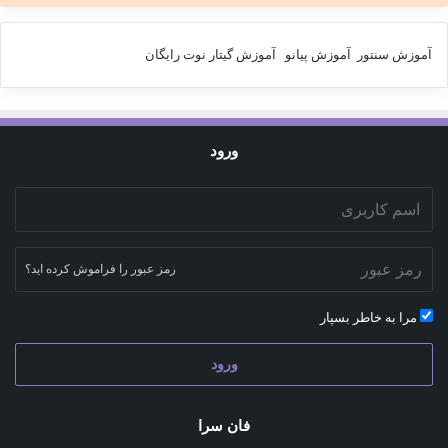
آموزش سنتور
آموزش پیانو
آموزش گیتار
نوت رایگان
ورود
رمز عبور را فراموش کرده اید؟
مرا به خاطر بسپار
ورود
فان سرا