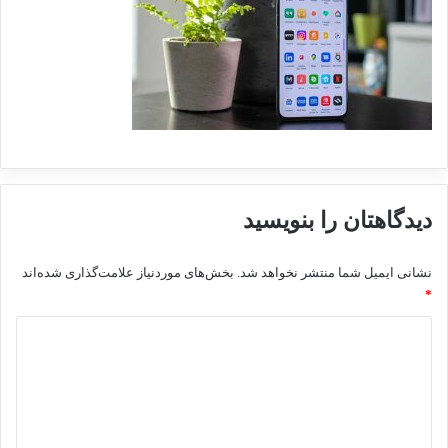
دیدگاهتان را بنویسید
نشانی ایمیل شما منتشر نخواهد شد.
بخش‌های موردنیاز علامت‌گذاری شده‌اند
*
د
ی
د
گ