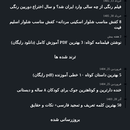
خرداد 13, 1405
فیلم رنگی از چه سالی وارد ایران شد؟ و سال اختراع دوربین رنگی
خرداد 30, 1405
8 کفش مناسب شلوار اسکینی مردانه+ کفش مناسب شلوار اسلیم
فیت
2 هفته پیش
نوشتن فیلمنامه کوتاه: 3 بهترین PDF آموزش کامل (دانلود رایگان)
ترند شده ها
فروردین 25, 1404
5 بهترین داستان کوتاه ۱۰ خطی آموزنده (pdf رایگان)
فروردین 25, 1404
خنده دارترین و کوتاهترین جوک برای کودکان ۸ ساله و دبستانی
آذر 28, 1403
50 بهترین کلمه تعریف و تمجید فارسی+ نکات و حقایق
بروزرسانی شده