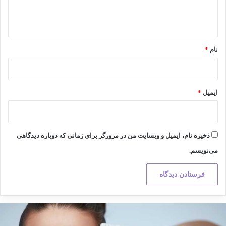
ا
ه
*
نام
*
ایمیل
*
ذخیره نام، ایمیل و وبسایت من در مرورگر برای زمانی که دوباره دیدگاهی
می‌نویسم.
کته