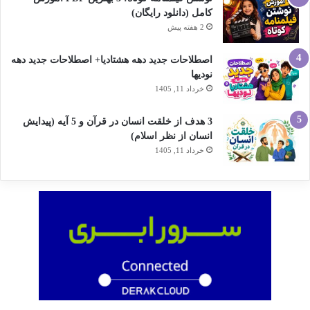
کامل (دانلود رایگان)
2 هفته پیش
اصطلاحات جدید دهه هشتادیا+ اصطلاحات جدید دهه
نودیها
خرداد 11, 1405
3 هدف از خلقت انسان در قرآن و 5 آیه (پیدایش
انسان از نظر اسلام)
خرداد 11, 1405