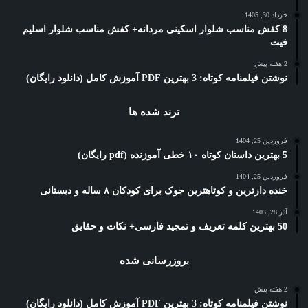
خرداد 30, 1405
8 کفش مناسب شلوار اسکینی مردانه+ کفش مناسب شلوار اسلیم
فیت
2 هفته پیش
نوشتن فیلمنامه کوتاه: 3 بهترین PDF آموزش کامل (دانلود رایگان)
ترند شده ها
فروردین 25, 1404
5 بهترین داستان کوتاه ۱۰ خطی آموزنده (pdf رایگان)
فروردین 25, 1404
خنده دارترین و کوتاهترین جوک برای کودکان ۸ ساله و دبستانی
آذر 28, 1403
50 بهترین کلمه تعریف و تمجید فارسی+ نکات و حقایق
بروزرسانی شده
2 هفته پیش
نوشتن فیلمنامه کوتاه: 3 بهترین PDF آموزش کامل (دانلود رایگان)