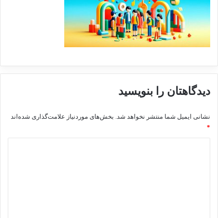
دیدگاهتان را بنویسید
نشانی ایمیل شما منتشر نخواهد شد.
بخش‌های موردنیاز علامت‌گذاری شده‌اند
*
د
ی
د
گ
ا
ه