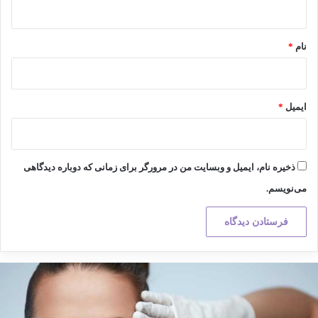
*
نام
*
ایمیل
*
ذخیره نام، ایمیل و وبسایت من در مرورگر برای زمانی که دوباره دیدگاهی
می‌نویسم.
کته
هم
ر