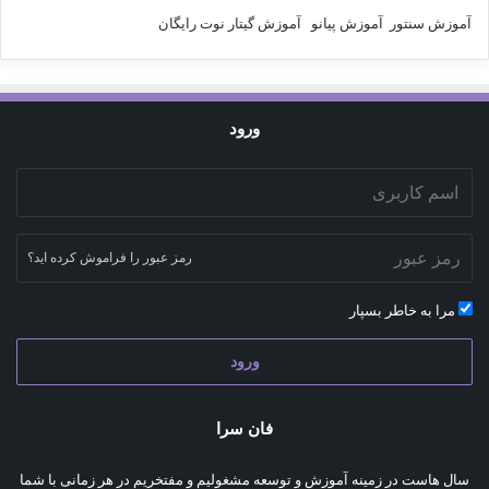
آموزش سنتور
آموزش پیانو
آموزش گیتار
نوت رایگان
ورود
رمز عبور را فراموش کرده اید؟
مرا به خاطر بسپار
ورود
فان سرا
سال هاست در زمینه آموزش و توسعه مشغولیم و مفتخریم در هر زمانی با شما