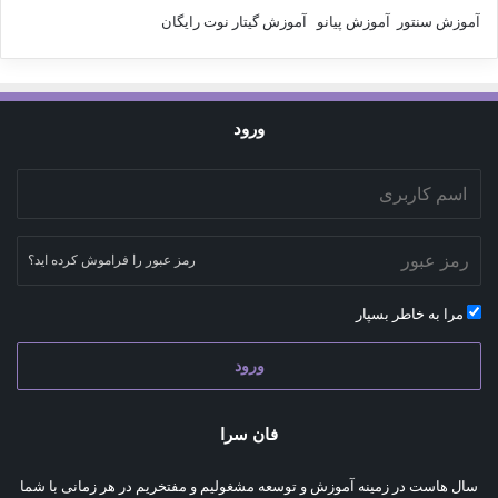
آموزش سنتور
آموزش پیانو
آموزش گیتار
نوت رایگان
ورود
رمز عبور را فراموش کرده اید؟
مرا به خاطر بسپار
ورود
فان سرا
سال هاست در زمینه آموزش و توسعه مشغولیم و مفتخریم در هر زمانی با شما