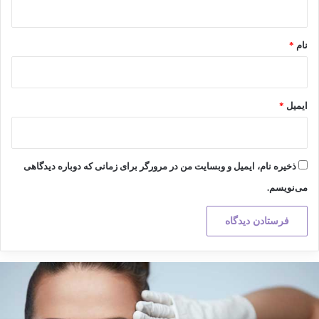
*
نام
*
ایمیل
*
ذخیره نام، ایمیل و وبسایت من در مرورگر برای زمانی که دوباره دیدگاهی
می‌نویسم.
کته
هم
ر