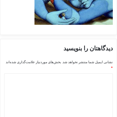
دیدگاهتان را بنویسید
نشانی ایمیل شما منتشر نخواهد شد.
بخش‌های موردنیاز علامت‌گذاری شده‌اند
*
د
ی
د
گ
ا
ه