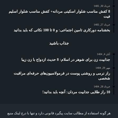
خرداد 30, 1405
8 کفش مناسب شلوار اسکینی مردانه+ کفش مناسب شلوار اسلیم
فیت
خرداد 27, 1405
بخشنامه دورکاری تامین اجتماعی: و 0 تا 100 نکاتی که باید بدانید
جذاب باشید
آبان 4, 1404
جذابیت زن برای شوهر در اسلام: 8 حدیث ازدواج با زن زیبا
مهر 29, 1404
راز نرمی و روشنی پوست در فرمولاسیون‌های حرفه‌ای مراقبت
شخصی
خرداد 28, 1404
10 راز طلایی جذابیت مردان: آنچه باید بدانید!
هر گونه استفاده از مطالب سایت پیگیرد قانونی دارد و تنها با درج لینک منبع