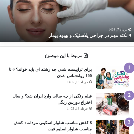
راحی
لاستیک
هبود
یمار
مرداد 7, 1403
9 نکته مهم در جراحی پلاستیک و بهبود بیمار
مرتبط با این موضوع
برای تراپیست شدن چه رشته ای باید خواند؟ 0 تا
100 روانشناس شدن
خرداد 13, 1405
فیلم رنگی از چه سالی وارد ایران شد؟ و سال
اختراع دوربین رنگی
خرداد 13, 1405
8 کفش مناسب شلوار اسکینی مردانه+ کفش
مناسب شلوار اسلیم فیت