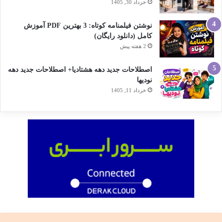
خرداد 30, 1405
نوشتن فیلمنامه کوتاه: 3 بهترین PDF آموزش
کامل (دانلود رایگان)
2 هفته پیش
اصطلاحات جدید دهه هشتادیا+ اصطلاحات جدید دهه
نودیها
خرداد 11, 1405