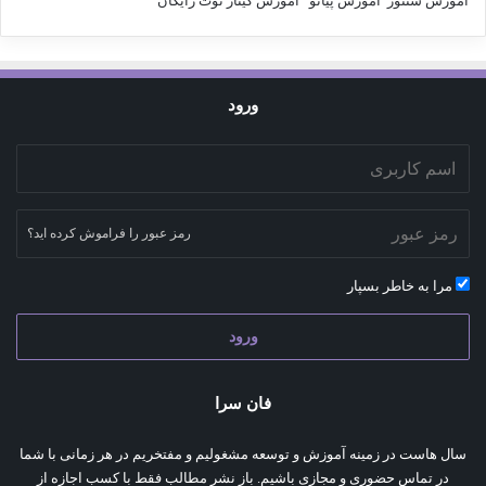
آموزش سنتور
آموزش پیانو
آموزش گیتار
نوت رایگان
ورود
رمز عبور را فراموش کرده اید؟
مرا به خاطر بسپار
ورود
فان سرا
سال هاست در زمینه آموزش و توسعه مشغولیم و مفتخریم در هر زمانی با شما
در تماس حضوری و مجازی باشیم. باز نشر مطالب فقط با کسب اجازه از