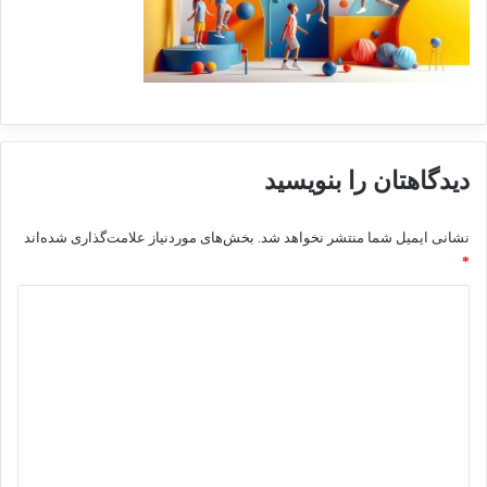
دیدگاهتان را بنویسید
نشانی ایمیل شما منتشر نخواهد شد.
بخش‌های موردنیاز علامت‌گذاری شده‌اند
*
د
ی
د
گ
ا
ه