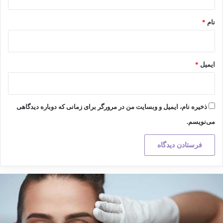
*
نام
*
ایمیل
*
ذخیره نام، ایمیل و وبسایت من در مرورگر برای زمانی که دوباره دیدگاهی
می‌نویسم.
کته
هم
ر
راحی