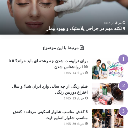
لاستیک
هبود
یمار
مرداد 7, 1403
9 نکته مهم در جراحی پلاستیک و بهبود بیمار
مرتبط با این موضوع
برای تراپیست شدن چه رشته ای باید خواند؟ 0 تا
100 روانشناس شدن
خرداد 13, 1405
فیلم رنگی از چه سالی وارد ایران شد؟ و سال
اختراع دوربین رنگی
خرداد 13, 1405
8 کفش مناسب شلوار اسکینی مردانه+ کفش
مناسب شلوار اسلیم فیت
خرداد 30, 1405