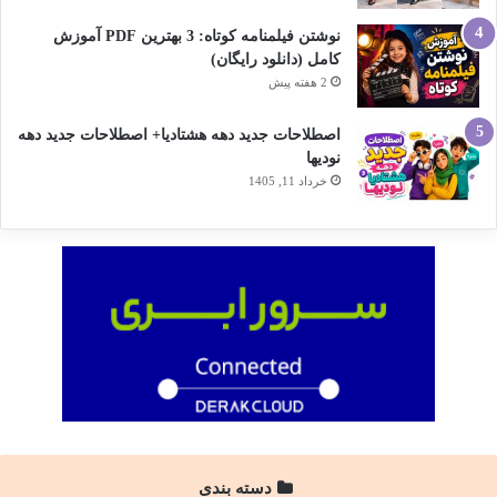
نوشتن فیلمنامه کوتاه: 3 بهترین PDF آموزش
کامل (دانلود رایگان)
2 هفته پیش
اصطلاحات جدید دهه هشتادیا+ اصطلاحات جدید دهه
نودیها
خرداد 11, 1405
دسته بندی