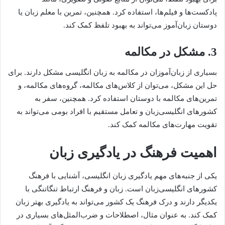
پادکست‌ها و فیلم‌ها، استفاده کرد. همچنین، تمرین با معلم زبان یا
دوستان زبان‌آموز می‌تواند به بهبود تلفظ کمک کند.
3. مشکل در مکالمه
بسیاری از زبان‌آموزان در مکالمه به زبان انگلیسی مشکل دارند. برای
حل این مشکل، می‌توان از کلاس‌های مکالمه، گروه‌های مکالمه، و
تمرین‌های مکالمه با دوستان استفاده کرد. همچنین، سفر به
کشورهای انگلیسی‌زبان و تعامل مستقیم با افراد بومی می‌تواند به
تقویت مهارت‌های مکالمه کمک کند.
اهمیت فرهنگ در یادگیری زبان
یکی از جنبه‌های مهم یادگیری زبان انگلیسی، آشنایی با فرهنگ
کشورهای انگلیسی‌زبان است. زبان و فرهنگ ارتباط تنگاتنگی با
یکدیگر دارند و درک فرهنگ یک کشور می‌تواند به یادگیری بهتر زبان
کمک کند. به عنوان مثال، اصطلاحات و ضرب‌المثل‌های بسیاری در