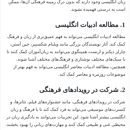
زبان انگلیسی وجود دارند که بدون درک زمینه فرهنگی آن‌ها، ممکن
است به درستی فهمیده نشوند.
1. مطالعه ادبیات انگلیسی
مطالعه ادبیات انگلیسی می‌تواند به فهم عمیق‌تری از زبان و فرهنگ
کمک کند. آثار نویسندگان بزرگی مانند ویلیام شکسپیر، جین آستن،
چارلز دیکنز و ارنست همینگوی می‌توانند به زبان‌آموزان کمک کنند تا
با سبک‌های مختلف نوشتاری و فرهنگ‌های مختلف آشنا شوند.
همچنین، مطالعه ادبیات معاصر انگلیسی می‌تواند به فهم بهتر از
موضوعات روزمره و معاصر کمک کند.
2. شرکت در رویدادهای فرهنگی
شرکت در رویدادهای فرهنگی، مانند جشنواره‌های فیلم، تئاترها، و
کنسرت‌های موسیقی می‌تواند به فرد کمک کند تا با فرهنگ و زبان
انگلیسی بیشتر آشنا شود. این تجربیات می‌توانند به یادگیری زبان در
محیطی غنی و طبیعی کمک کنند و مهارت‌های زبانی را بهبود بخشند.