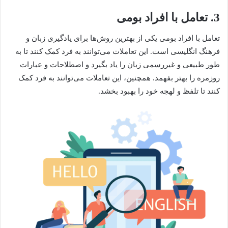
3. تعامل با افراد بومی
تعامل با افراد بومی یکی از بهترین روش‌ها برای یادگیری زبان و
فرهنگ انگلیسی است. این تعاملات می‌توانند به فرد کمک کنند تا به
طور طبیعی و غیررسمی زبان را یاد بگیرد و اصطلاحات و عبارات
روزمره را بهتر بفهمد. همچنین، این تعاملات می‌توانند به فرد کمک
کنند تا تلفظ و لهجه خود را بهبود بخشد.