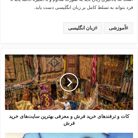
فرد بتواند به تسلط کامل بر زبان انگلیسی دست یابد.
آموزشی
زبان انگلیسی
کات و ترفندهای خرید فرش و معرفی بهترین سایت‌های خرید
فرش