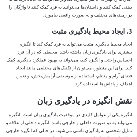
ذهنی کمک کنند و داستان‌ها می‌توانند به فرد کمک کنند تا واژگان را
در زمینه‌های مختلف و به صورت واقعی بیاموزد.
3. ایجاد محیط یادگیری مثبت
ایجاد محیط یادگیری مثبت می‌تواند به فرد کمک کند تا انگیزه
بیشتری برای یادگیری زبان داشته باشد. محیطی که در آن فرد
احساس راحتی و انگیزه کند، می‌تواند به بهبود عملکرد یادگیری کمک
کند. برای این منظور، می‌توان از تکنیک‌های مختلفی مانند ایجاد
فضای آرام و منظم، استفاده از موسیقی آرامش‌بخش، و تعیین
اهداف و پاداش‌ها استفاده کرد.
نقش انگیزه در یادگیری زبان
انگیزه یکی از عوامل کلیدی در موفقیت یادگیری زبان است. انگیزه
می‌تواند به دو صورت داخلی و خارجی باشد. انگیزه داخلی از علاقه و
تمایل شخصی به یادگیری ناشی می‌شود، در حالی که انگیزه خارجی