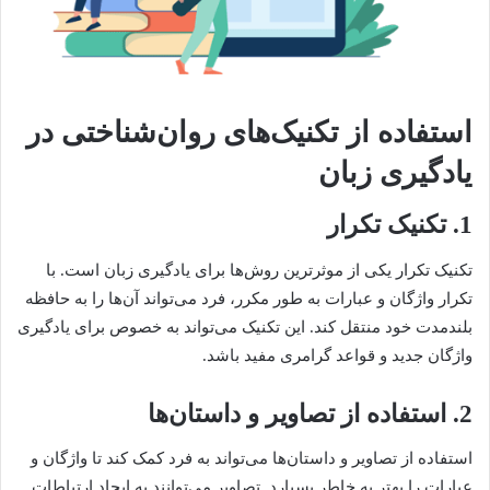
استفاده از تکنیک‌های روان‌شناختی در
یادگیری زبان
1. تکنیک تکرار
تکنیک تکرار یکی از موثرترین روش‌ها برای یادگیری زبان است. با
تکرار واژگان و عبارات به طور مکرر، فرد می‌تواند آن‌ها را به حافظه
بلندمدت خود منتقل کند. این تکنیک می‌تواند به خصوص برای یادگیری
واژگان جدید و قواعد گرامری مفید باشد.
2. استفاده از تصاویر و داستان‌ها
استفاده از تصاویر و داستان‌ها می‌تواند به فرد کمک کند تا واژگان و
عبارات را بهتر به خاطر بسپارد. تصاویر می‌توانند به ایجاد ارتباطات