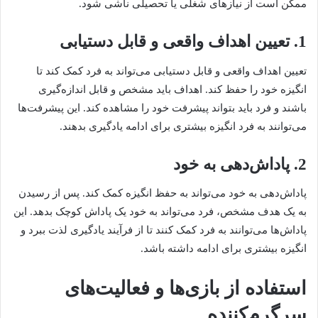
ممکن است از نیازهای شغلی یا تحصیلی ناشی شود.
1. تعیین اهداف واقعی و قابل دستیابی
تعیین اهداف واقعی و قابل دستیابی می‌تواند به فرد کمک کند تا
انگیزه خود را حفظ کند. اهداف باید مشخص و قابل اندازه‌گیری
باشند و فرد باید بتواند پیشرفت خود را مشاهده کند. این پیشرفت‌ها
می‌توانند به فرد انگیزه بیشتری برای ادامه یادگیری بدهند.
2. پاداش‌دهی به خود
پاداش‌دهی به خود می‌تواند به حفظ انگیزه کمک کند. پس از رسیدن
به یک هدف مشخص، فرد می‌تواند به خود یک پاداش کوچک بدهد. این
پاداش‌ها می‌توانند به فرد کمک کنند تا از فرآیند یادگیری لذت ببرد و
انگیزه بیشتری برای ادامه داشته باشد.
استفاده از بازی‌ها و فعالیت‌های
سرگرم‌کننده