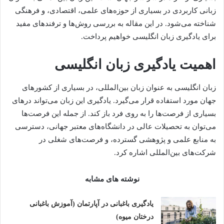
زبانی کاربردی در بسیاری از حوزه‌های علمی، اقتصادی، و فرهنگی
شناخته می‌شود. در این مقاله به بررسی روش‌ها و ترفندهای مفید
برای یادگیری زبان انگلیسی خواهیم پرداخت.
اهمیت یادگیری زبان انگلیسی
زبان انگلیسی به عنوان زبان بین‌المللی، در بسیاری از کشورهای
جهان مورد استفاده قرار می‌گیرد. یادگیری این زبان می‌تواند درهای
بسیاری از فرصت‌ها را به روی فرد باز کند. از جمله این فرصت‌ها
می‌توان به تحصیلات عالی در دانشگاه‌های معتبر جهانی، دسترسی
به منابع علمی و پژوهشی گسترده، و فرصت‌های شغلی در
شرکت‌های بین‌المللی اشاره کرد.
نوشته های مشابه
یادگیری باغبانی در آپارتمان (آموزش باغبانی
درختان میوه)