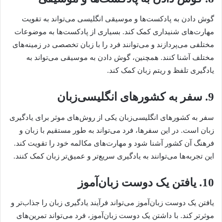
گوش دادن به پادکست‌ها و موسیقی انگلیسی می‌تواند به تقویت
مهارت‌های شنیداری کمک کند. بسیاری از پادکست‌ها به موضوعات
مختلفی می‌پردازند و می‌توانند فرد را با زبان تخصصی در زمینه‌های
مختلف آشنا کنند. همچنین، گوش دادن به موسیقی می‌تواند به
یادگیری تلفظ و ریتم زبان کمک کند.
9. سفر به کشورهای انگلیسی‌زبان
سفر به کشورهای انگلیسی‌زبان یکی از روش‌های موثر برای یادگیری
زبان است. در این سفرها، فرد می‌تواند به طور مستقیم با زبان و
فرهنگ آن کشور آشنا شود و مهارت‌های مکالمه خود را تقویت کند.
این تجربه‌ها می‌توانند به یادگیری سریع‌تر و عمیق‌تر زبان کمک کنند.
10. یافتن یک دوست زبان‌آموز
یافتن یک دوست زبان‌آموز می‌تواند فرآیند یادگیری زبان را جذاب‌تر و
موثرتر کند. با داشتن یک دوست زبان‌آموز، فرد می‌تواند تمرین‌های