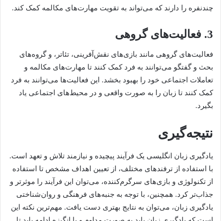
چندنفره را دارند که می‌تواند به تقویت مهارت‌های مکالمه کمک کند.
3. فعالیت‌های گروهی
فعالیت‌های گروهی مانند بازی‌های نقش‌آفرینی، تئاتر، و گروه‌های
بحث و گفتگو می‌توانند به فرد کمک کنند تا مهارت‌های مکالمه و
تعاملات اجتماعی خود را بهبود بخشد. این فعالیت‌ها می‌توانند به فرد
کمک کنند تا زبان را به صورت واقعی و در محیط‌های اجتماعی یاد
بگیرد.
نتیجه‌گیری
یادگیری زبان انگلیسی یک فرآیند پیچیده و نیازمند تلاش و تعهد است.
با استفاده از ترفندهای مختلف، از تعیین اهداف مشخص تا استفاده
از تکنولوژی و بازی‌های سرگرم‌کننده، می‌توان این فرآیند را موثرتر و
جذاب‌تر کرد. همچنین، با توجه به جنبه‌های فرهنگی و روان‌شناختی
یادگیری زبان، می‌توان به نتایج بهتری دست یافت. مهم‌ترین نکته این
است که یادگیری زبان باید به صورت مداوم و با انگیزه ادامه یابد تا