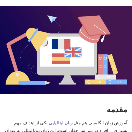
مقدمه
آموزش زبان انگلیسی هم مثل
زبان ایتالیایی
یکی از اهداف مهم
بسیاری از افراد در سراسر جهان است. این زبان بین‌المللی به عنوان