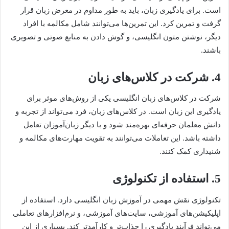
است. برای یادگیری زبان، باید به طور مداوم در معرض زبان قرار
گرفت و تمرین کرد. این تمرین‌ها می‌توانند شامل مکالمه با افراد
دیگر، نوشتن متون انگلیسی، و گوش دادن به منابع صوتی و تصویری
باشند.
4. شرکت در کلاس‌های زبان
شرکت در کلاس‌های زبان انگلیسی یکی از روش‌های موثر برای
یادگیری این زبان است. در کلاس‌های زبان، فرد می‌تواند از تجربه و
دانش معلمان حرفه‌ای بهره‌مند شود و با دیگر زبان‌آموزان تعامل
داشته باشد. این تعاملات می‌توانند به تقویت مهارت‌های مکالمه و
شنیداری کمک کنند.
5. استفاده از تکنولوژی
تکنولوژی نقش مهمی در آموزش زبان انگلیسی دارد. استفاده از
اپلیکیشن‌های آموزشی، سایت‌های آموزشی، و نرم‌افزارهای تعاملی
می‌تواند فرآیند یادگیری را جذاب‌تر و کارآمدتر کند. بسیاری از این