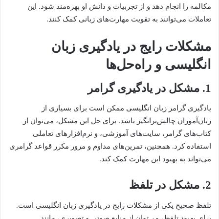
مکالمه را انجام دهد و از تجربیات و دانش او بهره‌مند شود. این
تعاملات می‌توانند به تقویت مهارت‌های زبانی کمک کنند.
مشکلات رایج در یادگیری زبان
انگلیسی و راه‌حل‌ها
1. مشکل در یادگیری گرامر
یادگیری گرامر زبان انگلیسی ممکن است برای بسیاری از
زبان‌آموزان چالش‌برانگیز باشد. برای حل این مشکل، می‌توان از
کتاب‌های گرامر، سایت‌های آموزشی، و نرم‌افزارهای تعاملی
استفاده کرد. همچنین، تمرین‌های مداوم و مرور مکرر قواعد گرامری
می‌تواند به بهبود این مهارت کمک کند.
2. مشکل در تلفظ
تلفظ صحیح یکی از مشکلات رایج در یادگیری زبان انگلیسی است.
برای بهبود تلفظ، می‌توان از منابع صوتی و تصویری، مانند