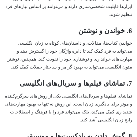
ابزارها قابلیت شخصی‌سازی دارند و می‌توانند بر اساس نیازهای فرد
تنظیم شوند.
6. خواندن و نوشتن
خواندن کتاب‌ها، مقالات، و داستان‌های کوتاه به زبان انگلیسی
می‌تواند به فرد کمک کند تا دایره واژگان خود را گسترش دهد و
مهارت‌های خوانداری و نوشتاری خود را تقویت کند. همچنین، نوشتن
متون انگلیسی می‌تواند به بهبود گرامر و ساختار جملات کمک کند.
7. تماشای فیلم‌ها و سریال‌های انگلیسی
تماشای فیلم‌ها و سریال‌های انگلیسی یکی از روش‌های سرگرم‌کننده
و موثر برای یادگیری زبان است. این روش نه تنها به بهبود مهارت‌های
شنیداری کمک می‌کند، بلکه می‌تواند فرد را با فرهنگ و اصطلاحات
رایج زبان انگلیسی آشنا کند.
8. گوش دادن به پادکست‌ها و موسیقی