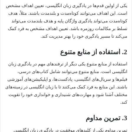
یکی از اولین قدم‌ها در یادگیری زبان انگلیسی، تعیین اهداف مشخص
است. این اهداف می‌توانند کوتاه‌مدت و بلندمدت باشند. مثلاً، هدف
کوتاه‌مدت می‌تواند یادگیری واژگان پایه و هدف بلندمدت می‌تواند
تسلط بر مکالمات روزمره باشد. تعیین اهداف مشخص به فرد کمک
می‌کند تا مسیر یادگیری خود را بهتر مدیریت کند.
2. استفاده از منابع متنوع
استفاده از منابع متنوع یکی دیگر از ترفندهای مهم در یادگیری زبان
انگلیسی است. منابع متنوع می‌توانند شامل کتاب‌های درسی،
فیلم‌ها و سریال‌های انگلیسی، پادکست‌ها، و اپلیکیشن‌های آموزشی
باشند. این منابع به فرد کمک می‌کنند تا با زبان انگلیسی در زمینه‌های
مختلف آشنا شود و مهارت‌های شنیداری و خوانداری خود را تقویت
کند.
3. تمرین مداوم
تمرین مداوم یکی از کلیدهای موفقیت در یادگیری زبان انگلیسی