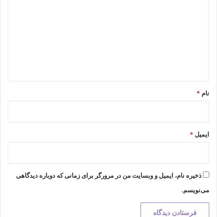
ی
د
گ
ا
ه
*
نام
*
ایمیل
*
ذخیره نام، ایمیل و وبسایت من در مرورگر برای زمانی که دوباره دیدگاهی
می‌نویسم.