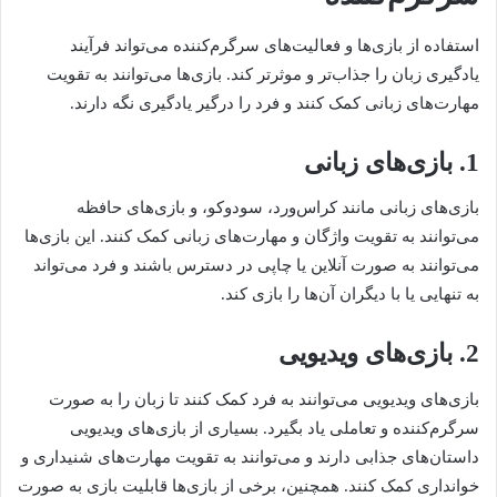
استفاده از بازی‌ها و فعالیت‌های سرگرم‌کننده می‌تواند فرآیند
یادگیری زبان را جذاب‌تر و موثرتر کند. بازی‌ها می‌توانند به تقویت
مهارت‌های زبانی کمک کنند و فرد را درگیر یادگیری نگه دارند.
1. بازی‌های زبانی
بازی‌های زبانی مانند کراس‌ورد، سودوکو، و بازی‌های حافظه
می‌توانند به تقویت واژگان و مهارت‌های زبانی کمک کنند. این بازی‌ها
می‌توانند به صورت آنلاین یا چاپی در دسترس باشند و فرد می‌تواند
به تنهایی یا با دیگران آن‌ها را بازی کند.
2. بازی‌های ویدیویی
بازی‌های ویدیویی می‌توانند به فرد کمک کنند تا زبان را به صورت
سرگرم‌کننده و تعاملی یاد بگیرد. بسیاری از بازی‌های ویدیویی
داستان‌های جذابی دارند و می‌توانند به تقویت مهارت‌های شنیداری و
خوانداری کمک کنند. همچنین، برخی از بازی‌ها قابلیت بازی به صورت