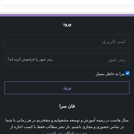
ورود
رمز عبور را فراموش کرده اید؟
مرا به خاطر بسپار
ورود
فان سرا
سال هاست در زمینه آموزش و توسعه مشغولیم و مفتخریم در هر زمانی با شما
در تماس حضوری و مجازی باشیم. باز نشر مطالب فقط با کسب اجازه از
مدیریت امکان پذیر است