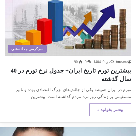
سرگرمی و دانستنی
funsara
دی 9, 1404
0
90
بیشترین تورم تاریخ ایران+ جدول نرخ تورم در 40
سال گذشته
تورم در ایران همیشه یکی از چالش‌های بزرگ اقتصادی بوده و تاثیر
مستقیمی بر زندگی روزمره مردم گذاشته است. بیشترین…
بیشتر بخوانید »