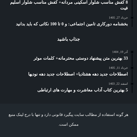
8 کفش مناسب شلوار اسکینی مردانه+ کفش مناسب شلوار اسلیم
فیت
خرداد 27, 1405
بخشنامه دورکاری تامین اجتماعی: و 0 تا 100 نکاتی که باید بدانید
جذاب باشید
آذر 19, 1404
33 بهترین متن پیشنهاد دوستی محترمانه+ کلمات موثر
خرداد 11, 1405
اصطلاحات جدید دهه هشتادیا+ اصطلاحات جدید دهه نودیها
اسفند 22, 1403
5 بهترین کتاب آداب معاشرت و مهارت های ارتباطی
هر گونه استفاده از مطالب سایت پیگیرد قانونی دارد و تنها با درج لینک منبع
ممکن است.