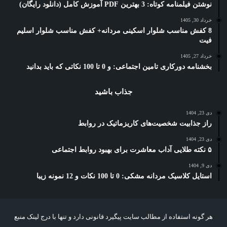
نوشتن فیلمنامه کوتاه: 3 بهترین PDF آموزش کامل (دانلود رایگان)
خرداد 30, 1405
8 کفش مناسب شلوار اسکینی مردانه+ کفش مناسب شلوار اسلیم
فیت
خرداد 27, 1405
بخشنامه دورکاری تامین اجتماعی: و 0 تا 100 نکاتی که باید بدانید
جذاب باشید
دی 23, 1404
راز جذابیت شخصیت‌های کاریزماتیک در روابط
دی 23, 1404
۵ نکته طلایی آداب معاشرت برای بهبود روابط اجتماعی
دی 9, 1404
استایل کلاسیک مردانه مشکی: 0 تا 100 نکات و 12 نمونه زیبا
هر گونه استفاده از مطالب سایت پیگیرد قانونی دارد و تنها با درج لینک منبع