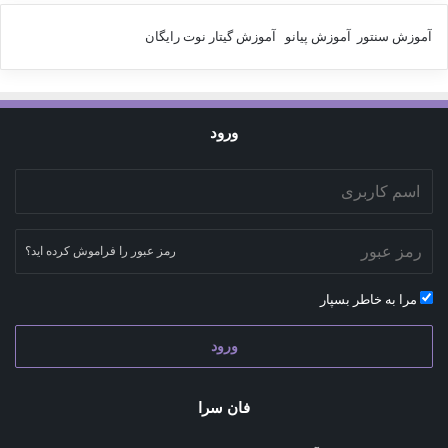
آموزش سنتور
آموزش پیانو
آموزش گیتار
نوت رایگان
ورود
رمز عبور را فراموش کرده اید؟
مرا به خاطر بسپار
ورود
فان سرا