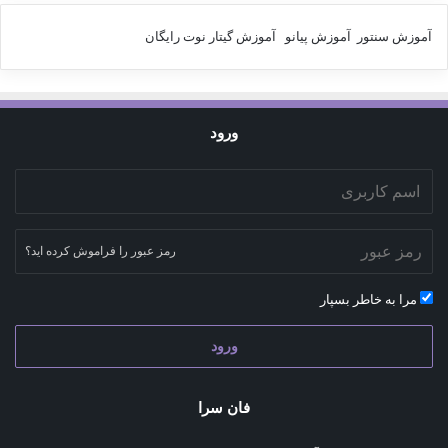
آموزش سنتور
آموزش پیانو
آموزش گیتار
نوت رایگان
ورود
رمز عبور را فراموش کرده اید؟
مرا به خاطر بسپار
ورود
فان سرا