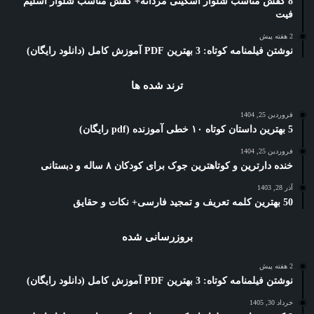
8 کفش مناسب شلوار اسکینی مردانه+ کفش مناسب شلوار اسلیم
فیت
2 هفته پیش
نوشتن فیلمنامه کوتاه: 3 بهترین PDF آموزش کامل (دانلود رایگان)
ترند شده ها
فروردین 25, 1404
5 بهترین داستان کوتاه ۱۰ خطی آموزنده (pdf رایگان)
فروردین 25, 1404
خنده دارترین و کوتاهترین جوک برای کودکان ۸ ساله و دبستانی
آذر 28, 1403
50 بهترین کلمه تعریف و تمجید فارسی+ نکات و حقایق
بروزرسانی شده
2 هفته پیش
نوشتن فیلمنامه کوتاه: 3 بهترین PDF آموزش کامل (دانلود رایگان)
خرداد 30, 1405