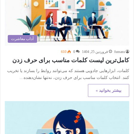
آداب معاشرت
funsara
فروردین 25, 1404
0
610
کامل‌ترین لیست کلمات مناسب برای حرف زدن
کلمات، ابزارهایی جادویی هستند که می‌توانند روابط را بسازند یا تخریب
کنند. انتخاب کلمات مناسب برای حرف زدن، نه‌تنها نشان‌دهنده…
بیشتر بخوانید »