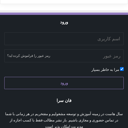
ورود
رمز عبور را فراموش کرده اید؟
مرا به خاطر بسپار
ورود
فان سرا
سال هاست در زمینه آموزش و توسعه مشغولیم و مفتخریم در هر زمانی با شما
در تماس حضوری و مجازی باشیم. باز نشر مطالب فقط با کسب اجازه از
مدیریت امکان پذیر است