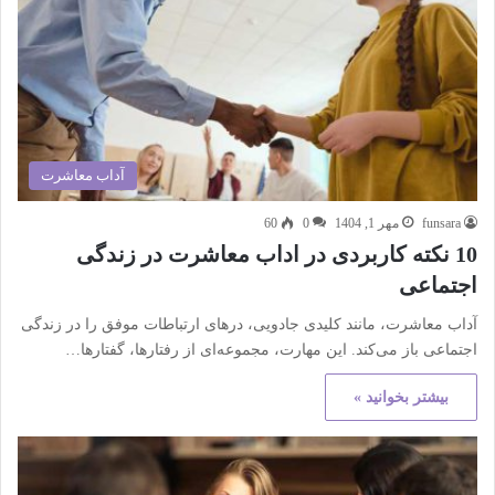
آداب معاشرت
funsara
مهر 1, 1404
0
60
10 نکته کاربردی در اداب معاشرت در زندگی
اجتماعی
آداب معاشرت، مانند کلیدی جادویی، درهای ارتباطات موفق را در زندگی
اجتماعی باز می‌کند. این مهارت، مجموعه‌ای از رفتارها، گفتارها…
بیشتر بخوانید »