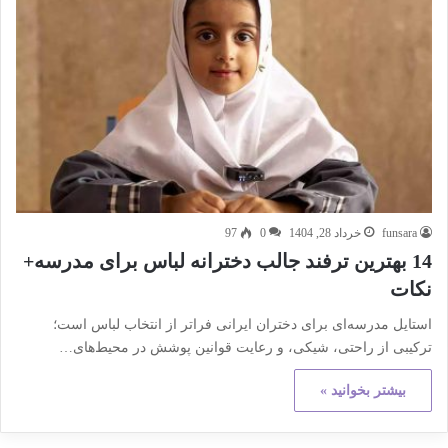
funsara
خرداد 28, 1404
0
97
14 بهترین ترفند جالب دخترانه لباس برای مدرسه+
نکات
استایل مدرسه‌ای برای دختران ایرانی فراتر از انتخاب لباس است؛
ترکیبی از راحتی، شیکی، و رعایت قوانین پوشش در محیط‌های…
بیشتر بخوانید »