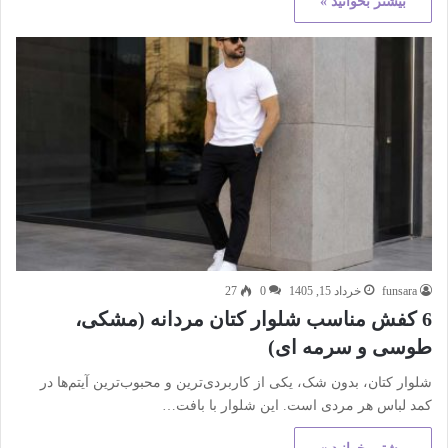
بیشتر بخوانید »
funsara
خرداد 15, 1405
0
27
6 کفش مناسب شلوار کتان مردانه (مشکی،
طوسی و سرمه ای)
شلوار کتان، بدون شک، یکی از کاربردی‌ترین و محبوب‌ترین آیتم‌ها در
کمد لباس هر مردی است. این شلوار با بافت…