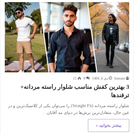
funsara
دی 6, 1404
0
11
3 بهترین کفش مناسب شلوار راسته مردانه+
ترفندها
شلوار راسته مردانه (Straight Fit) را می‌توان یکی از کلاسیک‌ترین و در
عین حال، متعادل‌ترین برش‌ها در دنیای مد آقایان…
بیشتر بخوانید »