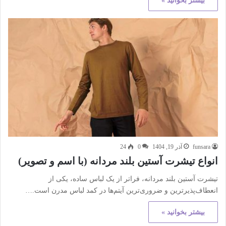
بیشتر بخوانید »
funsara
آذر 19, 1404
0
24
انواع تیشرت آستین بلند مردانه (با اسم و تصویر)
تیشرت آستین بلند مردانه، فراتر از یک لباس ساده، یکی از
انعطاف‌پذیرترین و ضروری‌ترین آیتم‌ها در کمد لباس مدرن است.…
بیشتر بخوانید »