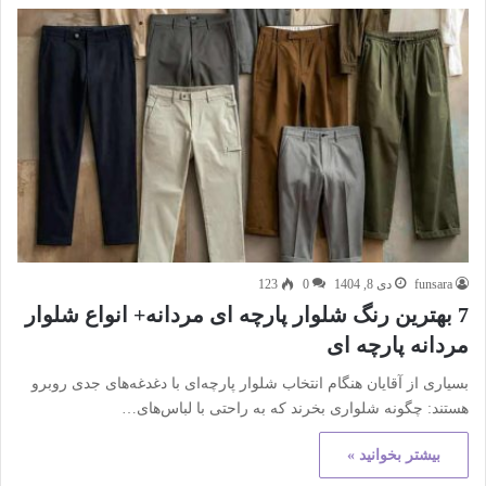
funsara
دی 8, 1404
0
123
7 بهترین رنگ شلوار پارچه ای مردانه+ انواع شلوار
مردانه پارچه ای
بسیاری از آقایان هنگام انتخاب شلوار پارچه‌ای با دغدغه‌های جدی روبرو
هستند: چگونه شلواری بخرند که به راحتی با لباس‌های…
بیشتر بخوانید »