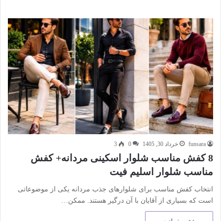
funsara
خرداد 30, 1405
0
3
8 کفش مناسب شلوار اسکینی مردانه+ کفش
مناسب شلوار اسلیم فیت
انتخاب کفش مناسب برای شلوارهای جذب مردانه یکی از موضوعاتی
است که بسیاری از آقایان با آن درگیر هستند. ممکن…