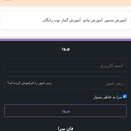
آموزش سنتور
آموزش پیانو
آموزش گیتار
نوت رایگان
ورود
رمز عبور را فراموش کرده اید؟
مرا به خاطر بسپار
ورود
فان سرا