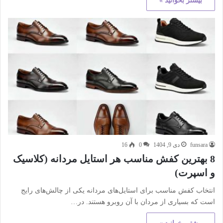
بیشتر بخوانید »
funsara
دی 9, 1404
0
16
8 بهترین کفش مناسب هر استایل مردانه (کلاسیک
و اسپرت)
انتخاب کفش مناسب برای استایل‌های مردانه یکی از چالش‌های رایج
است که بسیاری از مردان با آن روبرو هستند. در…