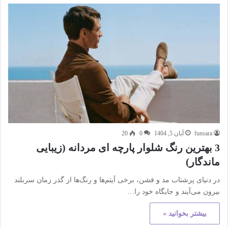
funsara
آبان 5, 1404
0
20
3 بهترین رنگ شلوار پارچه ای مردانه (زیبایی
ماندگار)
در دنیای پرشتاب مد و فشن، برخی آیتم‌ها و رنگ‌ها از گذر زمان سربلند
بیرون می‌آیند و جایگاه خود را…
بیشتر بخوانید »