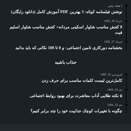
2 هفته پیش
نوشتن فیلمنامه کوتاه: 3 بهترین PDF آموزش کامل (دانلود رایگان)
خرداد 30, 1405
8 کفش مناسب شلوار اسکینی مردانه+ کفش مناسب شلوار اسلیم
فیت
خرداد 27, 1405
بخشنامه دورکاری تامین اجتماعی: و 0 تا 100 نکاتی که باید بدانید
جذاب باشید
فروردین 25, 1404
کامل‌ترین لیست کلمات مناسب برای حرف زدن
دی 23, 1404
۵ نکته طلایی آداب معاشرت برای بهبود روابط اجتماعی
دی 23, 1404
چگونه با تغییرات کوچک جذابیت خود را چند برابر کنیم؟