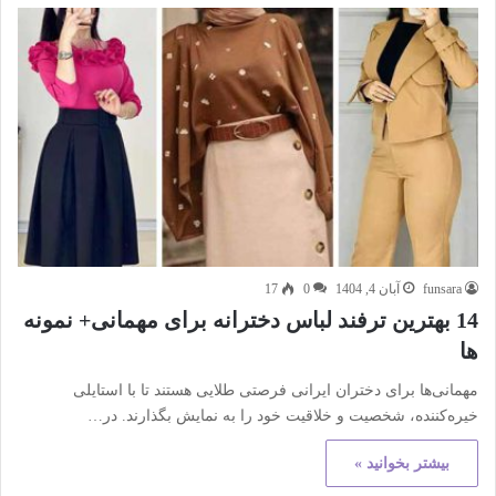
funsara
آبان 4, 1404
0
17
14 بهترین ترفند لباس دخترانه برای مهمانی+ نمونه
ها
مهمانی‌ها برای دختران ایرانی فرصتی طلایی هستند تا با استایلی
خیره‌کننده، شخصیت و خلاقیت خود را به نمایش بگذارند. در…
بیشتر بخوانید »