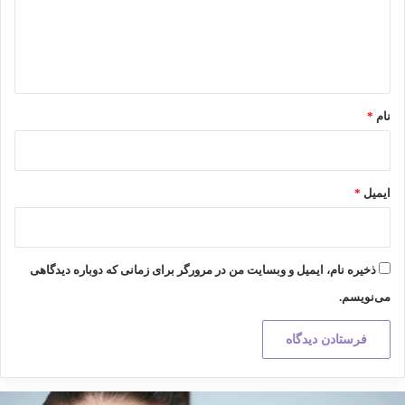
گ
ا
ه
*
نام
*
ایمیل
*
ذخیره نام، ایمیل و وبسایت من در مرورگر برای زمانی که دوباره دیدگاهی
می‌نویسم.