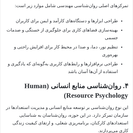
تمرکزهای اصلی روان‌شناسی مهندسی شامل موارد زیر است:
طراحی ابزارها و دستگاه‌های کارآمد و ایمن برای کاربران
بهینه‌سازی فضاهای کاری برای جلوگیری از خستگی و صدمات
جسمی
تنظیم نور، دما، و صدا در محیط کار برای افزایش راحتی و
بهره‌وری
طراحی نرم‌افزارها و رابط‌های کاربری به‌گونه‌ای که یادگیری و
استفاده از آن‌ها آسان باشد
۴. روان‌شناسی منابع انسانی (Human
Resource Psychology)
این نوع روان‌شناسی بر توسعه منابع انسانی و مدیریت استعدادها در
سازمان تمرکز دارد. در این حوزه، روان‌شناسان به شناسایی
استعدادهای کارکنان، برنامه‌ریزی شغلی، و ارتقای کیفیت زندگی
کاری می‌پردازند.