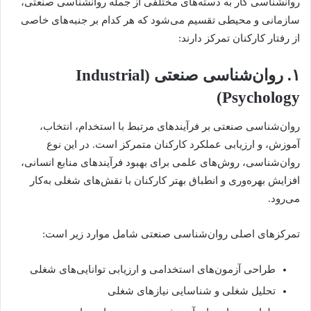
روانشناسی کار به دسته‌های مختلفی از جمله روانشناسی صنعتی،
سازمانی و محیطی تقسیم می‌شود که هر کدام بر جنبه‌های خاصی
از رفتار کارکنان تمرکز دارند:
۱. روان‌شناسی صنعتی (Industrial
Psychology)
روان‌شناسی صنعتی بر فرآیندهای مرتبط با استخدام، انتخاب،
آموزش، و ارزیابی عملکرد کارکنان متمرکز است. در این نوع
روان‌شناسی، روش‌های علمی برای بهبود فرآیندهای منابع انسانی،
افزایش بهره‌وری و انطباق بهتر کارکنان با نقش‌های شغلی به‌کار
می‌رود.
تمرکزهای اصلی روان‌شناسی صنعتی شامل موارد زیر است:
طراحی آزمون‌های استخدامی و ارزیابی توانایی‌های شغلی
تحلیل شغلی و شناسایی نیازهای شغلی