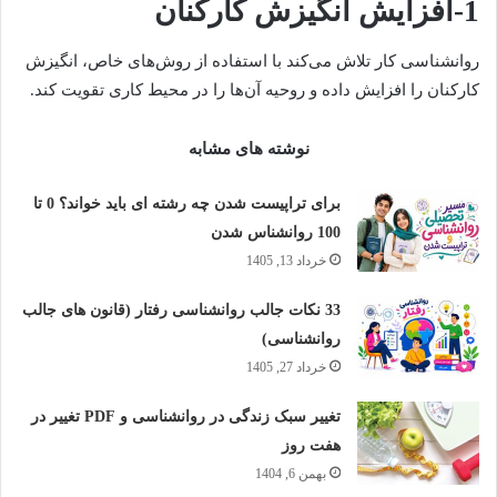
1-افزایش انگیزش کارکنان
روانشناسی کار تلاش می‌کند با استفاده از روش‌های خاص، انگیزش
کارکنان را افزایش داده و روحیه آن‌ها را در محیط کاری تقویت کند.
نوشته های مشابه
برای تراپیست شدن چه رشته ای باید خواند؟ 0 تا
100 روانشناس شدن
خرداد 13, 1405
33 نکات جالب روانشناسی رفتار (قانون های جالب
روانشناسی)
خرداد 27, 1405
تغییر سبک زندگی در روانشناسی و PDF تغییر در
هفت روز
بهمن 6, 1404