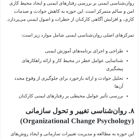
روان‌شناسی ایمنی بر بررسی رفتارهای ایمنی و ایجاد محیط کاری
امن و سالم متمرکز است. این حوزه به کاهش حوادث و صدمات
کاری، و افزایش آگاهی کارکنان از خطرات و اصول ایمنی می‌پردازد.
تمرکزهای اصلی روان‌شناسی ایمنی شامل موارد زیر است:
طراحی و اجرای برنامه‌های آموزش ایمنی
شناسایی عوامل خطر در محیط کار و ارائه راهکارهای
پیشگیری
تحلیل حوادث و ارائه بازخورد برای جلوگیری از وقوع مجدد
آن‌ها
بررسی تأثیر عوامل محیطی بر رفتارهای ایمنی کارکنان
۸. روان‌شناسی تغییر و تحول سازمانی
(Organizational Change Psychology)
این حوزه به مطالعه و مدیریت تغییرات سازمانی و ایجاد روش‌های