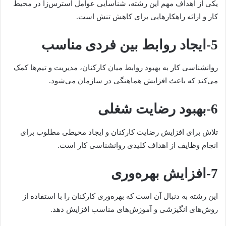
یکی از اهداف مهم این رشته، شناسایی عوامل استرس‌زا در محیط
کار و ارائه راهکارهایی برای کاهش تنش است.
5-ایجاد روابط بین فردی مناسب
روانشناسی کار به بهبود روابط میان کارکنان، مدیریت و تیم‌ها کمک
می‌کند که باعث افزایش هماهنگی در سازمان می‌شود.
6-بهبود رضایت شغلی
تلاش برای افزایش رضایت کارکنان و ایجاد محیطی مطلوب برای
انجام وظایف از اهداف کلیدی روانشناسی کار است.
7-افزایش بهره‌وری
این رشته به دنبال آن است که بهره‌وری کارکنان را با استفاده از
روش‌های انگیزشی و آموزش‌های مناسب افزایش دهد.