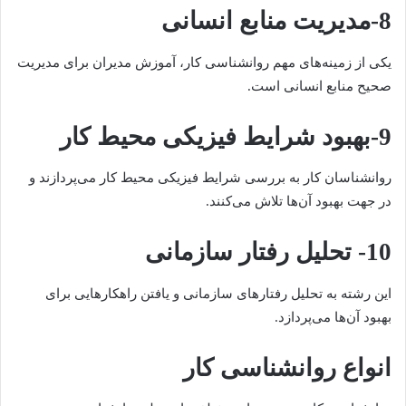
8-مدیریت منابع انسانی
یکی از زمینه‌های مهم روانشناسی کار، آموزش مدیران برای مدیریت
صحیح منابع انسانی است.
9-بهبود شرایط فیزیکی محیط کار
روانشناسان کار به بررسی شرایط فیزیکی محیط کار می‌پردازند و
در جهت بهبود آن‌ها تلاش می‌کنند.
10- تحلیل رفتار سازمانی
این رشته به تحلیل رفتارهای سازمانی و یافتن راهکارهایی برای
بهبود آن‌ها می‌پردازد.
انواع روانشناسی کار