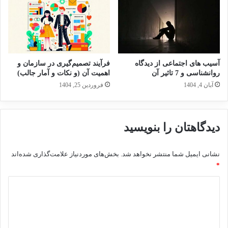
آسیب های اجتماعی از دیدگاه
فرآیند تصمیم‌گیری در سازمان و
روانشناسی و 7 تاثیر آن
اهمیت آن (و نکات و آمار جالب)
آبان 4, 1404
فروردین 25, 1404
دیدگاهتان را بنویسید
نشانی ایمیل شما منتشر نخواهد شد.
بخش‌های موردنیاز علامت‌گذاری شده‌اند
*
د
ی
د