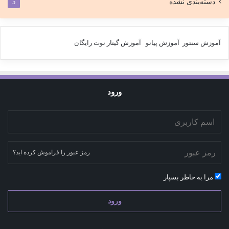
دسته‌بندی نشده
5
آموزش سنتور
آموزش پیانو
آموزش گیتار
نوت رایگان
ورود
رمز عبور را فراموش کرده اید؟
مرا به خاطر بسپار
ورود