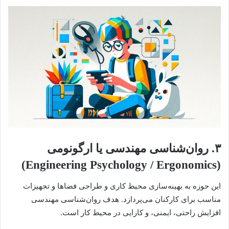
۳. روان‌شناسی مهندسی یا ارگونومی
(Engineering Psychology / Ergonomics)
این حوزه به بهینه‌سازی محیط کاری و طراحی فضاها و تجهیزات
مناسب برای کارکنان می‌پردازد. هدف روان‌شناسی مهندسی
افزایش راحتی، ایمنی، و کارایی در محیط کار است.