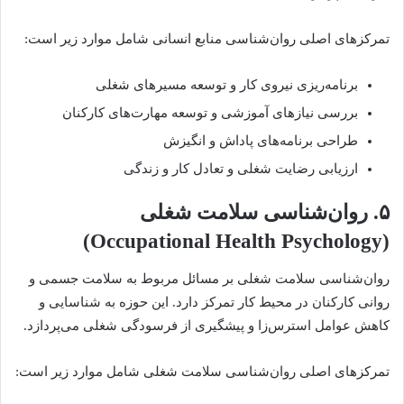
تمرکزهای اصلی روان‌شناسی منابع انسانی شامل موارد زیر است:
برنامه‌ریزی نیروی کار و توسعه مسیرهای شغلی
بررسی نیازهای آموزشی و توسعه مهارت‌های کارکنان
طراحی برنامه‌های پاداش و انگیزش
ارزیابی رضایت شغلی و تعادل کار و زندگی
۵. روان‌شناسی سلامت شغلی
(Occupational Health Psychology)
روان‌شناسی سلامت شغلی بر مسائل مربوط به سلامت جسمی و
روانی کارکنان در محیط کار تمرکز دارد. این حوزه به شناسایی و
کاهش عوامل استرس‌زا و پیشگیری از فرسودگی شغلی می‌پردازد.
تمرکزهای اصلی روان‌شناسی سلامت شغلی شامل موارد زیر است: