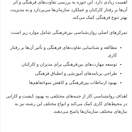
اهمیت زیادی دارد. این حوزه به بررسی تفاوت‌های فرهنگی و اثر
آن‌ها بر رفتار کارکنان و عملکرد سازمان‌ها می‌پردازد و به مدیریت
بهتر تنوع فرهنگی کمک می‌کند.
تمرکزهای اصلی روان‌شناسی بین‌فرهنگی شامل موارد زیر است:
مطالعه و شناسایی تفاوت‌های فرهنگی و تأثیر آن‌ها بر رفتار
کاری
توسعه مهارت‌های بین‌فرهنگی برای مدیران و کارکنان
طراحی برنامه‌های آموزشی و انطباق فرهنگی
بهبود ارتباطات بین‌فرهنگی و کاهش سوءتفاهم‌ها
اهداف روانشناسی کار از جنبه‌های مختلفی به بهبود کیفیت و کارایی
در محیط‌های کاری کمک می‌کند و انواع مختلف این رشته نیز به
نیازهای مختلف سازمان‌ها پاسخ می‌دهند.