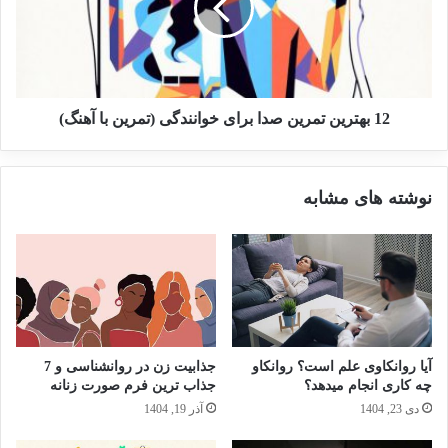
12 بهترین تمرین صدا برای خوانندگی (تمرین با آهنگ)
نوشته های مشابه
آیا روانکاوی علم است؟ روانکاو
جذابیت زن در روانشناسی و 7
چه کاری انجام میدهد؟
جذاب ترین فرم صورت زنانه
دی 23, 1404
آذر 19, 1404