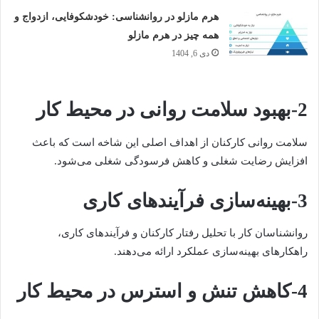
هرم مازلو در روانشناسی: خودشکوفایی، ازدواج و
همه چیز در هرم مازلو
دی 6, 1404
2-بهبود سلامت روانی در محیط کار
سلامت روانی کارکنان از اهداف اصلی این شاخه است که باعث
افزایش رضایت شغلی و کاهش فرسودگی شغلی می‌شود.
3-بهینه‌سازی فرآیندهای کاری
روانشناسان کار با تحلیل رفتار کارکنان و فرآیندهای کاری،
راهکارهای بهینه‌سازی عملکرد ارائه می‌دهند.
4-کاهش تنش و استرس در محیط کار