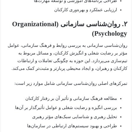
طراحی برنامه‌های آموزشی و توسعه مهارت‌ها
ارزیابی عملکرد و بهره‌وری کارکنان
۲. روان‌شناسی سازمانی (Organizational
Psychology)
روان‌شناسی سازمانی به بررسی روابط و فرهنگ سازمانی، عوامل
مؤثر بر رضایت شغلی و انگیزش کارکنان، و مسائل مربوط به
تیم‌سازی می‌پردازد. این حوزه به چگونگی تعاملات و ارتباطات
کارکنان و رهبران، و ایجاد محیطی پربارتر و مثبت‌تر کمک می‌کند.
تمرکزهای اصلی روان‌شناسی سازمانی شامل موارد زیر است:
مطالعه فرهنگ سازمانی و تأثیر آن بر رفتار کارکنان
بررسی انگیزه و رضایت شغلی و عوامل تأثیرگذار بر آن‌ها
تحلیل رهبری و شناسایی سبک‌های مؤثر رهبری
طراحی و بهبود سیستم‌های ارتباطی در سازمان‌ها