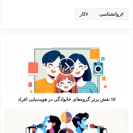
روانشناسی
کار
10 نقش برتر گروه‌های خانوادگی در هویت‌یابی افراد