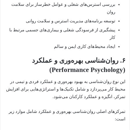
بررسی استرس‌های شغلی و عوامل خطرساز برای سلامت
روان
توسعه برنامه‌های مدیریت استرس و سلامت روانی
پیشگیری از فرسودگی شغلی و بیماری‌های جسمی مرتبط با
کار
ایجاد محیط‌های کاری ایمن و سالم
۶. روان‌شناسی بهره‌وری و عملکرد
(Performance Psychology)
این نوع روان‌شناسی به بهبود بهره‌وری و عملکرد فردی و تیمی در
محیط کار می‌پردازد و شامل تکنیک‌ها و استراتژی‌هایی برای افزایش
تمرکز، انگیزه و عملکرد کارکنان می‌شود.
تمرکزهای اصلی روان‌شناسی بهره‌وری و عملکرد شامل موارد زیر
است: