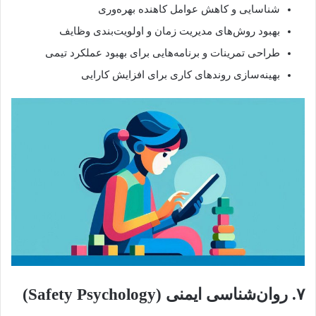
شناسایی و کاهش عوامل کاهنده بهره‌وری
بهبود روش‌های مدیریت زمان و اولویت‌بندی وظایف
طراحی تمرینات و برنامه‌هایی برای بهبود عملکرد تیمی
بهینه‌سازی روندهای کاری برای افزایش کارایی
۷. روان‌شناسی ایمنی (Safety Psychology)