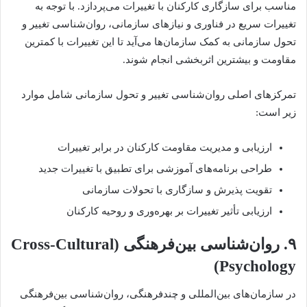
مناسب برای سازگاری کارکنان با تغییرات می‌پردازد. با توجه به
تغییرات سریع در فناوری و نیازهای سازمانی، روان‌شناسی تغییر و
تحول سازمانی به کمک سازمان‌ها می‌آید تا این تغییرات با کمترین
مقاومت و بیشترین اثربخشی انجام شوند.
تمرکزهای اصلی روان‌شناسی تغییر و تحول سازمانی شامل موارد
زیر است:
ارزیابی و مدیریت مقاومت کارکنان در برابر تغییرات
طراحی برنامه‌های آموزشی برای تطبیق با تغییرات جدید
تقویت پذیرش و سازگاری با تحولات سازمانی
ارزیابی تأثیر تغییرات بر بهره‌وری و روحیه کارکنان
۹. روان‌شناسی بین‌فرهنگی (Cross-Cultural
Psychology)
در سازمان‌های بین‌المللی و چندفرهنگی، روان‌شناسی بین‌فرهنگی