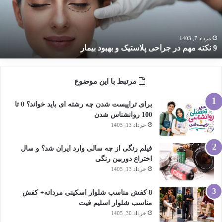
لاستیک
هبود
یمار
مرداد 7, 1403
9 نکته مهم در جراحی پلاستیک و بهبود بیمار
مرتبط با این موضوع
برای تراپیست شدن چه رشته ای باید خواند؟ 0 تا
100 روانشناس شدن
خرداد 13, 1405
فیلم رنگی از چه سالی وارد ایران شد؟ و سال
اختراع دوربین رنگی
خرداد 13, 1405
8 کفش مناسب شلوار اسکینی مردانه+ کفش
مناسب شلوار اسلیم فیت
خرداد 30, 1405