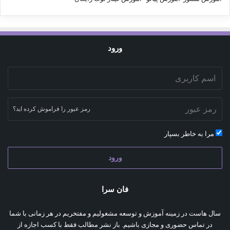
ورود
رمز عبور را فراموش کرده اید؟
مرا به خاطر بسپار
ورود
فان سرا
سال هاست در زمینه آموزش و توسعه مشغولیم و مفتخریم در هر زمانی با شما
در تماس حضوری و مجازی باشیم. باز نشر مطالب فقط با کسب اجازه از