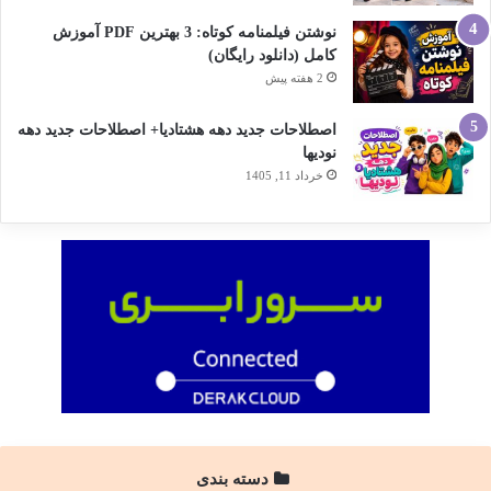
نوشتن فیلمنامه کوتاه: 3 بهترین PDF آموزش
کامل (دانلود رایگان)
2 هفته پیش
اصطلاحات جدید دهه هشتادیا+ اصطلاحات جدید دهه
نودیها
خرداد 11, 1405
دسته بندی