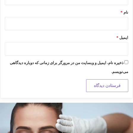
*
نام
*
ایمیل
*
ذخیره نام، ایمیل و وبسایت من در مرورگر برای زمانی که دوباره دیدگاهی
می‌نویسم.
کته
هم
ر
راحی