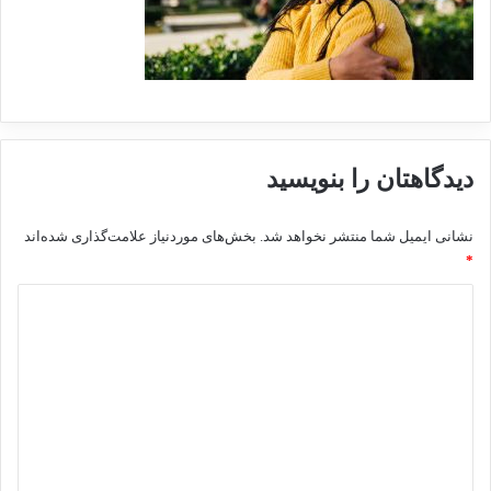
دیدگاهتان را بنویسید
نشانی ایمیل شما منتشر نخواهد شد.
بخش‌های موردنیاز علامت‌گذاری شده‌اند
*
د
ی
د
گ
ا
ه