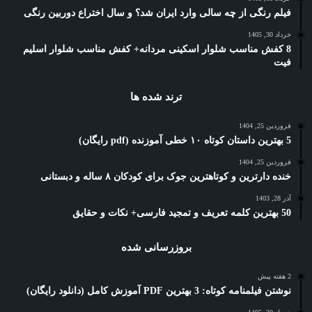
فیلم رنگی از چه سالی وارد ایران شد؟ و سال اختراع دوربین رنگی
خرداد 30, 1405
8 کفش مناسب شلوار اسکینی مردانه+ کفش مناسب شلوار اسلیم
فیت
ترند شده ها
فروردین 25, 1404
5 بهترین داستان کوتاه ۱۰ خطی آموزنده (pdf رایگان)
فروردین 25, 1404
خنده دارترین و کوتاهترین جوک برای کودکان ۸ ساله و دبستانی
آذر 28, 1403
50 بهترین کلمه تعریف و تمجید فارسی+ نکات و حقایق
بروزرسانی شده
2 هفته پیش
نوشتن فیلمنامه کوتاه: 3 بهترین PDF آموزش کامل (دانلود رایگان)